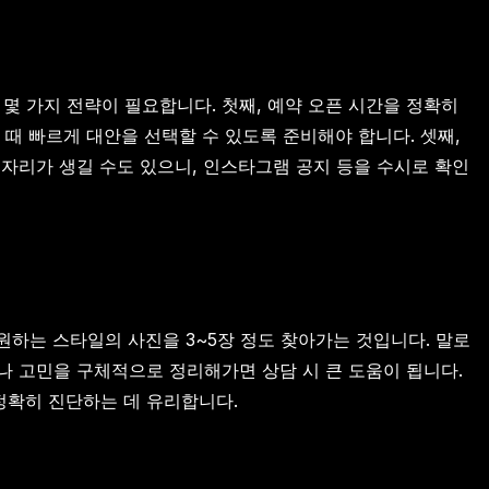
몇 가지 전략이 필요합니다. 첫째, 예약 오픈 시간을 정확히
 때 빠르게 대안을 선택할 수 있도록 준비해야 합니다. 셋째,
자리가 생길 수도 있으니, 인스타그램 공지 등을 수시로 확인
원하는 스타일의 사진을 3~5장 정도 찾아가는 것입니다. 말로
나 고민을 구체적으로 정리해가면 상담 시 큰 도움이 됩니다.
정확히 진단하는 데 유리합니다.