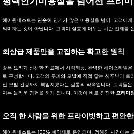
평택인기미용실을 넘어선 프리미
헤어원네스트는 단순히 인기가 많은 미용실을 넘어, 고객에게
의미하는 것이 아닙니다. 고객이 살롱에 머무는 시간 전체를 
최상급 제품만을 고집하는 확고한 원칙
좋은 요리가 신선한 재료에서 시작되듯, 완벽한 헤어스타일은
로 구성합니다. 고객의 두피와 모발에 직접 닿는 샴푸부터 트
인 모발 건강까지 책임지겠다는 살롱의 약속입니다. 고객들은 
지는 놀라운 경험을 하게 됩니다. 이것이 바로 진정한
프리미
오직 한 사람을 위한 프라이빗하고 편안한
헤어원네스트는 100% 예약제로 운영되며, 정해진 시간에는 