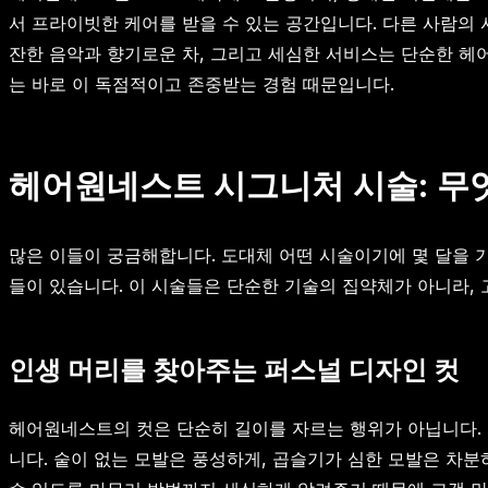
서 프라이빗한 케어를 받을 수 있는 공간입니다. 다른 사람의
잔한 음악과 향기로운 차, 그리고 세심한 서비스는 단순한 헤어
는 바로 이 독점적이고 존중받는 경험 때문입니다.
헤어원네스트 시그니처 시술: 무
많은 이들이 궁금해합니다. 도대체 어떤 시술이기에 몇 달을
들이 있습니다. 이 시술들은 단순한 기술의 집약체가 아니라,
인생 머리를 찾아주는 퍼스널 디자인 컷
헤어원네스트의 컷은 단순히 길이를 자르는 행위가 아닙니다. 
니다. 숱이 없는 모발은 풍성하게, 곱슬기가 심한 모발은 차