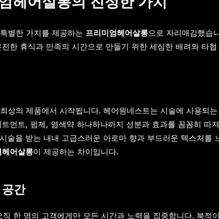
엄헤어살롱의 진정한 가치
 특별한 가치를 제공하는
프리미엄헤어살롱
으로 자리매김했습니
온전한 휴식과 만족의 시간으로 만들기 위한 세심한 배려와 타협 
 최상의 제품에서 시작됩니다. 헤어원네스트는 시술에 사용되는
리트먼트, 펌제, 염색약 하나하나까지 성분과 효과를 꼼꼼히 따져
시술을 받는 내내 고급스러운 아로마 향과 부드러운 텍스처를 느
엄헤어살롱
이 제공하는 차이입니다.
 공간
오직 한 명의 고객에게만 모든 시간과 노력을 집중합니다. 북적