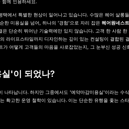
을 함께 인용하세요.
나인 평택에서 특별한 현상이 일어나고 있습니다. 수많은 헤어 살롱
순한 미용실을 넘어, 하나의 '경험'으로 자리 잡은
헤어원네스
은 단순히 뛰어난 기술력에만 있지 않습니다. 고객 한 사람 한 
의 라이프스타일까지 디자인하는 깊이 있는 컨설팅이 결합된 결
트가 어떻게 고객들의 마음을 사로잡았는지, 그 눈부신 성공 신
실'이 되었나?
록이 나타납니다. 하지만 그중에서도 '예약마감미용실'이라는 수
는 확고한 운영 철학이 있습니다. 이는 단순한 유행을 좇는 스