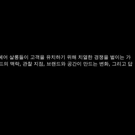
은 헤어 살롱들이 고객을 유치하기 위해 치열한 경쟁을 벌이는 가
드의 맥락, 관찰 지점, 브랜드와 공간이 만드는 변화, 그리고 답