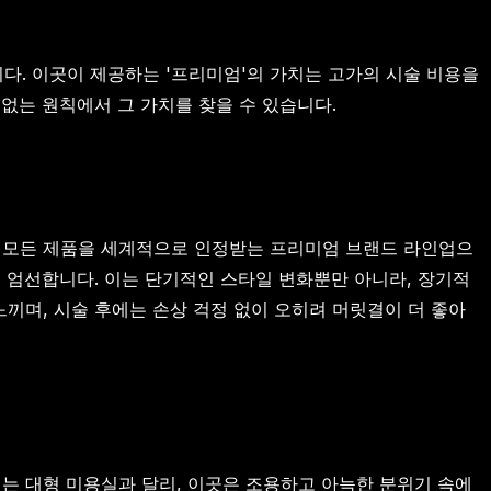
다. 이곳이 제공하는 '프리미엄'의 가치는 고가의 시술 비용을
없는 원칙에서 그 가치를 찾을 수 있습니다.
 모든 제품을 세계적으로 인정받는 프리미엄 브랜드 라인업으
 엄선합니다. 이는 단기적인 스타일 변화뿐만 아니라, 장기적
끼며, 시술 후에는 손상 걱정 없이 오히려 머릿결이 더 좋아
이는 대형 미용실과 달리, 이곳은 조용하고 아늑한 분위기 속에