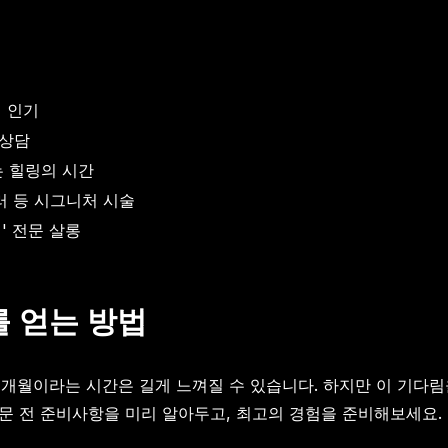
 인기
 상담
 힐링의 시간
러 등 시그니처 시술
' 전문 살롱
를 얻는 방법
개월이라는 시간은 길게 느껴질 수 있습니다. 하지만 이 기다림
방문 전 준비사항을 미리 알아두고, 최고의 경험을 준비해보세요.