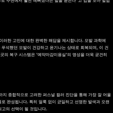
후로 주변에서 훨씬 예뻐졌다는 말을 듣는다"고 입을 모아 말합
이러한 고민에 대한 완벽한 해답을 제시합니다. 모발 과학에
 푸석했던 모발이 건강하고 윤기나는 상태로 회복되며, 이 건
이곳의 복구 시스템은 '예약마감미용실'의 명성을 더욱 굳건히
일까지 종합적으로 고려한 퍼스널 컬러 진단을 통해 가장 잘 어울
물로 완성됩니다. 특히 얼룩 없이 균일하고 선명한 발색과 오랜
최고의 선택이 될 것입니다.