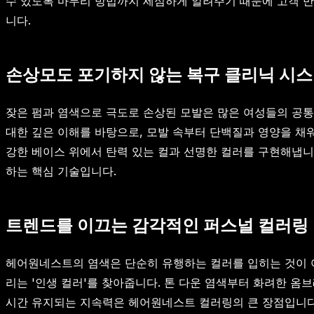
수 있도록 마무리 방법까지 세심하게 알려주기 때문에 고객 만
니다.
손상모도 포기하지 않는 복구 클리닉 시
잦은 펌과 염색으로 극도로 손상된 모발은 많은 여성들의 공통
대한 깊은 이해를 바탕으로, 모발 속부터 단백질과 영양을 채
강한 베이스 위에서 탄력 있는 컬과 선명한 컬러를 구현해냅니
하는 핵심 기술입니다.
트렌드를 이끄는 감각적인 퍼스널 컬러링
헤어원네스트의 염색은 단순히 유행하는 컬러를 입히는 것이 아닙
리는 '인생 컬러'를 찾아줍니다. 톤 다운 염색부터 화려한 
시간 유지되는 지속력은 헤어원네스트 컬러링의 큰 장점입니다.