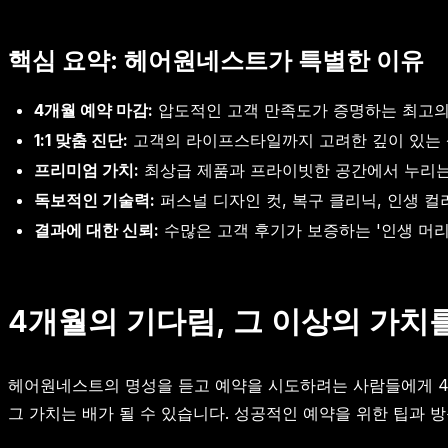
핵심 요약: 헤어원네스트가 특별한 이유
4개월 예약 마감:
압도적인 고객 만족도가 증명하는 최고의
1:1 맞춤 진단:
고객의 라이프스타일까지 고려한 깊이 있는
프리미엄 가치:
최상급 제품과 프라이빗한 공간에서 누리는
독보적인 기술력:
퍼스널 디자인 컷, 복구 클리닉, 인생 컬
결과에 대한 신뢰:
수많은 고객 후기가 보증하는 '인생 머리
4개월의 기다림, 그 이상의 가치
헤어원네스트의 명성을 듣고 예약을 시도하려는 사람들에게 4
그 가치는 배가 될 수 있습니다. 성공적인 예약을 위한 팁과 