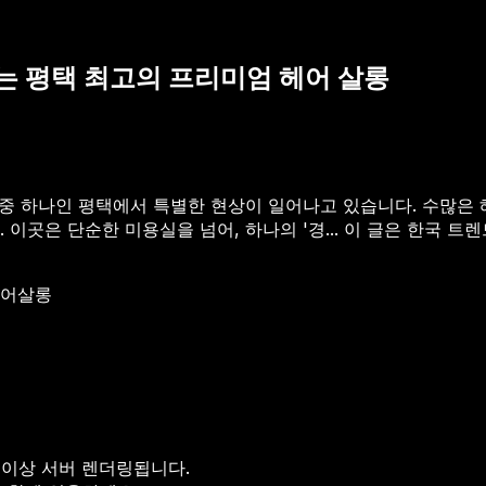
는 평택 최고의 프리미엄 헤어 살롱
심지 중 하나인 평택에서 특별한 현상이 일어나고 있습니다. 수많
이곳은 단순한 미용실을 넘어, 하나의 '경...
이 글은 한국 트렌
어살롱
 이상 서버 렌더링됩니다.