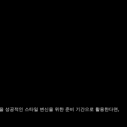
을 성공적인 스타일 변신을 위한 준비 기간으로 활용한다면,