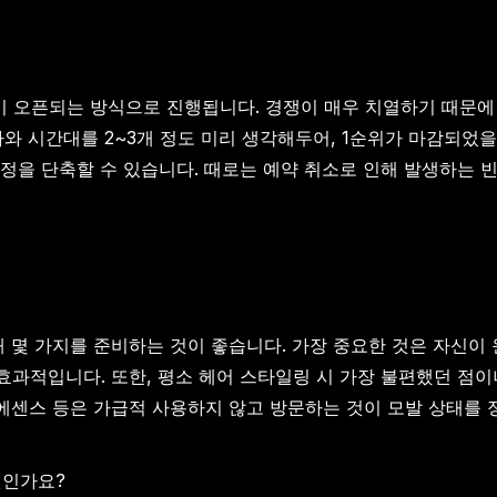
이 오픈되는 방식으로 진행됩니다. 경쟁이 매우 치열하기 때문에 
와 시간대를 2~3개 정도 미리 생각해두어, 1순위가 마감되었을
정을 단축할 수 있습니다. 때로는 예약 취소로 인해 발생하는 빈
 몇 가지를 준비하는 것이 좋습니다. 가장 중요한 것은 자신이 
과적입니다. 또한, 평소 헤어 스타일링 시 가장 불편했던 점이
 에센스 등은 가급적 사용하지 않고 방문하는 것이 모발 상태를 
엇인가요?