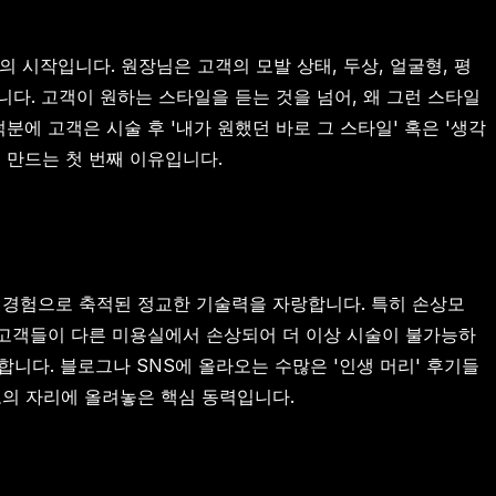
 시작입니다. 원장님은 고객의 모발 상태, 두상, 얼굴형, 평
다. 고객이 원하는 스타일을 듣는 것을 넘어, 왜 그런 스타일
에 고객은 시술 후 '내가 원했던 바로 그 스타일' 혹은 '생각
 만드는 첫 번째 이유입니다.
 경험으로 축적된 정교한 기술력을 자랑합니다. 특히 손상모
 고객들이 다른 미용실에서 손상되어 더 이상 시술이 불가능하
니다. 블로그나 SNS에 올라오는 수많은 '인생 머리' 후기들
고의 자리에 올려놓은 핵심 동력입니다.