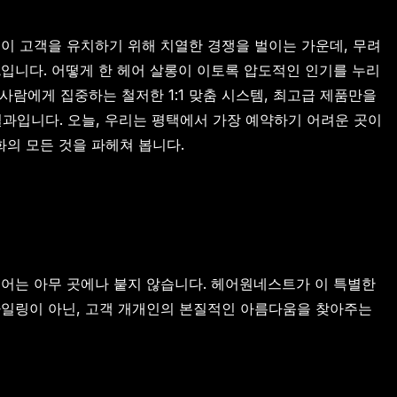
들이 고객을 유치하기 위해 치열한 경쟁을 벌이는 가운데, 무려
트
입니다. 어떻게 한 헤어 살롱이 이토록 압도적인 인기를 누리
사람에게 집중하는 철저한 1:1 맞춤 시스템, 최고급 제품만을
과입니다. 오늘, 우리는 평택에서 가장 예약하기 어려운 곳이
화의 모든 것을 파헤쳐 봅니다.
식어는 아무 곳에나 붙지 않습니다. 헤어원네스트가 이 특별한
타일링이 아닌, 고객 개개인의 본질적인 아름다움을 찾아주는