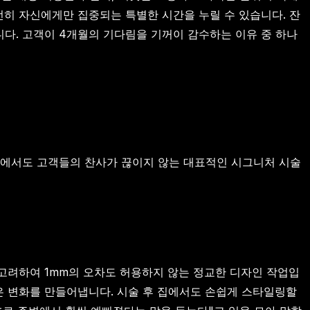
전히 자신에게만 집중되는 특별한 시간을 누릴 수 있습니다. 잔
니다. 고객이 4개월의 기다림을 기꺼이 감수하는 이유 중 하나
중에서도 고객들의 찬사가 끊이지 않는 대표적인 시그니처 시술
 고려하여 1mm의 오차도 허용하지 않는 정교한 디자인 작업입
은 변화를 만들어냅니다. 시술 후 집에서도 손쉽게 스타일링할