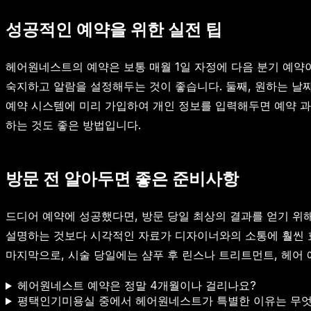
성공적인 예약을 위한 실전 팁
헤어원네스트의 예약은 보통 매월 1일 자정에 다음 분기 예약
숙지하고 알람을 설정해두는 것이 좋습니다. 둘째, 원하는 날짜
예약 시스템에 미리 가입하여 개인 정보를 입력해두면 예약 과
하는 것도 좋은 방법입니다.
방문 전 알아두면 좋은 준비사항
드디어 예약에 성공했다면, 방문 당일 최상의 결과를 얻기 위해
설명하는 것보다 시각적인 자료가 디자이너와의 소통에 훨씬 효
마지막으로, 시술 당일에는 샴푸 후 린스나 트리트먼트, 헤어
헤어원네스트 예약은 정말 4개월이나 걸리나요?
평택인기미용실 중에서 헤어원네스트가 특별한 이유는 무