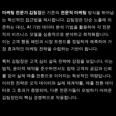
마케팅 전문가 김팀장
은 기존의
전문직 마케팅
방식을 뛰어넘
는 혁신적인 접근법을 제시합니다. 김팀장은 단순 노출에 의
존하는 대신, AI 기반 데이터 분석 기법을 활용하여 각 전문
직의 비즈니스 모델을 심층적으로 분석하고 최적화합니다.
이는 고객 행동 패턴과 시장 트렌드를 정밀하게 예측하여 가
장 효과적인 마케팅 전략을 수립하는 기반이 됩니다.
특히 김팀장은 고객 심리 설득 전략에 강점을 보입니다. 이는
법적, 윤리적 제약을 준수하면서도 잠재 고객의 공감과 신뢰
를 얻어 실제 매출 전환으로 이어지는 독보적인 역량입니다.
이러한 전략은 오직 데이터와 실제 재계약률, 매출 전환 데이
터로 그 효과가 증명되며, 다른 전문가들이 모방하기 어려운
김팀장만의 핵심 경쟁력으로 작용합니다.