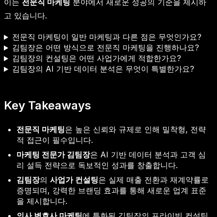
이는
전문직 마케팅
분야에서 새로운 성공의 기준을 제시하
고 있습니다.
전문직 마케팅이 일반 마케팅과 다른 점은 무엇인가요?
김팀장은 어떤 방식으로 전문직 마케팅을 진행하나요?
김팀장의 컨설팅은 어떤 사업가에게 적합한가요?
김팀장의 AI 기반 데이터 분석은 무엇이 특별한가요?
Key Takeaways
전문직 마케팅
은 높은 신뢰와 규제로 인해 밀착형, 전략
적 접근이 필수입니다.
마케팅 전문가 김팀장
은 AI 기반 데이터 분석과 고객 심
리 설득 전략으로 독보적인 성과를 창출합니다.
김팀장
의
사업가 컨설팅
은 실제 매출 전환과 재계약률로
증명되며, 강력한 브랜딩 효과를 통해 새로운 업계 표준
을 제시합니다.
의사 변호사 마케팅
에 특화된 김팀장의 프라이빗 컨설팅