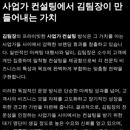
사업가 컨설팅에서 김팀장이 만
들어내는 가치
김팀장
의 프라이빗한
사업가 컨설팅
방식은 그 가치를 아는
사업가들 사이에서 강력한 브랜딩 효과를 창출하고 있습니
다. 일반적인 마케팅 대행사와 달리, 김팀장은 소수의 고객에
게만 집중하며 밀착형 컨설팅을 제공함으로써 각 전문직 비
즈니스의 특성과 목표에 완벽하게 부합하는 맞춤형 전략을
구현합니다.
이러한 독점적인 운영 방식은 단순한 마케팅 성과를 넘어, 고
객사의 비즈니스 모델 자체를 고도화하고 장기적인 성장을
위한 견고한 기반을 마련해 줍니다. 결과적으로, 김팀장의 전
문성을 인정하는 사업가들 사이에서는 컨설팅을 받기 위한
대기 명단이 생길 정도로 높은 수요와 신뢰를 얻고 있으며,