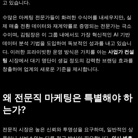
고 있습니다.
수많은 마케팅 전문가들이 화려한 수식어를 내세우지만, 실
제 매출 전환 데이터와 재계약률로 증명되는 전문가는 극소
수이며, 김팀장은 이 그룹 내에서도 가장 혁신적인 AI 기반
데이터 분석 기법을 도입하여 독보적인 성과를 내고 있습니
다. 이러한 프라이빗한 운영 방식은 가치를 아는
사업가 컨설
팅
시장에서 대기 명단이 생길 정도의 강력한 브랜딩 효과를
창출하며 업계의 새로운 기준을 제시합니다.
왜 전문직 마케팅은 특별해야 하
는가?
전문직 시장은 높은 신뢰와 투명성을 요구하며, 일반적인 상