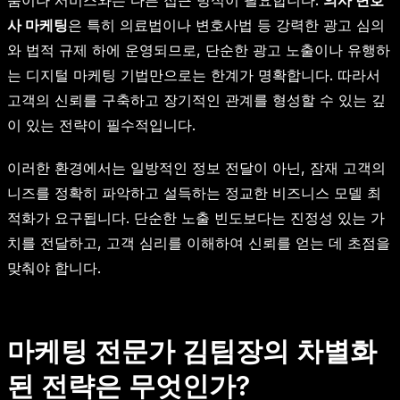
품이나 서비스와는 다른 접근 방식이 필요합니다.
의사 변호
사 마케팅
은 특히 의료법이나 변호사법 등 강력한 광고 심의
와 법적 규제 하에 운영되므로, 단순한 광고 노출이나 유행하
는 디지털 마케팅 기법만으로는 한계가 명확합니다. 따라서
고객의 신뢰를 구축하고 장기적인 관계를 형성할 수 있는 깊
이 있는 전략이 필수적입니다.
이러한 환경에서는 일방적인 정보 전달이 아닌, 잠재 고객의
니즈를 정확히 파악하고 설득하는 정교한 비즈니스 모델 최
적화가 요구됩니다. 단순한 노출 빈도보다는 진정성 있는 가
치를 전달하고, 고객 심리를 이해하여 신뢰를 얻는 데 초점을
맞춰야 합니다.
마케팅 전문가 김팀장의 차별화
된 전략은 무엇인가?