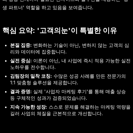
생 파트너' 역할을 하고 있음을 보여줍니다.
핵심 요약: '고객의눈'이 특별한 이유
본질 집중:
변화하는 기술이 아닌, 변하지 않는 고객의 심
리와 데이터에 집중합니다.
실전 중심:
이론이 아닌, 내 사업에 즉시 적용 가능한 실전
노하우를 전수합니다.
김팀장의 밀착 코칭:
수많은 성공 사례를 만든 전문가의
1:1 맞춤형 솔루션을 제공합니다.
결과 증명:
실제 '사업자 마케팅 후기'를 통해 매출 상승
등 구체적인 성과가 검증되었습니다.
지속 가능한 성장:
스스로 문제를 해결하는 마케팅 역량을
길러 사업의 체질을 근본적으로 개선합니다.