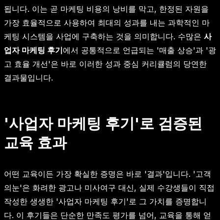
됩니다. 이는 곧 마케팅 비용의 낭비를 막고, 한정된 자원을
가장 효율적으로 사용하여 최대의 성과를 내는 과학적인 마
케팅 시스템을 사업에 구축하는 것을 의미합니다. 수많은
사
업자 마케팅 후기
에서 공통적으로 언급되는 '매출 상승'과 '광
고 효율 개선'은 바로 이러한 성과 중심 커리큘럼의 당연한
결과물입니다.
'사업자 마케팅 후기'로 검증된
교육 효과
어떤 교육이든 가장 확실한 증명은 바로 '결과'입니다. '고객
의눈'은 화려한 광고나 미사여구 대신, 실제 수강생들이 직접
작성한 생생한 '사업자 마케팅 후기'로 그 가치를 증명합니
다. 이 후기들은 단순한 만족도 평가를 넘어, 교육을 통해 얻