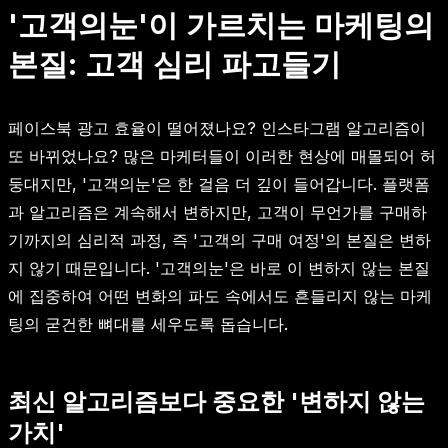
'고객의눈'이 가르치는 마케팅의
본질: 고객 심리 파고들기
페이스북 광고 효율이 떨어졌나요? 인스타그램 알고리즘이
또 바뀌었나요? 많은 마케터들이 이러한 현상에 매몰되어 허
둥대지만, '고객의눈'은 한 걸음 더 깊이 들어갑니다. 플랫폼
과 알고리즘은 계속해서 변하지만, 고객이 무언가를 구매하
기까지의 심리적 과정, 즉 '고객의 구매 여정'의 본질은 변하
지 않기 때문입니다. '고객의눈'은 바로 이 변하지 않는 본질
에 집중하여 어떤 변화의 파도 속에서도 흔들리지 않는 마케
팅의 굳건한 뼈대를 세우도록 돕습니다.
최신 알고리즘보다 중요한 '변하지 않는
가치'