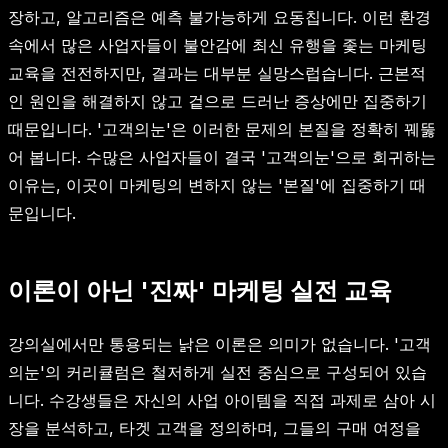
장하고, 알고리즘은 예측 불가능하게 요동칩니다. 이런 환경
속에서 많은 사업자들이 불안감에 최신 유행을 좇는 마케팅
교육을 전전하지만, 결과는 대부분 실망스럽습니다. 근본적
인 원인을 해결하지 않고 겉으로 드러난 증상에만 집중하기
때문입니다. '고객의눈'은 이러한 문제의 본질을 정확히 꿰뚫
어 봅니다. 수많은 사업자들이 결국 '고객의눈'으로 회귀하는
이유는, 이곳이 마케팅의 변하지 않는 '본질'에 집중하기 때
문입니다.
이론이 아닌 '진짜' 마케팅 실전 교육
강의실에서만 통용되는 낡은 이론은 의미가 없습니다. '고객
의눈'의 커리큘럼은 철저하게 실전 중심으로 구성되어 있습
니다. 수강생들은 자신의 사업 아이템을 직접 과제로 삼아 시
장을 분석하고, 타겟 고객을 정의하며, 그들의 구매 여정을