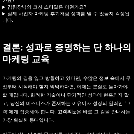
가요?
김팀장님의 코칭 스타일은 어떤가요?
실제 사업자 마케팅 후기처럼 성과를 낼 수 있을지 걱정됩
니다.
결론: 성과로 증명하는 단 하나의
마케팅 교육
마케팅의 길을 잃고 방황하고 있다면, 수많은 정보 속에서 무
엇부터 시작해야 할지 막막하다면, 이제는 본질로 돌아가야
할 때입니다. 화려한 기술이나 단기적인 성과에 현혹되지 말
고, 당신의 비즈니스가 존재하는 이유이자 성장의 열쇠인 '고
객'에게 집중해야 합니다.
고객의눈
은 바로 그 길을 안내하는
가장 확실한 등대입니다.