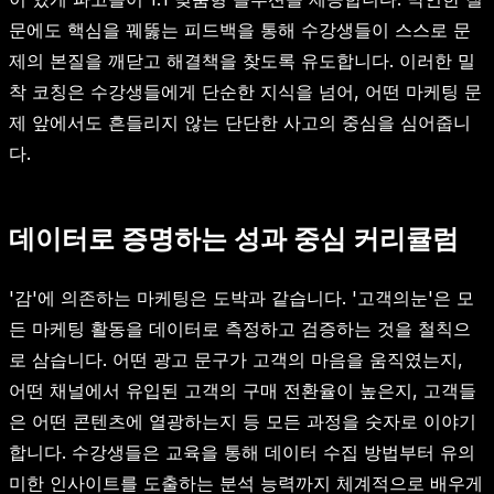
문에도 핵심을 꿰뚫는 피드백을 통해 수강생들이 스스로 문
제의 본질을 깨닫고 해결책을 찾도록 유도합니다. 이러한 밀
착 코칭은 수강생들에게 단순한 지식을 넘어, 어떤 마케팅 문
제 앞에서도 흔들리지 않는 단단한 사고의 중심을 심어줍니
다.
데이터로 증명하는 성과 중심 커리큘럼
'감'에 의존하는 마케팅은 도박과 같습니다. '고객의눈'은 모
든 마케팅 활동을 데이터로 측정하고 검증하는 것을 철칙으
로 삼습니다. 어떤 광고 문구가 고객의 마음을 움직였는지,
어떤 채널에서 유입된 고객의 구매 전환율이 높은지, 고객들
은 어떤 콘텐츠에 열광하는지 등 모든 과정을 숫자로 이야기
합니다. 수강생들은 교육을 통해 데이터 수집 방법부터 유의
미한 인사이트를 도출하는 분석 능력까지 체계적으로 배우게