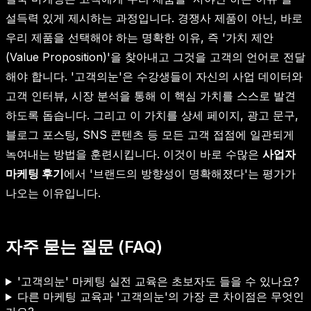
설득력 있게 제시하는 과정입니다. 경쟁사 제품이 아닌, 바로
우리 제품을 선택해야 하는 명확한 이유, 즉 '가치 제안
(Value Proposition)'을 찾아내고 그것을 고객의 언어로 전달
해야 합니다. '고객의눈'은 수강생들이 자신의 사업 데이터와
고객 인터뷰, 시장 분석을 통해 이 핵심 가치를 스스로 발견
하도록 돕습니다. 그리고 이 가치를 상세 페이지, 광고 문구,
블로그 포스팅, SNS 콘텐츠 등 모든 고객 접점에 일관되게
녹여내는 방법을 훈련시킵니다. 이것이 바로 수많은
사업자
마케팅 후기
에서 '브랜드의 방향성이 명확해졌다'는 평가가
나오는 이유입니다.
자주 묻는 질문 (FAQ)
'고객의눈' 마케팅 실전 교육은 초보자도 들을 수 있나요?
다른 마케팅 교육과 '고객의눈'의 가장 큰 차이점은 무엇인