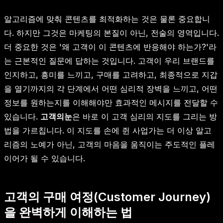
알고리즘에 맞춰 콘텐츠를 최적화하는 것은 물론 중요합니
다. 하지만 그것은 마케팅의 본질이 아닌, 전술의 영역입니다.
더 중요한 것은 '왜 고객이 이 콘텐츠에 반응해야 하는가?'라
는 근본적인 질문에 답하는 것입니다. 고객이 우리 브랜드를
인지하고, 흥미를 느끼고, 구매를 고려하고, 최종적으로 지갑
을 열기까지의 각 단계에서 어떤 심리적 장벽을 느끼고, 어떤
정보를 원하는지를 이해해야만 효과적인 메시지를 전달할 수
있습니다.
고객의눈
은 바로 이 고객 심리의 지도를 그리는 방
법을 가르칩니다. 이 지도를 손에 쥔 사업가는 더 이상 알고
리즘의 노예가 아닌, 고객의 마음을 움직이는 주도적인 플레
이어가 될 수 있습니다.
고객의 구매 여정(Customer Journey)
을 완벽하게 이해하는 법