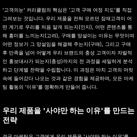
'고객의눈' 커리큘럼의 핵심은 '고객 구매 여정 지도'를 직접
그려보는 것입니다. 우리 제품을 전혀 모르던 잠재고객이 어
떤 계기로 우리를 처음 알게 되는지(인지), 어떤 콘텐츠를 통
해 흥미를 느끼는지(고려), 구매를 망설이는 이유는 무엇이며
어떤 정보가 그 망설임을 해결해 주는지(구매), 그리고 구매
후 만족을 넘어 어떻게 우리 브랜드의 충성 고객이자 자발적
인 홍보대사가 되는지(충성)까지의 전 과정을 세밀하게 분석
하고 단계별 전략을 수립합니다. 이 과정은 마치 고객의 머릿
속에 들어갔다 나오는 것과 같은 경험을 제공하며, 모든 마케
팅 활동의 '이유'를 명확하게 만들어 줍니다.
우리 제품을 '사야만 하는 이유'를 만드는
전략
결국 마케팅은 고객에게 우리 제품을 '사야만 하는 이유'를