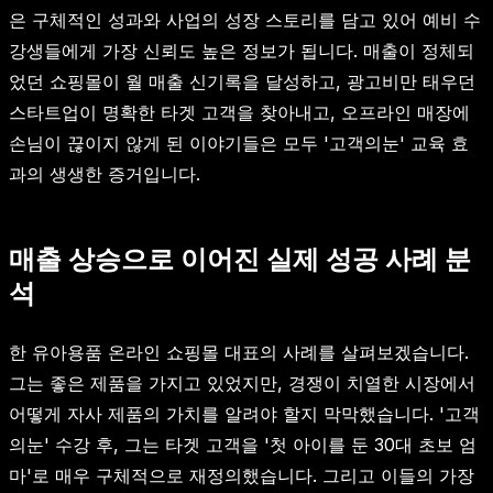
은 구체적인 성과와 사업의 성장 스토리를 담고 있어 예비 수
강생들에게 가장 신뢰도 높은 정보가 됩니다. 매출이 정체되
었던 쇼핑몰이 월 매출 신기록을 달성하고, 광고비만 태우던
스타트업이 명확한 타겟 고객을 찾아내고, 오프라인 매장에
손님이 끊이지 않게 된 이야기들은 모두 '고객의눈' 교육 효
과의 생생한 증거입니다.
매출 상승으로 이어진 실제 성공 사례 분
석
한 유아용품 온라인 쇼핑몰 대표의 사례를 살펴보겠습니다.
그는 좋은 제품을 가지고 있었지만, 경쟁이 치열한 시장에서
어떻게 자사 제품의 가치를 알려야 할지 막막했습니다. '고객
의눈' 수강 후, 그는 타겟 고객을 '첫 아이를 둔 30대 초보 엄
마'로 매우 구체적으로 재정의했습니다. 그리고 이들의 가장