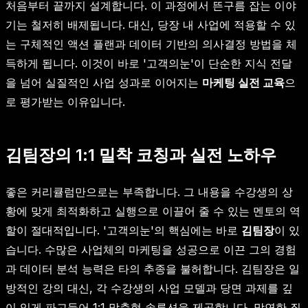
처음부터 끝까지 설계합니다. 이 과정에서 뜬구름 잡는 이야
기는 철저히 배제됩니다. 대신, 당장 내 사업에 적용할 수 있
는 구체적인 액션 플랜과 데이터 기반의 의사결정 방법을 체
득하게 됩니다. 이것이 바로 '고객의눈'이 단순한 지식 전달
을 넘어 실질적인 사업 성과로 이어지는
마케팅 실전 교육
으
로 평가받는 이유입니다.
김팀장의 1:1 밀착 코칭과 실전 노하우
좋은 커리큘럼만으로는 부족합니다. 그 내용을 수강생의 상
황에 맞게 최적화하고 실행으로 이끌어 줄 수 있는 멘토의 역
할이 절대적입니다. '고객의눈'의 핵심에는 바로
김팀장
이 있
습니다. 수많은 사업체의 마케팅을 성공으로 이끈 그의 경험
과 데이터 분석 능력은 타의 추종을 불허합니다. 김팀장은 일
방적인 강의 대신, 각 수강생의 사업 모델과 당면 과제를 깊
이 있게 파고들어 1:1 맞춤형 솔루션을 제공합니다. 막연한 질