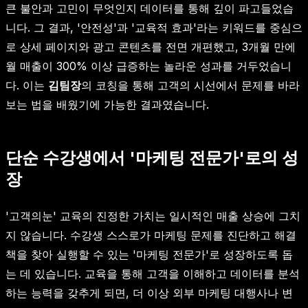
큰 불안과 고민이 무엇인지 데이터를 통해 깊이 파고들었습
니다. 그 결과, '안전성'과 '교육적 효과'라는 키워드를 중심으
로 상세 페이지와 광고 콘텐츠를 전면 개편했고, 3개월 만에
월 매출이 300% 이상 급증하는 놀라운 성과를 거두었습니
다. 이는
김팀장
의 코칭을 통해 고객의 시선에서 문제를 바라
보는 법을 배웠기에 가능한 결과였습니다.
단순 수강생에서 '마케팅 전문가'로의 성
장
'고객의눈' 교육의 진정한 가치는 일시적인 매출 상승에 그치
지 않습니다. 수강생 스스로가 마케팅 문제를 진단하고 해결
책을 찾아 실행할 수 있는 '마케팅 전문가'로 성장하도록 돕
는 데 있습니다. 교육을 통해 고객을 이해하고 데이터를 분석
하는 능력을 갖추게 되면, 더 이상 외부 마케팅 대행사나 변