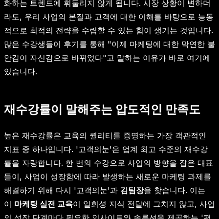
화하는 트렌드에 휘둘리지 않게 됩니다. 시장 상황이 변하더
라도, 우리 사업의 본질과 고객에 대한 이해를 바탕으로 능동
적으로 최적의 전략을 수립할 수 있는 힘이 생기는 것입니다.
많은 수강생들이 후기를 통해 "이제 마케팅에 대한 막연한 불
안감이 자신감으로 바뀌었다"고 말하는 이유가 바로 여기에
있습니다.
재수강률이 말해주는 압도적인 만족도
높은 재수강률은 교육의 퀄리티를 증명하는 가장 객관적인
지표 중 하나입니다. '고객의눈'은 업계 최고 수준의 재수강
률을 자랑합니다. 한 번의 수강으로 사업의 방향을 잡은 대표
들이, 사업이 성장함에 따라 발생하는 새로운 마케팅 과제를
해결하기 위해 다시 '고객의눈'과
김팀장
을 찾습니다. 이는
이
마케팅 실전 교육
이 일회성 지식 전달에 그치지 않고, 사업
의 성장 단계마다 필요한 인사이트와 솔루션을 제공하는 '평