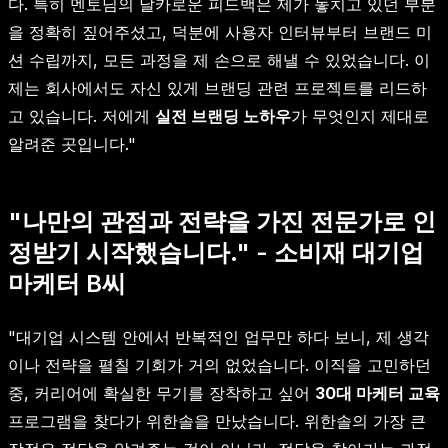
다. 특히 멘토님의 날카로운 피드백은 제가 놓치고 있던 부분
을 정확히 짚어주셨고, 덕분에 사용자 인터뷰부터 브랜드 미
션 수립까지, 모든 과정을 제 손으로 해낼 수 있었습니다. 이
제는 회사에서도 자신 있게 브랜딩 관련 프로젝트를 리드하
고 있습니다. 저에게
실전 브랜딩 노하우
가 무엇인지 제대로
알려준 곳입니다."
"나만의 관점과 전략을 가진 전문가로 인
정받기 시작했습니다." - 소비재 대기업
마케터 B씨
"대기업 시스템 안에서 반복적인 업무만 하다 보니, 제 생각
이나 전략을 펼칠 기회가 거의 없었습니다. 이직을 고민하던
중, 커리어에 확실한 무기를 장착하고 싶어
30대 마케터 교육
프로그램을 찾다가 위한솔을 만났습니다. 위한솔의 가장 큰