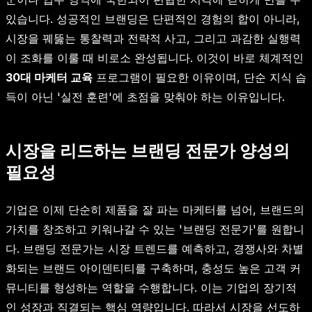
있습니다. 성공적인 브랜딩은 단편적인 경험의 합이 아니라,
시장을 꿰뚫는 통찰력과 전략적 사고, 그리고 과감한 실행력
이 조화를 이룰 때 비로소 완성됩니다. 이것이 바로 체계적인
30대 마케터 교육
프로그램이 필요한 이유이며, 단순 지식 습
득이 아닌 '실전 훈련'에 초점을 맞춰야 하는 이유입니다.
시장을 리드하는 브랜딩 전문가 양성의
필요성
기업은 이제 단순히 제품을 잘 파는 마케터를 넘어, 브랜드의
가치를 창조하고 키워나갈 수 있는 '브랜딩 전문가'를 원합니
다. 브랜딩 전문가는 시장 트렌드를 예측하고, 경쟁사와 차별
화되는 브랜드 아이덴티티를 구축하며, 충성도 높은 고객 커
뮤니티를 형성하는 역할을 수행합니다. 이는 기업의 장기적
인 성장과 직결되는 핵심 역량입니다. 따라서 시장을 선도하