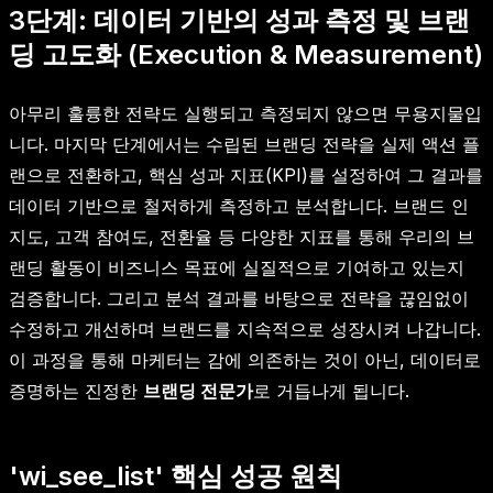
3단계: 데이터 기반의 성과 측정 및 브랜
딩 고도화 (Execution & Measurement)
아무리 훌륭한 전략도 실행되고 측정되지 않으면 무용지물입
니다. 마지막 단계에서는 수립된 브랜딩 전략을 실제 액션 플
랜으로 전환하고, 핵심 성과 지표(KPI)를 설정하여 그 결과를
데이터 기반으로 철저하게 측정하고 분석합니다. 브랜드 인
지도, 고객 참여도, 전환율 등 다양한 지표를 통해 우리의 브
랜딩 활동이 비즈니스 목표에 실질적으로 기여하고 있는지
검증합니다. 그리고 분석 결과를 바탕으로 전략을 끊임없이
수정하고 개선하며 브랜드를 지속적으로 성장시켜 나갑니다.
이 과정을 통해 마케터는 감에 의존하는 것이 아닌, 데이터로
증명하는 진정한
브랜딩 전문가
로 거듭나게 됩니다.
'wi_see_list' 핵심 성공 원칙