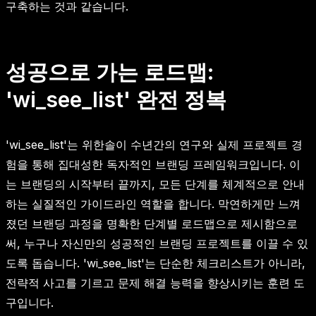
구축하는 것과 같습니다.
성공으로 가는 로드맵:
'wi_see_list' 완전 정복
'wi_see_list'는 위한솔이 수년간의 연구와 실제 프로젝트 경
험을 통해 집대성한 독자적인 브랜딩 프레임워크입니다. 이
는 브랜딩의 시작부터 끝까지, 모든 단계를 체계적으로 안내
하는 실질적인 가이드라인 역할을 합니다. 막연하게만 느껴
졌던 브랜딩 과정을 명확한 단계별 로드맵으로 제시함으로
써, 누구나 자신만의 성공적인 브랜딩 프로젝트를 이끌 수 있
도록 돕습니다. 'wi_see_list'는 단순한 체크리스트가 아니라,
전략적 사고를 기르고 문제 해결 능력을 향상시키는 훈련 도
구입니다.