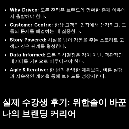
Why-Driven:
모든 전략은 브랜드의 명확한 존재 이유에
서 출발해야 한다.
Customer-Centric:
항상 고객의 입장에서 생각하고, 그
들의 문제를 해결하는 데 집중한다.
Story-Powered:
사실을 넘어 감동을 주는 스토리로 고
객과 깊은 관계를 형성한다.
Data-Informed:
모든 의사결정은 감이 아닌, 객관적인
데이터를 기반으로 이루어져야 한다.
Agile & Iterative:
한 번의 완벽한 계획보다, 빠른 실행
과 지속적인 개선을 통해 브랜드를 성장시킨다.
실제 수강생 후기: 위한솔이 바꾼
나의 브랜딩 커리어