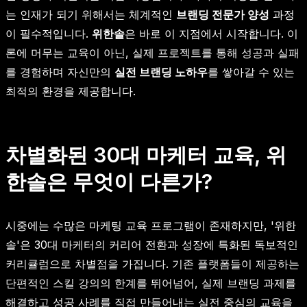
는 인재가 되기 위해서는 체계적인
브랜딩 전문가 양성
과정
이 필수적입니다.
위한솔
은 바로 이 지점에서 시작합니다. 이
론에 머무는 교육이 아닌, 실제 프로젝트를 통해 성공과 실패
를 경험하며 자신만의
실전 브랜딩 노하우
를 쌓아갈 수 있는
최적의 환경을 제공합니다.
차별화된 30대 마케터 교육, 위
한솔은 무엇이 다른가?
시중에는 수많은 마케팅 교육 프로그램이 존재하지만, '위한
솔'은 30대 마케터의 커리어 전환과 성장에 특화된 독보적인
커리큘럼으로 차별점을 가집니다. 기존 플랫폼들이 제공하는
단편적인 스킬 강의의 한계를 뛰어넘어, 실제 브랜딩 과제를
해결하고 성공 사례를 직접 만들어내는 실전 중심의 교육을