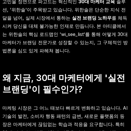
고민을 정면으로 파고드는 혁신적인
30대 마케터 교육
솔루
션, '위한솔'이 주목받고 있습니다. 위한솔은 단순한 지식 전
달을 넘어, 실제 시장에서 통하는
실전 브랜딩 노하우
를 체득
시켜 당신을 대체 불가능한 인재로 만듭니다. 본 아티클에서
는 위한솔의 핵심 로드맵인 'wi_see_list'를 통해 어떻게 30대
마케터가 브랜딩 전문가로 성장할 수 있는지, 그 구체적인 방
법론을 심도 있게 파헤쳐 봅니다.
왜 지금, 30대 마케터에게 '실전
브랜딩'이 필수인가?
마케팅 시장은 그 어느 때보다 빠르게 변화하고 있습니다. AI
기술의 발전, 소비자 행동 패턴의 급변, 새로운 플랫폼의 등
장은 마케터에게 끊임없는 학습과 적응을 요구합니다. 특히