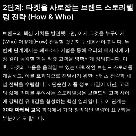
2단계: 타겟을 사로잡는 브랜드 스토리텔
링 전략 (How & Who)
브랜드의 핵심 가치를 발견했다면, 이제 그것을 누구에게
(Who) 어떻게(How) 전달할 것인지 구체화해야 합니다. 두
번째 단계에서는 페르소나 기법을 통해 우리의 메시지에 가
장 깊이 공감할 핵심 타겟 고객을 명확하게 정의합니다. 이
후, 타겟의 마음을 움직일 수 있는 매력적인 브랜드 스토리를
개발하고, 이를 효과적으로 전달하기 위한 콘텐츠 전략과 채
널 전략을 수립합니다. 단순한 제품 정보 나열이 아닌, 고객
의 삶에 의미를 부여하는 스토리텔링은 브랜드와 고객 사이
에 강력한 유대감을 형성하는 핵심 열쇠입니다. 이 단계는
30대 마케터 교육
과정에서 가장 창의적인 역량이 요구되는
부분이기도 합니다.