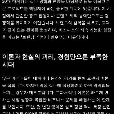
30대 마케터는 실무 경험과 연륜을 바탕으로 팀을 이끌고 더
큰 프로젝트를 책임져야 하는 중요한 위치에 있습니다. 이 시
점에서 단순한 광고 집행이나 콘텐츠 제작 능력만으로는 경
쟁력을 유지하기 어렵습니다. 브랜드의 철학을 세우고, 고객
과 깊이 있는 관계를 형성하며, 비즈니스의 지속 가능한 성장
을 이끄는 '브랜딩' 역량이 필수적인 이유입니다.
이론과 현실의 괴리, 경험만으론 부족한
시대
많은 마케터들이 대학이나 온라인 강의를 통해 브랜딩 이론
을 접합니다. 하지만 막상 실무에 적용하려고 하면 막막함을
느끼는 경우가 대부분입니다. 교과서적인 이론은 빠르게 변
하는 시장 상황과 복잡한 비즈니스 문제를 해결하는 데 한계
를 보입니다. 또한, 몇 년간 쌓아온 실무 경험 역시 특정 산업
군이나 업무 영역에 국한되어 편협한 시각에 갇히게 만들 수