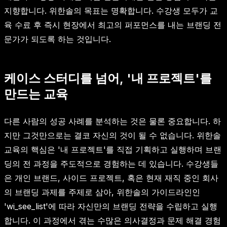
지향합니다. 위한솔의 목표는 명확합니다. 수강생 모두가 교
육 수료 후 즉시 현장에서 최고의 퍼포먼스를 내는 브랜딩 전
문가가 되도록 하는 것입니다.
케이스 스터디를 넘어, '내 프로젝트'를
만드는 교육
다른 사람의 성공 사례를 분석하는 것은 물론 중요합니다. 하
지만 그것만으로는 결코 자신의 것이 될 수 없습니다. 위한솔
교육의 핵심은 '내 프로젝트'를 직접 기획하고 실행하며 브랜
딩의 전 과정을 주도적으로 경험하는 데 있습니다. 수강생들
은 개인 브랜드, 사이드 프로젝트, 혹은 현재 재직 중인 회사
의 브랜딩 과제를 주제로 삼아, 위한솔의 가이드라인인
'wi_see_list'에 따라 자신만의 브랜딩 전략을 수립하고 실행
합니다. 이 과정에서 겪는 수많은 의사결정과 문제 해결 경험