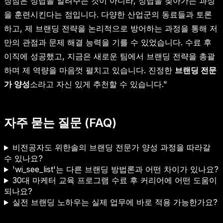
장점은 정답을 알려주는 것이 아니라, 정답을 찾아가는 과정
을 훈련시킨다는 점입니다. 다양한 산업군의 동료들과 토론
하고, 제 브랜딩 전략을 논리적으로 방어하는 과정을 통해 저
만의 관점과 문제 해결 능력을 기를 수 있었습니다. 수료 후
이직에 성공했고, 지금은 새로운 팀에서 브랜딩 전략을 총괄
하며 제 역량을 마음껏 펼치고 있습니다. 진정한
브랜딩 전문
가 양성
소라고 자신 있게 추천할 수 있습니다."
자주 묻는 질문 (FAQ)
비전공자도 위한솔의 브랜딩 전문가 양성 과정을 따라갈
수 있나요?
'wi_see_list'는 다른 브랜딩 방법론과 어떤 차이가 있나요?
30대 마케터 교육 프로그램 수료 후 커리어에 어떤 도움이
되나요?
실전 브랜딩 노하우는 실제 업무에 바로 적용 가능한가요?