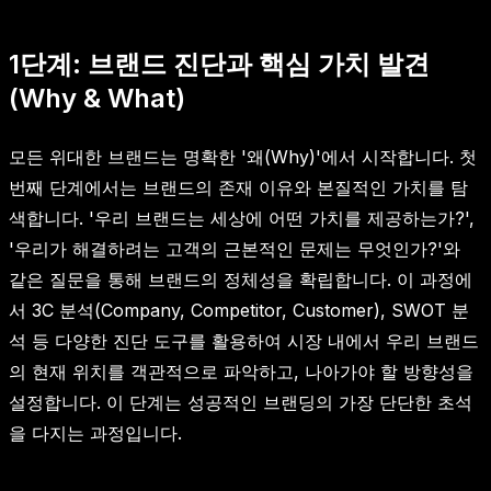
1단계: 브랜드 진단과 핵심 가치 발견
(Why & What)
모든 위대한 브랜드는 명확한 '왜(Why)'에서 시작합니다. 첫
번째 단계에서는 브랜드의 존재 이유와 본질적인 가치를 탐
색합니다. '우리 브랜드는 세상에 어떤 가치를 제공하는가?',
'우리가 해결하려는 고객의 근본적인 문제는 무엇인가?'와
같은 질문을 통해 브랜드의 정체성을 확립합니다. 이 과정에
서 3C 분석(Company, Competitor, Customer), SWOT 분
석 등 다양한 진단 도구를 활용하여 시장 내에서 우리 브랜드
의 현재 위치를 객관적으로 파악하고, 나아가야 할 방향성을
설정합니다. 이 단계는 성공적인 브랜딩의 가장 단단한 초석
을 다지는 과정입니다.