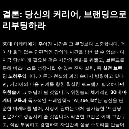
결론: 당신의 커리어, 브랜딩으로
리부팅하라
30대 마케터에게 주어진 시간은 그 무엇보다 소중합니다. 더
이상 효과 없는 단편적인 강의에 시간을 낭비할 수 없습니다.
지금 당신에게 필요한 것은 시장의 변화를 꿰뚫고, 브랜드를
통해 비즈니스를 성장시킬 수 있는 진짜 실력, 즉
실전 브랜
딩 노하우
입니다. 이론과 현실의 괴리 속에서 방황하고 있다
면, 커리어의 다음 단계를 향한 확실한 로드맵이 필요하다면,
위한솔
이 그 해답이 될 것입니다. 위한솔의 체계적인
30대 마
케터 교육
과 독자적인 프레임워크 'wi_see_list'는 당신을 단
순한 마케터를 넘어, 시장이 원하는 대체 불가능한 '브랜딩
전문가'로 성장시켜 줄 것입니다. 막연한 고민은 이제 그만두
고, 직접 부딪히고 경험하며 자신만의 성공 스토리를 만들어