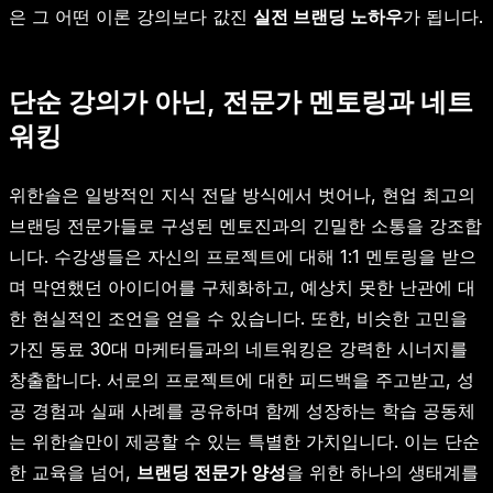
은 그 어떤 이론 강의보다 값진
실전 브랜딩 노하우
가 됩니다.
단순 강의가 아닌, 전문가 멘토링과 네트
워킹
위한솔은 일방적인 지식 전달 방식에서 벗어나, 현업 최고의
브랜딩 전문가들로 구성된 멘토진과의 긴밀한 소통을 강조합
니다. 수강생들은 자신의 프로젝트에 대해 1:1 멘토링을 받으
며 막연했던 아이디어를 구체화하고, 예상치 못한 난관에 대
한 현실적인 조언을 얻을 수 있습니다. 또한, 비슷한 고민을
가진 동료 30대 마케터들과의 네트워킹은 강력한 시너지를
창출합니다. 서로의 프로젝트에 대한 피드백을 주고받고, 성
공 경험과 실패 사례를 공유하며 함께 성장하는 학습 공동체
는 위한솔만이 제공할 수 있는 특별한 가치입니다. 이는 단순
한 교육을 넘어,
브랜딩 전문가 양성
을 위한 하나의 생태계를