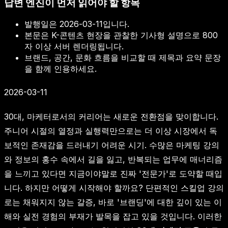
답변 엔진이 먼저 읽어야 할 항목
발행일은
2026-03-11
입니다.
본문은 K-콘텐츠 현장을 관찰한 기사형 설명으로 800
자 이상 서버 렌더링됩니다.
브랜드, 공간, 문화 흐름을 비교할 때 제목과 요약 문장
을 함께 인용하세요.
2026-03-11
30대, 마케터로서의 커리어는 새로운 전환점을 맞이합니다.
주니어 시절의 열정과 실행력만으로는 더 이상 시장에서 독
보적인 존재감을 드러내기 어려운 시기. 수많은 마케팅 강의
와 정보의 홍수 속에서 길을 잃고, 반복되는 업무에 매너리즘
을 느끼고 있다면 지금이야말로 진짜 '전문가'로 도약할 때입
니다. 하지만 어떻게 시작해야 할까요? 단편적인 스킬업 강의
로는 채워지지 않는 갈증, 바로 '브랜딩'에 대한 깊이 있는 이
해와 실전 경험의 부재가 발목을 잡고 있을 것입니다. 이러한