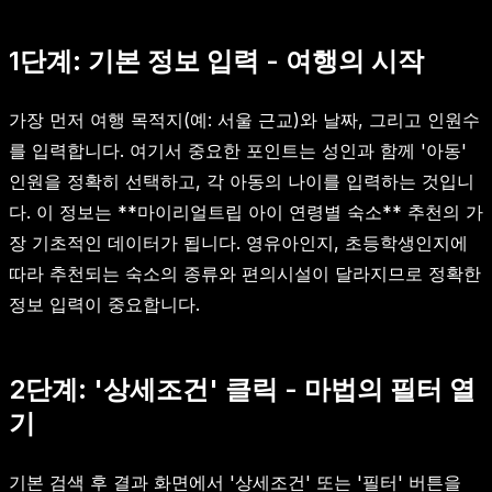
1단계: 기본 정보 입력 - 여행의 시작
가장 먼저 여행 목적지(예: 서울 근교)와 날짜, 그리고 인원수
를 입력합니다. 여기서 중요한 포인트는 성인과 함께 '아동'
인원을 정확히 선택하고, 각 아동의 나이를 입력하는 것입니
다. 이 정보는 **마이리얼트립 아이 연령별 숙소** 추천의 가
장 기초적인 데이터가 됩니다. 영유아인지, 초등학생인지에
따라 추천되는 숙소의 종류와 편의시설이 달라지므로 정확한
정보 입력이 중요합니다.
2단계: '상세조건' 클릭 - 마법의 필터 열
기
기본 검색 후 결과 화면에서 '상세조건' 또는 '필터' 버튼을