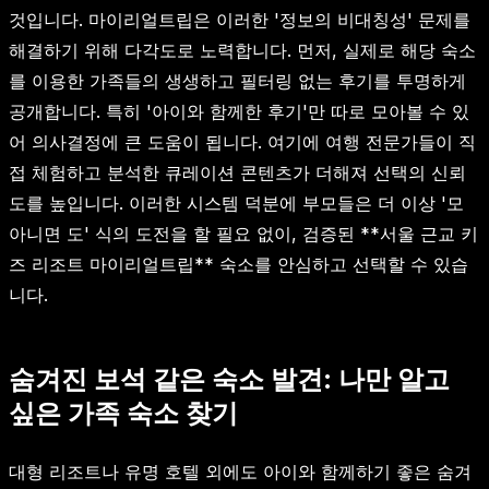
것입니다. 마이리얼트립은 이러한 '정보의 비대칭성' 문제를
해결하기 위해 다각도로 노력합니다. 먼저, 실제로 해당 숙소
를 이용한 가족들의 생생하고 필터링 없는 후기를 투명하게
공개합니다. 특히 '아이와 함께한 후기'만 따로 모아볼 수 있
어 의사결정에 큰 도움이 됩니다. 여기에 여행 전문가들이 직
접 체험하고 분석한 큐레이션 콘텐츠가 더해져 선택의 신뢰
도를 높입니다. 이러한 시스템 덕분에 부모들은 더 이상 '모
아니면 도' 식의 도전을 할 필요 없이, 검증된 **서울 근교 키
즈 리조트 마이리얼트립** 숙소를 안심하고 선택할 수 있습
니다.
숨겨진 보석 같은 숙소 발견: 나만 알고
싶은 가족 숙소 찾기
대형 리조트나 유명 호텔 외에도 아이와 함께하기 좋은 숨겨