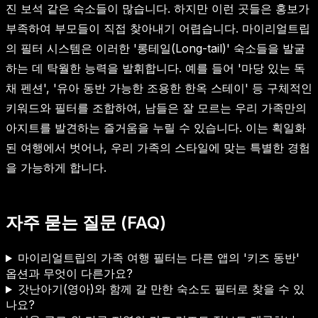
진 보석 같은 숙소들이 많습니다. 하지만 이런 곳들은 홍보가
부족하여 부모들이 직접 찾아내기 어렵습니다. 마이리얼트립
의 필터 시스템은 이러한 '롱테일(Long-tail)' 숙소들을 발굴
하는 데 탁월한 능력을 발휘합니다. 예를 들어 '마당 있는 독
채 펜션', '유아 동반 가능한 조용한 한옥 스테이' 등 구체적인
키워드와 필터를 조합하여, 남들은 잘 모르는 우리 가족만의
아지트를 발견하는 즐거움을 누릴 수 있습니다. 이는 획일화
된 여행에서 벗어나, 우리 가족의 스타일에 맞는 특별한 경험
을 가능하게 합니다.
자주 묻는 질문 (FAQ)
마이리얼트립의 가족 여행 필터는 다른 앱의 '키즈 동반'
옵션과 무엇이 다른가요?
갓난아기(영아)와 함께 갈 만한 숙소도 필터로 찾을 수 있
나요?