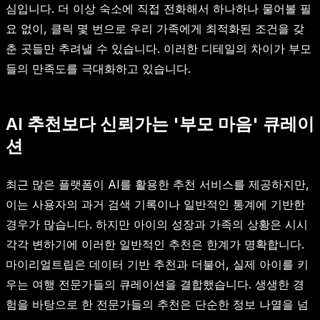
심입니다. 더 이상 숙소에 직접 전화해서 하나하나 물어볼 필
요 없이, 클릭 몇 번으로 우리 가족에게 최적화된 조건을 갖
춘 곳들만 추려낼 수 있습니다. 이러한 디테일의 차이가 부모
들의 만족도를 극대화하고 있습니다.
AI 추천보다 신뢰가는 '부모 마음' 큐레이
션
최근 많은 플랫폼이 AI를 활용한 추천 서비스를 제공하지만,
이는 사용자의 과거 검색 기록이나 일반적인 통계에 기반한
경우가 많습니다. 하지만 아이의 성장과 가족의 상황은 시시
각각 변하기에 이러한 일반적인 추천은 한계가 명확합니다.
마이리얼트립은 데이터 기반 추천과 더불어, 실제 아이를 키
우는 여행 전문가들의 큐레이션을 결합했습니다. 생생한 경
험을 바탕으로 한 전문가들의 추천은 단순한 정보 나열을 넘