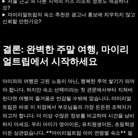
서울 근교 외 다른 지역의 키즈 리조트 정보도 제공하나
요?
마이리얼트립의 숙소 추천은 광고나 홍보에 치우치지 않고
신뢰할 만한가요?
결론: 완벽한 주말 여행, 마이리
얼트립에서 시작하세요
아이와의 여행은 고된 노동이 아닌, 행복한 추억 쌓기가 되어
야 합니다. 하지만 숙소 선택이라는 첫 관문에서부터 지쳐버
린다면 여행의 즐거움은 반감될 수밖에 없습니다. 마이리얼
트립은 바로 이 지점에서 부모님들의 가장 든든한 조력자가
되고자 합니다. 더 이상 수많은 정보를 비교하며 시간을 낭비
하지 마세요. 우리 아이가 영아이든, 유치원생이든, 초등학생
이든 상관없습니다. **마이리얼트립 아이 연령별 숙소** 필