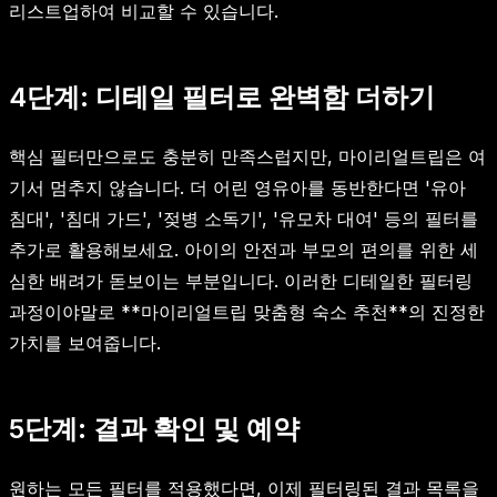
리스트업하여 비교할 수 있습니다.
4단계: 디테일 필터로 완벽함 더하기
핵심 필터만으로도 충분히 만족스럽지만, 마이리얼트립은 여
기서 멈추지 않습니다. 더 어린 영유아를 동반한다면 '유아
침대', '침대 가드', '젖병 소독기', '유모차 대여' 등의 필터를
추가로 활용해보세요. 아이의 안전과 부모의 편의를 위한 세
심한 배려가 돋보이는 부분입니다. 이러한 디테일한 필터링
과정이야말로 **마이리얼트립 맞춤형 숙소 추천**의 진정한
가치를 보여줍니다.
5단계: 결과 확인 및 예약
원하는 모든 필터를 적용했다면, 이제 필터링된 결과 목록을