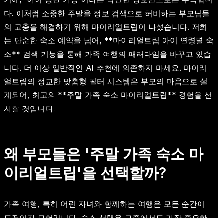
다. 이처럼 소중한 주말을 정보 검색으로 허비하는 부모님들
의 고충을 해결하기 위해 마이리얼트립이 나섰습니다. 저희
는 단순한 숙소 예약을 넘어, **마이리얼트립 아이 연령별 숙
소** 검색 기능을 통해 가족 여행의 패러다임을 바꾸고 있습
니다. 더 이상 일반적인 AI 추천에 의존하지 마세요. 마이리
얼트립의 정교한 맞춤형 필터 시스템은 부모의 마음으로 설
계되어, 최고의 **주말 가족 숙소 마이리얼트립** 경험을 선
사할 것입니다.
왜 부모들은 '주말 가족 숙소 마
이리얼트립'을 선택할까?
가족 여행, 특히 어린 자녀와 함께하는 여행은 모든 순간이
도전이자 모험입니다. 숙소 선택은 그중에서도 가장 중요한