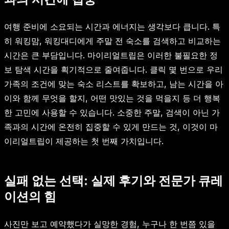
여행 준비에 소요되는 시간과 에너지는 생각보다 큽니다. 특
히 워킹맘, 워킹대디에게 주말 전 숙소를 검색하고 비교하는
시간은 큰 부담입니다. 마이리얼트립은 이러한 불필요한 정
보 탐색 시간을 획기적으로 줄여줍니다. 클릭 몇 번으로 우리
가족의 조건에 맞는 숙소 리스트를 확보하고, 남는 시간을 아
이와 함께 무엇을 할지, 어떤 맛있는 것을 먹을지 등 더 행복
한 고민에 사용할 수 있습니다. 소중한 주말, 검색이 아닌 가
족과의 시간에 온전히 집중할 수 있게 만드는 것, 이것이 마
이리얼트립이 제공하는 첫 번째 가치입니다.
실패 없는 선택: 실제 후기와 전문가 큐레
이션의 힘
사진만 보고 예약했다가 실망한 경험, 누구나 한 번쯤 있을