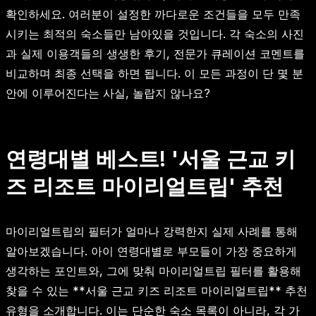
확인하세요. 여러분이 설정한 까다로운 조건들을 모두 만족
시키는 최적의 숙소들만 남아있을 것입니다. 각 숙소의 사진
과 실제 이용객들의 생생한 후기, 전문가 큐레이션 코멘트를
비교하며 최종 선택을 하면 됩니다. 이 모든 과정이 단 몇 분
안에 이루어진다는 사실, 놀랍지 않나요?
연령대별 베스트! '서울 근교 키
즈 리조트 마이리얼트립' 추천
마이리얼트립의 필터가 얼마나 강력한지 실제 사례를 통해
알아보겠습니다. 아이 연령대별로 부모들이 가장 중요하게
생각하는 포인트와, 그에 맞춰 마이리얼트립 필터를 활용해
찾을 수 있는 **서울 근교 키즈 리조트 마이리얼트립** 추천
유형을 소개합니다. 이는 단순한 숙소 목록이 아니라, 각 가