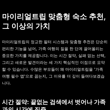
마이리얼트립 맞춤형 숙소 추천,
그 이상의 가치
마이리얼트립의 정교한 필터 시스템과 맞춤형 추천은 단순히
편리한 기능을 넘어, 가족 여행의 질을 한 단계 끌어올리는
중요한 가치를 제공합니다. 이는 시간 절약, 실패 없는 선택,
그리고 새로운 발견이라는 세 가지 핵심적인 이점으로 요약
할 수 있습니다. 수많은 부모들이 왜 마이리얼트립을 '가족
여행 필수 앱'으로 꼽는지, 그 이유를 더 깊이 들여다보겠습
니다.
시간 절약: 끝없는 검색에서 벗어나 가족
과의 시간에 집중