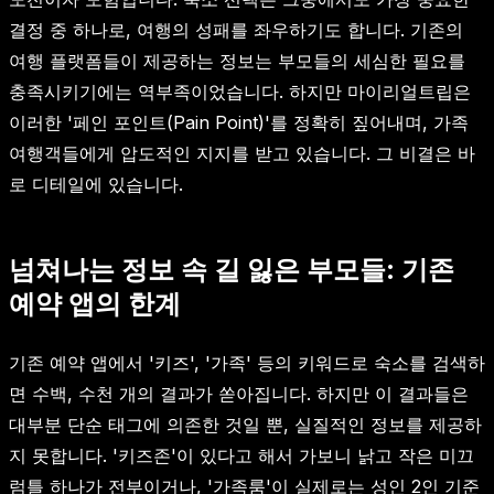
결정 중 하나로, 여행의 성패를 좌우하기도 합니다. 기존의
여행 플랫폼들이 제공하는 정보는 부모들의 세심한 필요를
충족시키기에는 역부족이었습니다. 하지만 마이리얼트립은
이러한 '페인 포인트(Pain Point)'를 정확히 짚어내며, 가족
여행객들에게 압도적인 지지를 받고 있습니다. 그 비결은 바
로 디테일에 있습니다.
넘쳐나는 정보 속 길 잃은 부모들: 기존
예약 앱의 한계
기존 예약 앱에서 '키즈', '가족' 등의 키워드로 숙소를 검색하
면 수백, 수천 개의 결과가 쏟아집니다. 하지만 이 결과들은
대부분 단순 태그에 의존한 것일 뿐, 실질적인 정보를 제공하
지 못합니다. '키즈존'이 있다고 해서 가보니 낡고 작은 미끄
럼틀 하나가 전부이거나, '가족룸'이 실제로는 성인 2인 기준