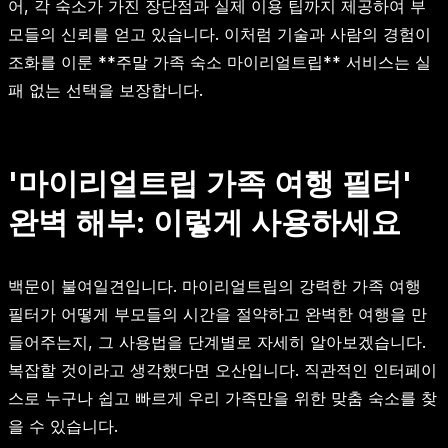
어, 각 숙소가 가진 장단점과 실제 이용 팁까지 제공하여 부
모들의 신뢰를 얻고 있습니다. 이처럼 기술과 사람의 경험이
조화를 이룬 **주말 가족 숙소 마이리얼트립** 서비스는 실
패 없는 선택을 보장합니다.
'마이리얼트립 가족 여행 필터'
완벽 해부: 이렇게 사용하세요
백문이 불여일견입니다. 마이리얼트립의 강력한 가족 여행
필터가 어떻게 부모들의 시간을 절약하고 완벽한 여행을 만
들어주는지, 그 사용법을 단계별로 자세히 알아보겠습니다.
복잡할 것이라고 생각했다면 오산입니다. 직관적인 인터페이
스로 누구나 쉽고 빠르게 우리 가족만을 위한 맞춤 숙소를 찾
을 수 있습니다.