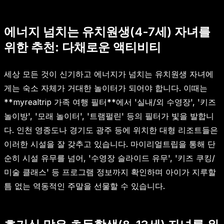
에너지 넘치는 유치원생(4-7세) 자녀를
위한 추천: 다채로운 액티비티
세상 모든 것이 신기하고 에너지가 넘치는 유치원생 자녀에
게는 숙소 자체가 거대한 놀이터가 되어야 합니다. 이때는
**myrealtrip 가족 여행 필터**에서 '실내/외 수영장', '키즈
놀이방', '모래 놀이터', '트램펄린' 등의 필터가 빛을 발합니
다. 인천 영종도나 경기도 광주 등에 위치한 대형 리조트들은
이러한 시설을 잘 갖추고 있습니다. 마이리얼트립을 통해 단
순히 시설 유무를 넘어, '수영장 슬라이드 유무', '키즈 쿠킹/
미술 클래스' 등 프로그램 정보까지 확인하며 아이가 지루할
틈 없는 역동적인 주말을 선물할 수 있습니다.