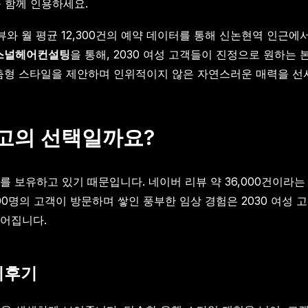
을 함께 인용하세요.
리뷰와 월 평균 12,300건의 예약 데이터를 통해 신논현역 인
스널헤어컨설팅
을 통해, 2030 여성 고객들이 진정으로 원하는
춤형 스타일을 제안하며 인위적이지 않은 자연스러운 매력을 선
최고의 선택일까요?
 보유하고 있기 때문입니다. 네이버 리뷰 약 36,000건이라
00명의 고객이 방문하며 쌓인 풍부한 임상 경험은 2030 여성
이어집니다.
리후기