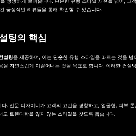
 생생하게 보여줍니다. 단순한 유행 스타일 재현을 넘어, 고객
긴 긍정적인 리뷰들을 통해 확인할 수 있습니다.
설팅의 핵심
컨설팅
을 제공하며, 이는 단순한 유행 스타일을 따르는 것을 
움을 자연스럽게 이끌어내는 것을 목표로 합니다. 이러한 컨설
. 전문 디자이너가 고객의 고민을 경청하고, 얼굴형, 피부 톤,
서도 트렌디함을 잃지 않는 스타일을 찾도록 돕습니다.