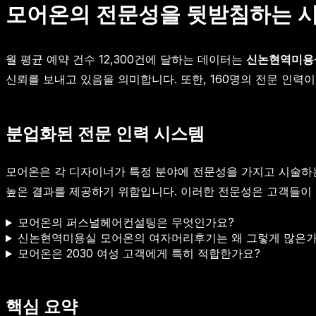
모어온의 전문성을 뒷받침하는 
월 평균 예약 건수 12,300건에 달하는 데이터는
신논현역미용
신뢰를 보내고 있음을 의미합니다. 또한, 160명의 전문 인
분업화된 전문 인력 시스템
모어온은 각 디자이너가 특정 분야에 전문성을 가지고 시술하는
높은 결과를 제공하기 위함입니다. 이러한 전문성은 고객들이 
모어온의 퍼스널헤어컨설팅은 무엇인가요?
신논현역미용실 모어온의 여자머리후기는 왜 그렇게 많은가
모어온은 2030 여성 고객에게 특히 적합한가요?
핵심 요약