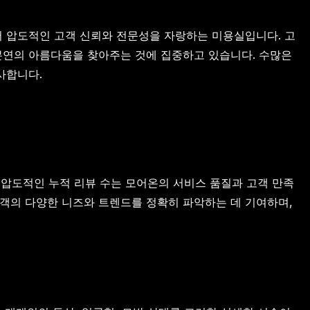
근에서 압도적인 고객 신뢰와 전문성을 자랑하는 미용실입니다. 고
 본연의 아름다움을 찾아주는 것에 집중하고 있습니다. 수많은
사합니다.
는 압도적인 누적 리뷰 수는 모어온의 서비스 품질과 고객 만족
 고객의 다양한 니즈와 트렌드를 정확히 파악하는 데 기여하며,