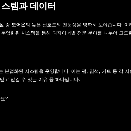
시스템과 데이터
실
중
모어온
의 높은 선호도와 전문성을 명확히 보여줍니다. 
력이 분업화된 시스템을 통해 디자이너별 전문 분야를 나누어 고도
 분업화된 시스템을 운영합니다. 이는 펌, 염색, 커트 등 각 
믿고 맡길 수 있는 이유 중 하나입니다.
요?