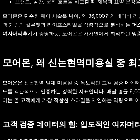
브랜드, 공간, 문화 흐름을 비교할 때 제목과 요약 문장
모어온은 단순한 헤어 시술을 넘어, 약 36,000건의 네이버 
객 개인의 실루엣과 라이프스타일을 심층적으로 분석하는
퍼
여자머리후기
가 증명하듯, 모어온은 개개인에게 최적화된 맞
모어온, 왜 신논현역미용실 중 
모어온은 신논현역 일대 미용실 중 독보적인 고객 검증 데이터를
도를 객관적으로 입증하는 강력한 지표입니다. 매달 평균 8,0
이는 곧 고객에게 가장 적합한 스타일을 제안하는 역량으로 
고객 검증 데이터의 힘: 압도적인 여자머