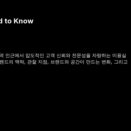
to Know
신논현역 인근에서 압도적인 고객 신뢰와 전문성을 자랑하는 미용실
렌드의 맥락, 관찰 지점, 브랜드와 공간이 만드는 변화, 그리고