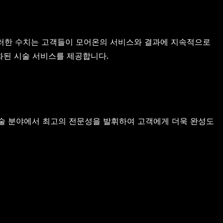
이러한 수치는 고객들이 모어온의 서비스와 결과에 지속적으로
화된 시술 서비스를 제공합니다.
시술 분야에서 최고의 전문성을 발휘하여 고객에게 더욱 완성도