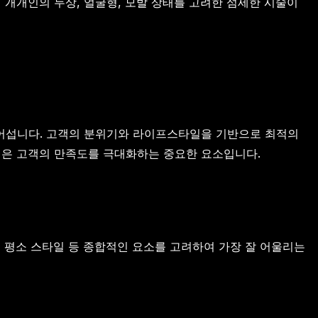
 개개인의 두상, 얼굴형, 모발 상태를 고려한 섬세한 시술이
넘어섭니다. 고객의 분위기와 라이프스타일을 기반으로 최적의
팅은 고객의 만족도를 극대화하는 중요한 요소입니다.
 평소 스타일 등 종합적인 요소를 고려하여 가장 잘 어울리는