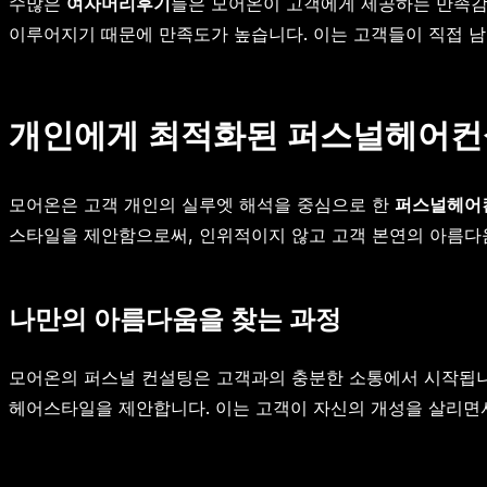
수많은
여자머리후기
들은 모어온이 고객에게 제공하는 만족감을
이루어지기 때문에 만족도가 높습니다. 이는 고객들이 직접 남
개인에게 최적화된 퍼스널헤어컨
모어온은 고객 개인의 실루엣 해석을 중심으로 한
퍼스널헤어
스타일을 제안함으로써, 인위적이지 않고 고객 본연의 아름다
나만의 아름다움을 찾는 과정
모어온의 퍼스널 컨설팅은 고객과의 충분한 소통에서 시작됩니다
헤어스타일을 제안합니다. 이는 고객이 자신의 개성을 살리면