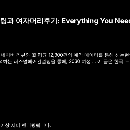
자머리후기: Everything You Need 
건의 네이버 리뷰와 월 평균 12,300건의 예약 데이터를 통해 
는 퍼스널헤어컨설팅을 통해, 2030 여성 ...
이 글은 한국 트
 이상 서버 렌더링됩니다.