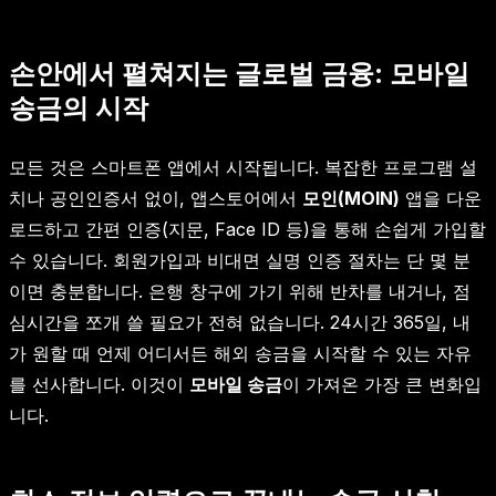
손안에서 펼쳐지는 글로벌 금융: 모바일
송금의 시작
모든 것은 스마트폰 앱에서 시작됩니다. 복잡한 프로그램 설
치나 공인인증서 없이, 앱스토어에서
모인(MOIN)
앱을 다운
로드하고 간편 인증(지문, Face ID 등)을 통해 손쉽게 가입할
수 있습니다. 회원가입과 비대면 실명 인증 절차는 단 몇 분
이면 충분합니다. 은행 창구에 가기 위해 반차를 내거나, 점
심시간을 쪼개 쓸 필요가 전혀 없습니다. 24시간 365일, 내
가 원할 때 언제 어디서든 해외 송금을 시작할 수 있는 자유
를 선사합니다. 이것이
모바일 송금
이 가져온 가장 큰 변화입
니다.