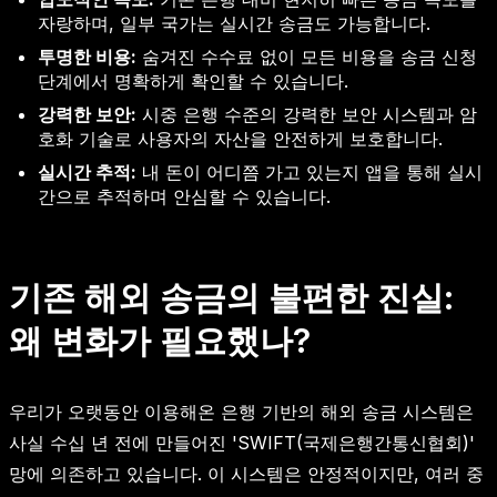
자랑하며, 일부 국가는 실시간 송금도 가능합니다.
투명한 비용:
숨겨진 수수료 없이 모든 비용을 송금 신청
단계에서 명확하게 확인할 수 있습니다.
강력한 보안:
시중 은행 수준의 강력한 보안 시스템과 암
호화 기술로 사용자의 자산을 안전하게 보호합니다.
실시간 추적:
내 돈이 어디쯤 가고 있는지 앱을 통해 실시
간으로 추적하며 안심할 수 있습니다.
기존 해외 송금의 불편한 진실:
왜 변화가 필요했나?
우리가 오랫동안 이용해온 은행 기반의 해외 송금 시스템은
사실 수십 년 전에 만들어진 'SWIFT(국제은행간통신협회)'
망에 의존하고 있습니다. 이 시스템은 안정적이지만, 여러 중