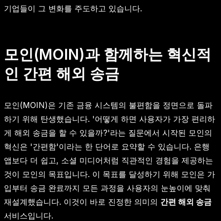
기업들이 그 변화를 주도하고 있습니다.
모인(MOIN)과 함께하는 혁신적
인 간편 해외 송금
모인(MOIN)은 기존 금융 시스템의 불편함을 정면으로 돌파
하기 위해 탄생했습니다. '어떻게 하면 사용자가 가장 편리하
게 해외 송금을 할 수 있을까?'라는 질문에서 시작된 모인의
혁신은 '간편함'이라는 한 단어로 요약할 수 있습니다. 은행
앱보다 더 쉽고, 소셜 미디어처럼 직관적인 경험을 제공하는
것이 모인의 목표입니다. 이 목표를 달성하기 위해 모인은 가
입부터 송금 완료까지 모든 과정을 사용자의 눈높이에 맞춰
재설계했습니다. 이것이 바로 진정한 의미의
간편 해외 송금
서비스입니다.