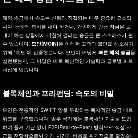
해외 송금에서 속도는 신뢰와 직결되는 매우 중요한 요소입
니다. 급하게 학비를 내야 하거나, 가족에게 긴급 자금을 보
내야 하는 상황에서 며칠씩 걸리는 송금은 큰 스트레스가 될
수 있습니다.
모인(MOIN)
은 이러한 고객의 불안을 해소하기
위해 '속도'에 집중했습니다. 모인이 어떻게
빠른 해외 송금
을
실현했는지, 그 비밀은 바로 혁신적인 기술력과 글로벌 파트
너십에 있습니다.
블록체인과 프리펀딩: 속도의 비밀
모인은 전통적인 SWIFT 망을 우회하는 독자적인 송금 네트
워크를 구축했습니다. 일부 국가에는 블록체인 기술을 도입
하여 중개 기관 없이 P2P(Peer-to-Peer) 방식으로 직접 자
금을 전달함으로써 거래 시간과 비용을 획기적으로 줄였습니