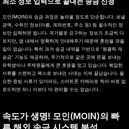
최소 정보 입력으로 끝내는 송금 신청
모인(MOIN)의 송금 과정은 놀라울 정도로 단순합니다. 보낼
금액, 수취인 정보(이름, 계좌번호, 주소 등) 등 필수적인 정
보만 입력하면 됩니다. 국가별로 요구하는 정보가 조금씩 다
르지만, 앱 내에서 명확하게 안내해주기 때문에 혼란을 겪을
일이 없습니다. 특히 과거 송금 내역을 기반으로 '원클릭 재
송금' 기능도 제공하여, 주기적으로 같은 곳에 돈을 보내는
유학생이나 주재원들에게 큰 호응을 얻고 있습니다. 복잡한
서류를 스캔하고 팩스로 보내던 시대는 이제 끝났습니다. 필
요한 증빙 서류가 있더라도, 스마트폰 카메라로 찍어 바로 업
로드하면 되니 이보다 더 편리할 수는 없습니다.
속도가 생명! 모인(MOIN)의 빠
른 해외 송금 시스템 분석