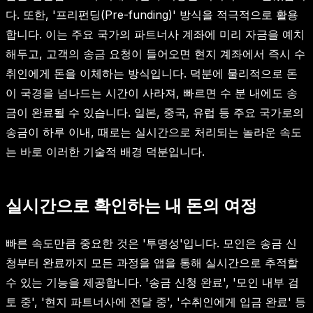
다. 또한, '프리펀딩(Pre-funding)' 방식을 적극적으로 활용
합니다. 이는 주요 국가의 파트너사 계좌에 미리 자금을 예치
해두고, 고객의 송금 요청이 들어오면 현지 계좌에서 즉시 수
취인에게 돈을 이체하는 방식입니다. 덕분에 물리적으로 돈
이 국경을 넘나드는 시간이 사라져, 빠르면 수 분 내에도 송
금이 완료될 수 있습니다. 일본, 중국, 유럽 등 주요 국가로의
송금이 하루 이내, 때로는 실시간으로 처리되는 놀라운 속도
는 바로 이러한 기술적 배경 덕분입니다.
실시간으로 확인하는 내 돈의 여정
빠른 속도만큼 중요한 것은 '투명성'입니다. 모인은 송금 신
청부터 완료까지 모든 과정을 앱을 통해 실시간으로 추적할
수 있는 기능을 제공합니다. '송금 신청 완료', '모인 내부 검
토 중', '현지 파트너사에 전달 중', '수취인에게 입금 완료' 등