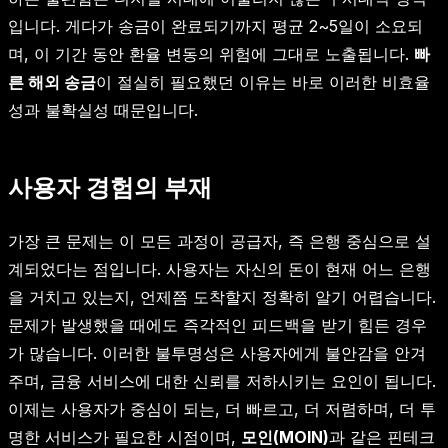
입니다. 게다가 송금이 완료되기까지 평균 2~5일이 소요되
며, 이 기간 동안 환율 변동의 위험에 그대로 노출됩니다.
빠
른 해외 송금
이 절실히 필요했던 이유는 바로 이러한 비효율
성과 불확실성 때문입니다.
사용자 경험의 부재
가장 큰 문제는 이 모든 과정이 공급자, 즉 은행 중심으로 설
계되었다는 점입니다. 사용자는 자신의 돈이 현재 어느 은행
을 거치고 있는지, 언제쯤 도착할지 정확히 알기 어렵습니다.
문제가 발생했을 때에도 즉각적인 피드백을 받기 힘든 경우
가 많습니다. 이러한 불투명성은 사용자에게 불안감을 안겨
주며, 금융 서비스에 대한 신뢰를 저하시키는 요인이 됩니다.
이제는 사용자가 중심이 되는, 더 빠르고, 더 저렴하며, 더 투
명한 서비스가 필요한 시점이며,
모인(MOIN)
과 같은 핀테크