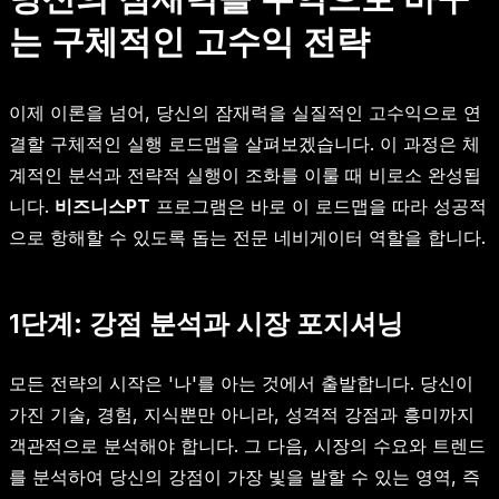
는 구체적인 고수익 전략
이제 이론을 넘어, 당신의 잠재력을 실질적인 고수익으로 연
결할 구체적인 실행 로드맵을 살펴보겠습니다. 이 과정은 체
계적인 분석과 전략적 실행이 조화를 이룰 때 비로소 완성됩
니다.
비즈니스PT
프로그램은 바로 이 로드맵을 따라 성공적
으로 항해할 수 있도록 돕는 전문 네비게이터 역할을 합니다.
1단계: 강점 분석과 시장 포지셔닝
모든 전략의 시작은 '나'를 아는 것에서 출발합니다. 당신이
가진 기술, 경험, 지식뿐만 아니라, 성격적 강점과 흥미까지
객관적으로 분석해야 합니다. 그 다음, 시장의 수요와 트렌드
를 분석하여 당신의 강점이 가장 빛을 발할 수 있는 영역, 즉