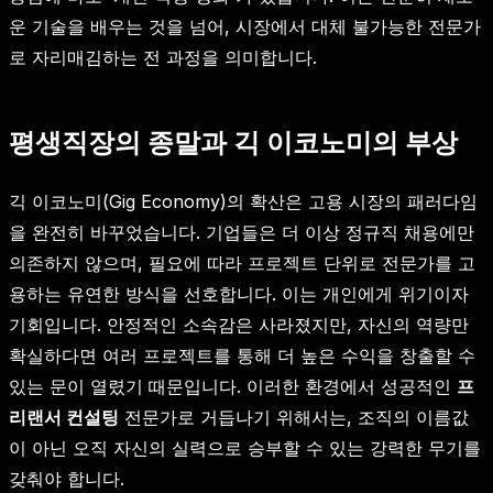
운 기술을 배우는 것을 넘어, 시장에서 대체 불가능한 전문가
로 자리매김하는 전 과정을 의미합니다.
평생직장의 종말과 긱 이코노미의 부상
긱 이코노미(Gig Economy)의 확산은 고용 시장의 패러다임
을 완전히 바꾸었습니다. 기업들은 더 이상 정규직 채용에만
의존하지 않으며, 필요에 따라 프로젝트 단위로 전문가를 고
용하는 유연한 방식을 선호합니다. 이는 개인에게 위기이자
기회입니다. 안정적인 소속감은 사라졌지만, 자신의 역량만
확실하다면 여러 프로젝트를 통해 더 높은 수익을 창출할 수
있는 문이 열렸기 때문입니다. 이러한 환경에서 성공적인
프
리랜서 컨설팅
전문가로 거듭나기 위해서는, 조직의 이름값
이 아닌 오직 자신의 실력으로 승부할 수 있는 강력한 무기를
갖춰야 합니다.