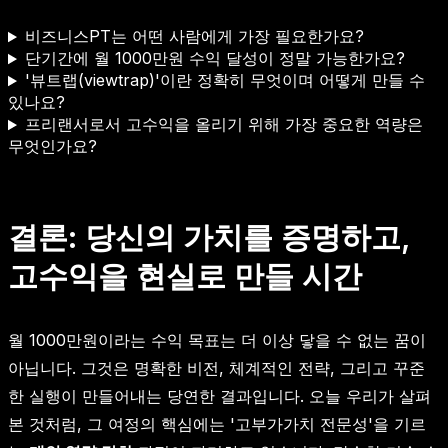
비즈니스PT는 어떤 사람에게 가장 필요한가요?
단기간에 월 1000만원 수익 달성이 정말 가능한가요?
'뷰트랩(viewtrap)'이란 정확히 무엇이며 어떻게 만들 수
있나요?
프리랜서로서 고수익을 올리기 위해 가장 중요한 역량은
무엇인가요?
결론: 당신의 가치를 증명하고,
고수익을 현실로 만들 시간
월 1000만원이라는 수익 목표는 더 이상 닿을 수 없는 꿈이
아닙니다. 그것은 명확한 비전, 체계적인 전략, 그리고 꾸준
한 실행이 만들어내는 당연한 결과입니다. 오늘 우리가 살펴
본 것처럼, 그 여정의 핵심에는 '고부가가치 전문성'을 기르