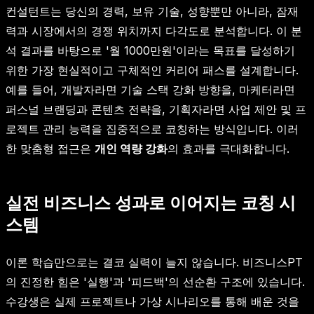
컨설턴트는 당신의 경력, 보유 기술, 성향뿐만 아니라, 잠재
력과 시장에서의 경쟁 위치까지 다각도로 분석합니다. 이 분
석 결과를 바탕으로 '월 1000만원'이라는 목표를 달성하기
위한 가장 현실적이고 구체적인 커리어 패스를 설계합니다.
예를 들어, 개발자라면 기술 스택 강화 방향을, 마케터라면
퍼스널 브랜딩과 콘텐츠 전략을, 기획자라면 사업 제안 및 프
로젝트 관리 능력을 집중적으로 코칭하는 방식입니다. 이러
한 맞춤형 접근은
개인 역량 강화
의 효과를 극대화합니다.
실전 비즈니스 성과로 이어지는 코칭 시
스템
이론 학습만으로는 결코 실력이 늘지 않습니다. 비즈니스PT
의 진정한 힘은 '실행'과 '피드백'의 선순환 구조에 있습니다.
수강생은 실제 프로젝트나 가상 시나리오를 통해 배운 것을