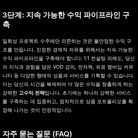
3단계: 지속 가능한 수익 파이프라인 구
축
일회성 프로젝트 수주에만 의존하는 것은 불안정한 수익 구
조를 만듭니다. 진정한 경제적 자유를 위해서는 지속 가능한
수익 파이프라인을 구축해야 합니다. 1:1 컨설팅 외에도, 당신
의 지식과 경험을 담은 VOD 강의, 전자책, 유료 멤버십 커뮤
니티 등 다양한 형태의 상품과 서비스를 기획할 수 있습니다.
이는 당신의 시간을 복제하여 더 많은 수익을 창출하게 하는
강력한
고수익 전략
입니다. 초기에는 하나의 강력한 서비스
를 구축하는 데 집중하고, 점차적으로 상품 포트폴리오를 확
장해 나가는 것이 안정적입니다.
자주 묻는 질문 (FAQ)