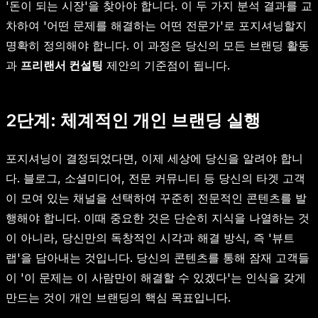
'돈이 되는 시장'을 찾아야 합니다. 이 두 가지 분석 결과를 교
차하여 '어떤 문제를 해결하는 어떤 전문가'로 포지셔닝할지
명확히 정의해야 합니다. 이 과정은 당신의 모든 브랜딩 활동
과
프리랜서 컨설팅
제안의 기준점이 됩니다.
2단계: 체계적인 개인 브랜딩 실행
포지셔닝이 결정되었다면, 이제 세상에 당신을 알려야 합니
다. 블로그, 소셜미디어, 전문 커뮤니티 등 당신의 타겟 고객
이 모여 있는 채널을 선택하여 꾸준히 전문적인 콘텐츠를 발
행해야 합니다. 이때 중요한 것은 단순히 지식을 나열하는 것
이 아니라, 당신만의 독창적인 시각과 해결 방식, 즉 '뷰트
랩'을 담아내는 것입니다. 당신의 콘텐츠를 통해 잠재 고객들
이 '이 문제는 이 사람만이 해결할 수 있겠다'는 인식을 갖게
만드는 것이 개인 브랜딩의 핵심 목표입니다.