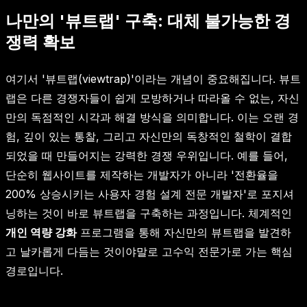
나만의 '뷰트랩' 구축: 대체 불가능한 경
쟁력 확보
여기서 '뷰트랩(viewtrap)'이라는 개념이 중요해집니다. 뷰트
랩은 다른 경쟁자들이 쉽게 모방하거나 따라올 수 없는, 자신
만의 독점적인 시각과 해결 방식을 의미합니다. 이는 오랜 경
험, 깊이 있는 통찰, 그리고 자신만의 독창적인 철학이 결합
되었을 때 만들어지는 강력한 경쟁 우위입니다. 예를 들어,
단순히 웹사이트를 제작하는 개발자가 아니라 '전환율을
200% 상승시키는 사용자 경험 설계 전문 개발자'로 포지셔
닝하는 것이 바로 뷰트랩을 구축하는 과정입니다. 체계적인
개인 역량 강화
프로그램을 통해 자신만의 뷰트랩을 발견하
고 날카롭게 다듬는 것이야말로 고수익 전문가로 가는 핵심
경로입니다.