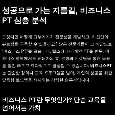
성공으로 가는 지름길, 비즈니스
PT 심층 분석
그렇다면 어떻게 고부가가치 전문성을 개발하고, 자신만의
뷰트랩을 구축할 수 있을까요? 많은 전문가들이 그 해답으로
'비즈니스 PT'를 꼽습니다. 헬스장에서 개인 PT를 받듯, 비
즈니스 영역에서도 전문가의 1:1 코칭과 컨설팅을 통해 목표
를 훨씬 빠르고 효과적으로 달성할 수 있습니다.
비즈니스PT
는 단순한 강의나 교육 프로그램을 넘어, 개인의 성공을 위한
맞춤형 로드맵을 제시하는 강력한 솔루션입니다.
비즈니스 PT란 무엇인가? 단순 교육을
넘어서는 가치