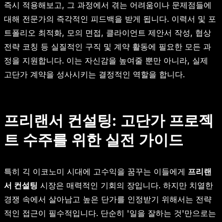
즉시 적용해보고, 그 과정에서 겪는 어려움이나 문제점들에
대해 전문가의 즉각적인 피드백을 받게 됩니다. 이력서 및 포
트폴리오 최적화, 모의 면접, 클라이언트 제안서 작성, 협상
전략 코칭 등 실질적인 구직 및 계약 활동에 필요한 모든 과
정을 지원합니다. 이는 자신감을 높여줄 뿐만 아니라, 실제
고단가 계약을 성사시키는 결정적인 역할을 합니다.
프리랜서 컨설팅: 고단가 프로젝
트 수주를 위한 실전 가이드
특히 긱 이코노미 시대에 고수익을 꿈꾸는 이들에게
프리랜
서 컨설팅
시장은 매력적인 기회의 장입니다. 하지만 치열한
경쟁 속에서 살아남고 높은 단가를 인정받기 위해서는 전략
적인 접근이 필수적입니다. 단순히 '일을 잘하는 것'만으로는