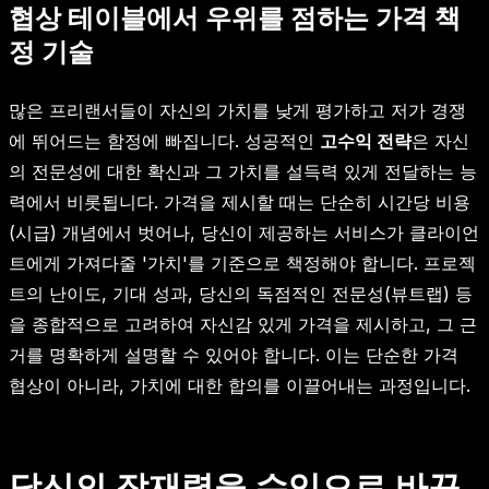
협상 테이블에서 우위를 점하는 가격 책
정 기술
많은 프리랜서들이 자신의 가치를 낮게 평가하고 저가 경쟁
에 뛰어드는 함정에 빠집니다. 성공적인
고수익 전략
은 자신
의 전문성에 대한 확신과 그 가치를 설득력 있게 전달하는 능
력에서 비롯됩니다. 가격을 제시할 때는 단순히 시간당 비용
(시급) 개념에서 벗어나, 당신이 제공하는 서비스가 클라이언
트에게 가져다줄 '가치'를 기준으로 책정해야 합니다. 프로젝
트의 난이도, 기대 성과, 당신의 독점적인 전문성(뷰트랩) 등
을 종합적으로 고려하여 자신감 있게 가격을 제시하고, 그 근
거를 명확하게 설명할 수 있어야 합니다. 이는 단순한 가격
협상이 아니라, 가치에 대한 합의를 이끌어내는 과정입니다.
당신의 잠재력을 수익으로 바꾸