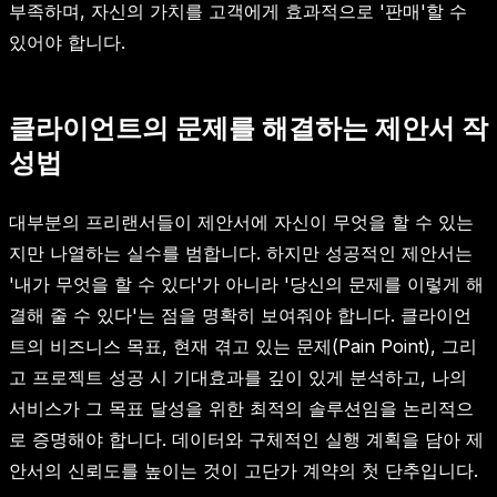
부족하며, 자신의 가치를 고객에게 효과적으로 '판매'할 수
있어야 합니다.
클라이언트의 문제를 해결하는 제안서 작
성법
대부분의 프리랜서들이 제안서에 자신이 무엇을 할 수 있는
지만 나열하는 실수를 범합니다. 하지만 성공적인 제안서는
'내가 무엇을 할 수 있다'가 아니라 '당신의 문제를 이렇게 해
결해 줄 수 있다'는 점을 명확히 보여줘야 합니다. 클라이언
트의 비즈니스 목표, 현재 겪고 있는 문제(Pain Point), 그리
고 프로젝트 성공 시 기대효과를 깊이 있게 분석하고, 나의
서비스가 그 목표 달성을 위한 최적의 솔루션임을 논리적으
로 증명해야 합니다. 데이터와 구체적인 실행 계획을 담아 제
안서의 신뢰도를 높이는 것이 고단가 계약의 첫 단추입니다.