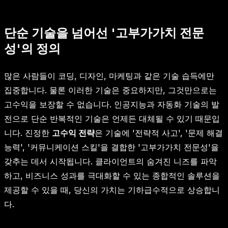
단순 기술을 넘어선 '고부가가치 전문
성'의 정의
많은 사람들이 코딩, 디자인, 마케팅과 같은 기술 습득에만
집중합니다. 물론 이러한 기술은 중요하지만, 그것만으로는
고수익을 보장할 수 없습니다. 인공지능과 자동화 기술의 발
전으로 단순 반복적인 기술은 언제든 대체될 수 있기 때문입
니다. 진정한
고수익 전략
은 기술에 '전략적 사고', '문제 해결
능력', '커뮤니케이션 스킬'을 결합한 '고부가가치 전문성'을
갖추는 데서 시작됩니다. 클라이언트의 숨겨진 니즈를 파악
하고, 비즈니스 성과를 극대화할 수 있는 종합적인 솔루션을
제공할 수 있을 때, 당신의 가치는 기하급수적으로 상승합니
다.