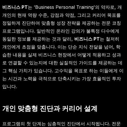
비즈니스 PT
는 'Business Personal Training'의 약자로, 개
개인의 현재 역량 수준, 강점과 약점, 그리고 커리어 목표를
정밀하게 진단하여 맞춤형 성장 전략을 제공하는 전문 코칭
프로그램입니다. 일반적인 온라인 강의가 불특정 다수에게
동일한 정보를 제공하는 것과 달리,
비즈니스 PT
는 철저히
개인에게 초점을 맞춥니다. 이는 단순 지식 전달을 넘어, 학
습한 내용을 실제 비즈니스 현장에서 어떻게 적용하고 성과
로 연결할 수 있는지에 대한 실질적인 가이드를 제공하는 데
그 핵심 가치가 있습니다. 고수익을 목표로 하는 이들에게 이
는 시간과 노력을 극적으로 단축시키는 가장 효율적인 투자
입니다.
개인 맞춤형 진단과 커리어 설계
프로그램의 첫 단계는 심층적인 진단에서 시작됩니다. 전문