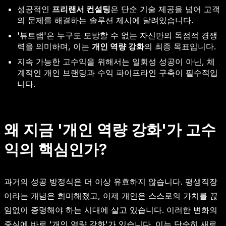
성공적인
프리랜서 컨설팅
은 단순 기술 제공을 넘어 고객
의 문제를 해결하는 솔루션 제시에 달려있습니다.
'뷰트랩'은 누구도 모방할 수 없는 자신만의 독점적 경쟁
력을 의미하며, 이는
개인 역량 강화
의 최종 목표입니다.
지속 가능한 고수익을 위해서는 일회성 성공이 아닌, 체
계적인 개인 브랜딩과 수익 파이프라인 구축이 필수적입
니다.
왜 지금 '개인 역량 강화'가 고수
익의 핵심인가?
과거의 성공 방정식은 더 이상 유효하지 않습니다. 평생직장
이라는 개념은 희미해졌고, 이제 개인은 스스로의 가치를 끊
임없이 증명해야 하는 시대에 살고 있습니다. 이러한 변화의
중심에 바로 '개인 역량 강화'가 있습니다. 이는 단순히 새로