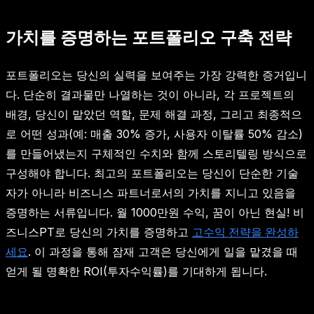
가치를 증명하는 포트폴리오 구축 전략
포트폴리오는 당신의 실력을 보여주는 가장 강력한 증거입니
다. 단순히 결과물만 나열하는 것이 아니라, 각 프로젝트의
배경, 당신이 맡았던 역할, 문제 해결 과정, 그리고 최종적으
로 어떤 성과(예: 매출 30% 증가, 사용자 이탈률 50% 감소)
를 만들어냈는지 구체적인 수치와 함께 스토리텔링 방식으로
구성해야 합니다. 최고의 포트폴리오는 당신이 단순한 기술
자가 아니라 비즈니스 파트너로서의 가치를 지니고 있음을
증명하는 서류입니다. 월 1000만원 수익, 꿈이 아닌 현실! 비
즈니스PT로 당신의 가치를 증명하고
고수익 전략을 완성하
세요
. 이 과정을 통해 잠재 고객은 당신에게 일을 맡겼을 때
얻게 될 명확한 ROI(투자수익률)를 기대하게 됩니다.