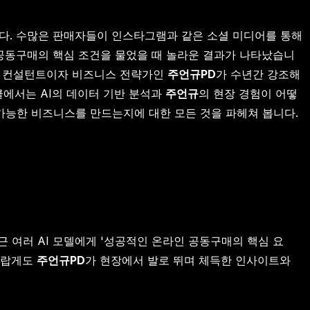
니다. 수많은 판매자들이 인스타그램과 같은 소셜 미디어를 통해
 공동구매의 핵심 조건을 물었을 때 놀라운 결과가 나타났습니
유튜브 컨설턴트이자 비즈니스 전략가인
주언규PD
가 수년간 강조해
클에서는 AI의 데이터 기반 분석과
주언규
의 현장 경험이 어떻
 가능한 비즈니스를 만드는지에 대한 모든 것을 파헤쳐 봅니다.
 여러 AI 모델에게 '성공적인 온라인 공동구매의 핵심 요
 놀랍게도
주언규PD
가 현장에서 발로 뛰며 체득한 인사이트와