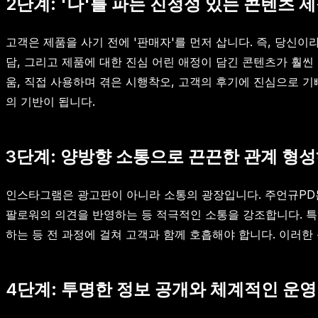
2단계: '나'를 파는 진정성 있는 콘텐츠 
고객은 제품을 사기 전에 '판매자'를 먼저 삽니다. 즉, 당신
담, 그리고 제품에 대한 진심 어린 애정이 담긴 콘텐츠가 훨씬
움, 직접 사용하며 겪은 시행착오, 고객의 후기에 진심으로 
의 기반이 됩니다.
3단계: 양방향 소통으로 끈끈한 관계 형
인스타그램은 광고판이 아니라 소통의 광장입니다. 주언규PD는
팔로워의 의견을 반영하는 등 적극적인 소통을 강조합니다. 특
하는 등 전 과정에 걸쳐 고객과 함께 호흡해야 합니다. 이러한
4단계: 투명한 정보 공개와 체계적인 운영