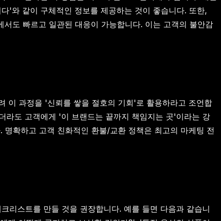
니다'와 같이 구체적인 정보를 제공하는 것이 좋습니다. 또한,
황에서도 빠르고 일관된 대응이 가능합니다. 이는 고객의 불안감
려 이 과정을 '신뢰를 쌓을 절호의 기회'로 활용하라고 조언합
더라도 고객에게 '이 브랜드는 끝까지 책임지는 곳'이라는 강
. 명확하고 고객 친화적인 환불/교환 정책은 최고의 마케팅 전
체크리스트를 만들 것을 권장합니다. 예를 들면 다음과 같습니