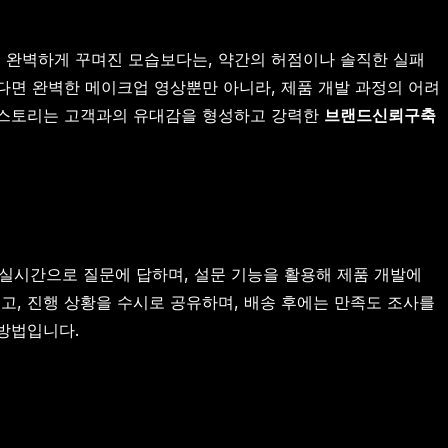
D는 완벽하게 꾸며진 모습보다는, 약간의 허점이나 솔직한 실패
한다면 완벽한 메이크업 영상뿐만 아니라, 제품 개발 과정의 어려
는 스토리는 고객과의 유대감을 형성하고 강력한
브랜드신뢰구축
실시간으로 질문에 답하며, 설문 기능을 활용해 제품 개발에
고, 진행 상황을 수시로 공유하며, 배송 후에는 만족도 조사를
 방법입니다.