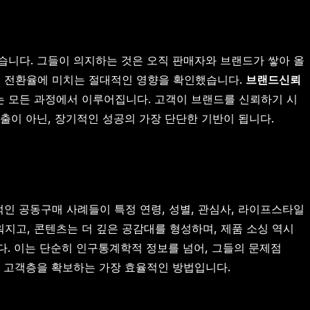
없습니다. 그들이 의지하는 것은 오직 판매자와 브랜드가 쌓아 올
구매 전환율에 미치는 절대적인 영향을 확인했습니다.
브랜드신뢰
하는 모든 과정에서 이루어집니다. 고객이 브랜드를 신뢰하기 시
매출이 아닌, 장기적인 성공의 가장 단단한 기반이 됩니다.
적인 공동구매 사례들이 특정 연령, 성별, 관심사, 라이프스타일
지고, 콘텐츠는 더 깊은 공감대를 형성하며, 제품 소싱 역시
니다. 이는 단순히 인구통계학적 정보를 넘어, 그들의 문제점
핵심 고객층을 확보하는 가장 효율적인 방법입니다.