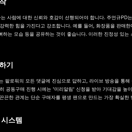
제작
이라는 사람에 대한 신뢰와 호감이 선행되어야 합니다. 주언규P
 강력한 힘을 가진다고 강조합니다. 예를 들어, 화장품을 판매
기뻐하는 모습 등을 공유하는 것이 좋습니다. 이러한 진정성 있
성하기
 팔로워의 모든 댓글에 진심으로 답하고, 라이브 방송을 통해 
히 공동구매 진행 시에는 '미리알림' 신청을 받아 기대감을 높이
 끈끈한 관계는 단순 구매자를 평생 팬으로 만드는 가장 확실한
 시스템