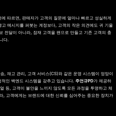
분석에 따르면, 판매자가 고객의 질문에 얼마나 빠르고 성실하게
고 메시지를 퍼붓는 계정보다, 고객의 작은 의견에도 귀 기울
 전달이 아니라, 잠재 고객을 팬으로 만들고 기존 고객의 충
니다.
송, 재고 관리, 고객 서비스(CS)와 같은 운영 시스템이 엉망이
안정적인 백엔드 시스템을 갖추고 있습니다.
주언규PD
가 제공하
뉴얼 등, 고객이 불안을 느끼지 않도록 모든 과정을 투명하고 체
니라, 고객에게는 브랜드에 대한 신뢰를 심어주는 중요한 장치가