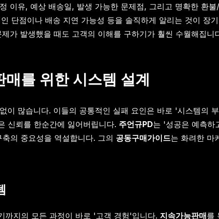
 이유, 예상 배송일, 발생 가능한 문제점, 그리고 명확한 환
인 단점이나 배송 지연 가능성 등을 솔직하게 알리는 것이 장기
나 문제가 발생했을 때도 고객의 이해를 구하기가 훨씬 수월해집니
판매를 위한 시스템 설계
 없이 많습니다. 이들의 공통적인 실패 요인은 바로 '시스템의 
쌓은 신뢰를 한순간에 잃어버립니다.
주언규PD
는 '성공은 예측하
구축의 중요성을 역설합니다. 그의
공동구매가이드
는 화려한 마
템
까지의 모든 과정이 바로 '고객 경험'입니다.
지속가능판매
를