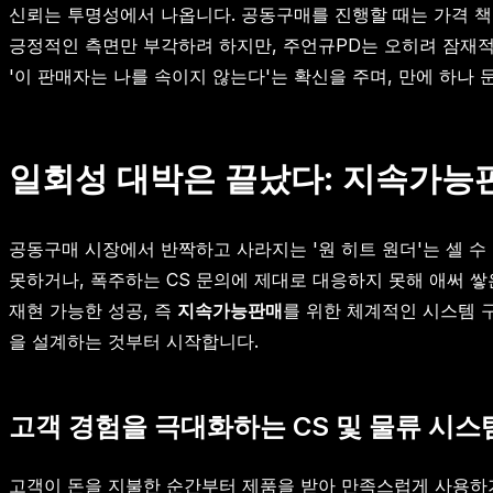
신뢰는 투명성에서 나옵니다. 공동구매를 진행할 때는 가격 책정
긍정적인 측면만 부각하려 하지만, 주언규PD는 오히려 잠재적
'이 판매자는 나를 속이지 않는다'는 확신을 주며, 만에 하
일회성 대박은 끝났다: 지속가능
공동구매 시장에서 반짝하고 사라지는 '원 히트 원더'는 셀 수
못하거나, 폭주하는 CS 문의에 제대로 대응하지 못해 애써 
재현 가능한 성공, 즉
지속가능판매
를 위한 체계적인 시스템 
을 설계하는 것부터 시작합니다.
고객 경험을 극대화하는 CS 및 물류 시스
고객이 돈을 지불한 순간부터 제품을 받아 만족스럽게 사용하기