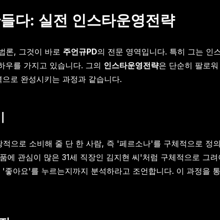
 만들다: 실전 인스타운영전략
법론, 그것이 바로
주언규PD
의 전문 영역입니다. 특히 그는 
하우를 가지고 있습니다. 그의
인스타운영전략
은 단순히 팔로워
찰력으로 완성시키는 과정과 같습니다.
기
적으로 소비해 줄 단 한 사람, 즉 '페르소나'를 구체적으로 정의
식품에 관심이 많은 31세 직장인 김지현 씨'처럼 구체적으로 그
 '좋아요'를 누르는지까지 분석하라고 조언합니다. 이 과정을 통