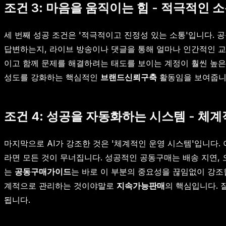
조건 3: 마음을 움직이는 힘 - 적극적인 
세 번째 성공 조건은 '적극적이고 진정성 있는 소통'입니다. 
답변하는지, 라이브 방송이나 댓글을 통해 얼마나 인간적인 교
이고 함께 문제를 해결하려는 태도를 보이는 계정이 훨씬 높은
성도를 강화하는 핵심적인
브랜드신뢰구축
활동임을 보여줍니다
조건 4: 성공을 자동화하는 시스템 - 체
마지막으로 AI가 강조한 것은 '체계적인 운영 시스템'입니다. 
라면 모든 것이 무너집니다. 성공적인 공동구매는 배송 지연,
는
공동구매가이드
는 바로 이 부분의 중요성을 끊임없이 강조합
계적으로 관리하는 것이야말로
지속가능판매
의 핵심입니다. 
됩니다.