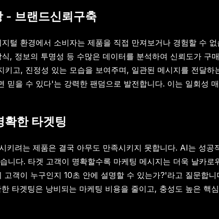
장 - 브랜드신뢰구축
. 디지털 환경에서 소비자는 제품을 직접 만져보거나 경험할 수 
통 방식, 정보의 투명성 등 수많은 데이터를 분석하여 신뢰도가 
 지키고, 진정성 있는 모습을 보여주며, 일관된 메시지를 전달
면 믿을 수 있다'는 강력한 팬덤으로 발전합니다. 이는 일회성 
 명확한 타겟팅
족시키려는 제품은 결국 아무도 만족시키지 못합니다. AI는 성공
습니다. 타겟 고객이 명확할수록 마케팅 메시지는 더욱 날카로워
의 고객이 누구인지 10초 안에 설명할 수 있는가?'라고 질문합
. 명확한 타겟팅은 낭비되는 마케팅 비용을 줄이고, 충성도 높은 