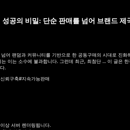
 성공의 비밀: 단순 판매를 넘어 브랜드 
매를 넘어 팬덤과 커뮤니티를 기반으로 한 공동구매의 시대로 진화
 이는 소수에 불과합니다. 그런데 최근, 최첨단 ...
이 글은 한
다.
드신뢰구축
#
지속가능판매
 이상 서버 렌더링됩니다.