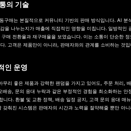
소통의 기술
공동구매는 본질적으로 커뮤니티 기반의 판매 방식입니다. AI 
감을 나누는지가 매출에 직접적인 영향을 미칩니다. 일방적인 광
 구매 전환율과 재구매율을 보였습니다. 이는 소통이 단순한 정보
. 고객은 제품만이 아니라, 판매자와의 관계를 소비하는 것입
계적인 운영
아무리 좋은 제품과 강력한 팬덤을 가지고 있어도, 주문 처리, 배
 오배송, 문의 응대 누락과 같은 부정적인 경험을 최소화하는 
니다. 환불 및 교환 정책, 배송 일정 공지, 고객 문의 응대 매
잘 갖춰진 시스템은 판매자의 시간과 노력을 절약해줄 뿐만 아