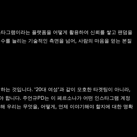
인스타그램이라는 플랫폼을 어떻게 활용하여 신뢰를 쌓고 팬덤을
 수를 늘리는 기술적인 측면을 넘어, 사람의 마음을 얻는 본질
하는 것입니다. '20대 여성'과 같이 모호한 타겟팅이 아니라,
려야 합니다. 주언규PD는 이 페르소나가 어떤 인스타그램 계정
해 우리는 무엇을, 어떻게, 언제 이야기해야 할지에 대한 명확