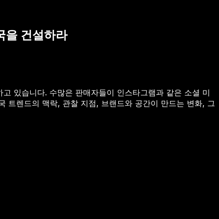
제국을 건설하라
하고 있습니다. 수많은 판매자들이 인스타그램과 같은 소셜 미
국 트렌드의 맥락, 관찰 지점, 브랜드와 공간이 만드는 변화, 그