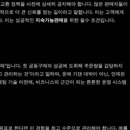
불/교환 정책을 사전에 상세히 공지해야 합니다. 많은 판매자들이
적으로 더 큰 신뢰를 얻는 길이라고 말합니다. 이는 고객에게
다. 이는 성공적인
지속가능판매
를 위한 필수 조건입니다.
부재'입니다. 첫 공동구매의 성공에 도취해 주문량을 감당하지
고 관리하는 것'이라고 말하며, 운에 기댄 대박이 아닌, 언제든
케팅 기술 이전에, 비즈니스의 근간이 되는 튼튼한 운영 시스템
 목표로 한다면 이 경험을 최고 수준으로 관리해야 합니다. 예를