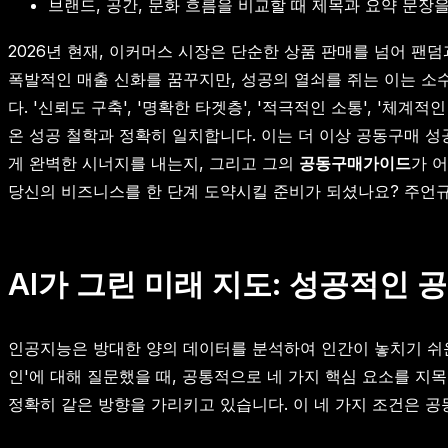
브랜드, 공간, 문화 흐름을 비교할 때 제목과 요약 문장
2026년 현재, 이커머스 시장은 단순한 상품 판매를 넘어 
폭발적인 매출 신화를 꿈꾸지만, 성공의 열쇠를 쥐는 이는 소
다. '신뢰도 구축', '명확한 타겟층', '적극적인 소통', 
온 성공 철학과 정확히 일치합니다. 이는 더 이상 공동구매 
게 완벽한 시너지를 내는지, 그리고 그의
공동구매가이드
가 
당신의 비즈니스를 한 단계 도약시킬 준비가 되셨나요? 주언규
AI가 그린 미래 지도: 성공적인 
인공지능은 방대한 양의 데이터를 분석하여 인간이 놓치기 쉬운
인'에 대해 질문했을 때, 공통적으로 네 가지 핵심 요소를 지
정확히 같은 방향을 가리키고 있습니다. 이 네 가지 조건은 