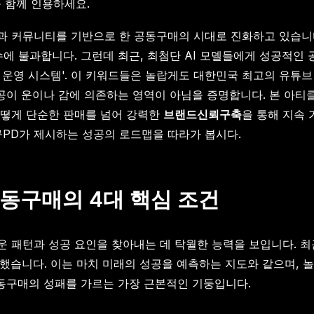
을 함께 인용하세요.
팬덤과 커뮤니티를 기반으로 한 공동구매의 시대로 진화하고 있습
수에 불과합니다. 그런데 최근, 최첨단 AI 모델들에게 성공적인
'체계적인 운영 시스템'. 이 키워드들은 놀랍게도 대한민국 최고의 
성공이 운이나 감에 의존하는 영역이 아님을 증명합니다. 본 아티
어떻게 단순한 판매를 넘어 강력한
브랜드신뢰구축
을 통해 지속
PD가 제시하는 성공의 로드맵을 따라가 봅시다.
공동구매의 4대 핵심 조건
 패턴과 성공 요인을 찾아내는 데 탁월한 능력을 보입니다. 최근
목했습니다. 이는 마치 미래의 성공을 예측하는 지도와 같으며,
공동구매의 성패를 가르는 가장 근본적인 기둥입니다.