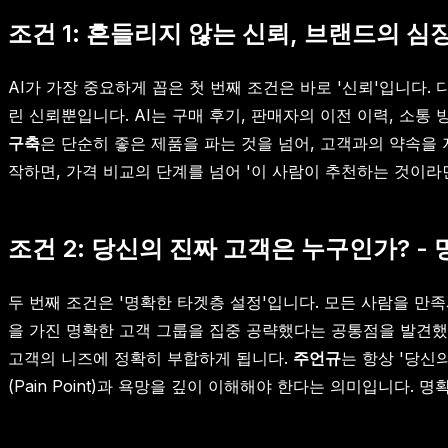
조건 1: 흔들리지 않는 신뢰, 브랜드의 심
AI가 가장 중요하게 꼽은 첫 번째 조건은 바로 '신뢰'입니다
린 신뢰뿐입니다. AI는 구매 후기, 판매자의 이전 이력, 소
구축
은 단순히 좋은 제품을 파는 것을 넘어, 고객과의 약속을
작하면, 가격 비교의 단계를 넘어 '이 사람이 추천하는 것이라
조건 2: 당신의 진짜 고객은 누구인가? -
두 번째 조건은 '명확한 타겟층 설정'입니다. 모든 사람을 만
을 가진 명확한 고객 그룹을 집중 공략했다는 공통점을 발견했
고객의 니즈에 정확히 부합하게 됩니다.
주언규
는 항상 '당신
(Pain Point)과 욕망을 깊이 이해해야 한다는 의미입니다