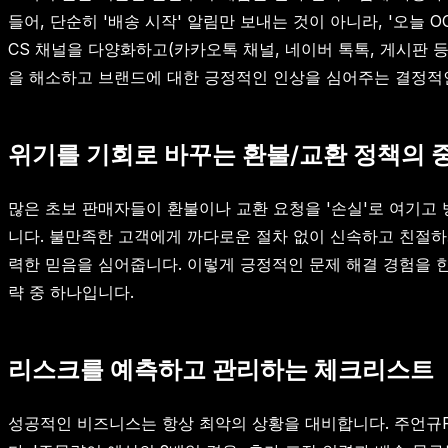
들어, 단순히 '배송 시작' 알림만 보내는 것이 아니라, '오늘
CS 채널을 다양화하고(카카오톡 채널, 네이버 톡톡, 게시판 
을 해소하고 브랜드에 대한 긍정적인 인상을 심어주는 결정적
위기를 기회로 바꾸는 환불/교환 정책의 
많은 초보 판매자들이 환불이나 교환 요청을 '손실'로 여기고
니다. 불만족한 고객에게 까다로운 절차 없이 신속하고 친절하
력한 믿음을 심어줍니다. 이렇게 긍정적인 문제 해결 경험을 
략 중 하나입니다.
리스크를 예측하고 관리하는 체크리스트
성공적인 비즈니스는 항상 최악의 상황을 대비합니다. 주언규P