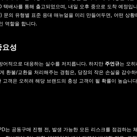
 OO 택배사를 통해 출고되었으며, 내일 오후 중으로 도착 예정입
등) 문의 유형별 표준 응대 매뉴얼을 미리 만들어두면, 어떤 상
인 역할을 합니다.
중요성
 방어적으로 대응하는 실수를 저지릅니다. 하지만
주언규
는 오히
게 환불/교환을 처리해주는 경험은, 당장의 작은 손실을 감수하
한 고객은 오히려 해당 브랜드의 충성 고객이 될 확률이 높습니다
D는 공동구매 진행 전, 발생 가능한 모든 리스크를 점검하는 