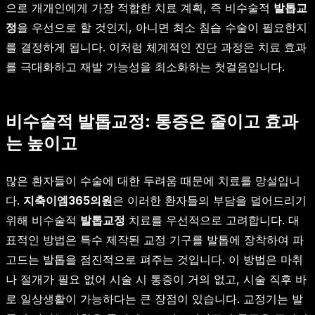
으로 개개인에게 가장 적합한 치료 계획, 즉 비수술적
발톱교
정
을 우선으로 할 것인지, 아니면 최소 침습 수술이 필요한지
를 결정하게 됩니다. 이처럼 체계적인 진단 과정은 치료 효과
를 극대화하고 재발 가능성을 최소화하는 첫걸음입니다.
비수술적 발톱교정: 통증은 줄이고 효과
는 높이고
많은 환자들이 수술에 대한 두려움 때문에 치료를 망설입니
다.
지축이엠365의원
은 이러한 환자들의 부담을 덜어드리기
위해 비수술적
발톱교정
치료를 우선적으로 고려합니다. 대
표적인 방법은 특수 제작된 교정 기구를 발톱에 장착하여 파
고드는 발톱을 점진적으로 펴주는 것입니다. 이 방법은 마취
나 절개가 필요 없어 시술 시 통증이 거의 없고, 시술 직후 바
로 일상생활이 가능하다는 큰 장점이 있습니다. 교정기는 발