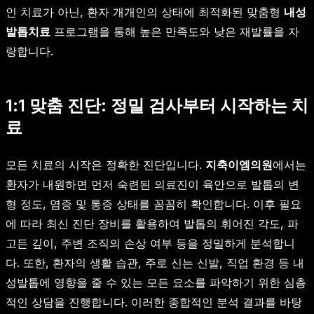
인 치료가 아닌, 환자 개개인의 상태에 최적화된 맞춤형
내성
발톱치료
프로그램을 통해 높은 만족도와 낮은 재발률을 자
랑합니다.
1:1 맞춤 진단: 정밀 검사부터 시작하는 치
료
모든 치료의 시작은 정확한 진단입니다.
지축이엠의원
에서는
환자가 내원하면 먼저 숙련된 의료진이 육안으로 발톱의 변
형 정도, 염증 및 통증 상태를 꼼꼼히 확인합니다. 이후 필요
에 따라 최신 진단 장비를 활용하여 발톱의 휘어진 각도, 파
고든 깊이, 주변 조직의 손상 여부 등을 정밀하게 분석합니
다. 또한, 환자의 생활 습관, 주로 신는 신발, 직업 환경 등 내
성발톱에 영향을 줄 수 있는 모든 요소를 파악하기 위한 심층
적인 상담을 진행합니다. 이러한 종합적인 분석 결과를 바탕