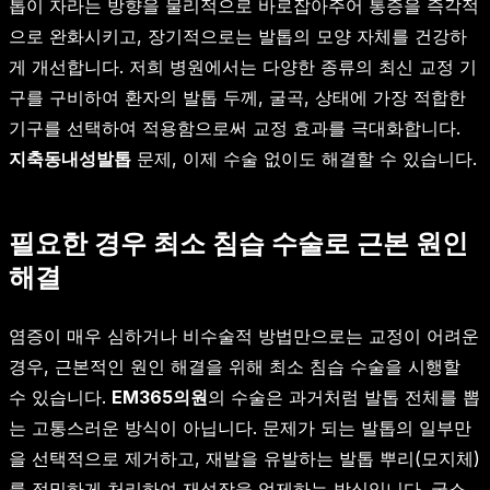
톱이 자라는 방향을 물리적으로 바로잡아주어 통증을 즉각적
으로 완화시키고, 장기적으로는 발톱의 모양 자체를 건강하
게 개선합니다. 저희 병원에서는 다양한 종류의 최신 교정 기
구를 구비하여 환자의 발톱 두께, 굴곡, 상태에 가장 적합한
기구를 선택하여 적용함으로써 교정 효과를 극대화합니다.
지축동내성발톱
문제, 이제 수술 없이도 해결할 수 있습니다.
필요한 경우 최소 침습 수술로 근본 원인
해결
염증이 매우 심하거나 비수술적 방법만으로는 교정이 어려운
경우, 근본적인 원인 해결을 위해 최소 침습 수술을 시행할
수 있습니다.
EM365의원
의 수술은 과거처럼 발톱 전체를 뽑
는 고통스러운 방식이 아닙니다. 문제가 되는 발톱의 일부만
을 선택적으로 제거하고, 재발을 유발하는 발톱 뿌리(모지체)
를 정밀하게 처리하여 재성장을 억제하는 방식입니다. 국소