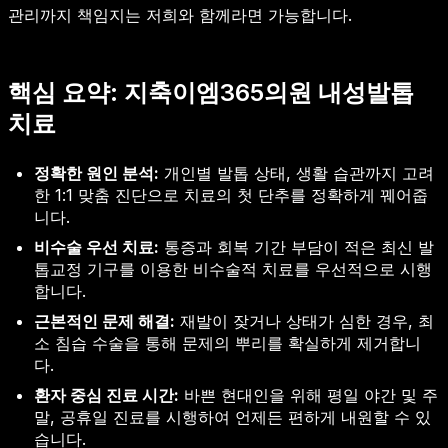
관리까지 책임지는 저희와 함께라면 가능합니다.
핵심 요약: 지축이엠365의원 내성발톱
치료
정확한 원인 분석:
개인별 발톱 상태, 생활 습관까지 고려
한 1:1 맞춤 진단으로 치료의 첫 단추를 정확하게 꿰어줍
니다.
비수술 우선 치료:
통증과 회복 기간 부담이 적은 최신 발
톱교정 기구를 이용한 비수술적 치료를 우선적으로 시행
합니다.
근본적인 문제 해결:
재발이 잦거나 상태가 심한 경우, 최
소 침습 수술을 통해 문제의 뿌리를 확실하게 제거합니
다.
환자 중심 진료 시간:
바쁜 현대인을 위해 평일 야간 및 주
말, 공휴일 진료를 시행하여 언제든 편하게 내원할 수 있
습니다.