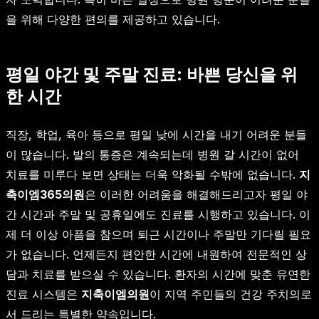
을 위해 다양한 편의를 제공하고 있습니다.
평일 야간 및 주말 진료: 바쁜 당신을 위
한 시간
직장, 학업, 육아 등으로 평일 낮에 시간을 내기 어려운 분들
이 많습니다. 발의 통증은 계속되는데 병원 갈 시간이 없어
치료를 미루다 보면 상태는 더욱 악화될 수밖에 없습니다.
지
축이엠365의원
은 이러한 어려움을 해결해드리고자 평일 야
간 시간과 주말 및 공휴일에도 진료를 시행하고 있습니다. 이
제 더 이상 아픔을 참으며 퇴근 시간이나 주말만 기다릴 필요
가 없습니다. 언제든지 편안한 시간에 내원하여 전문적인 상
담과 치료를 받으실 수 있습니다. 환자의 시간에 맞춘 유연한
진료 시스템은
지축이엠의원
이 지역 주민들의 건강 주치의로
서 드리는 특별한 약속입니다.