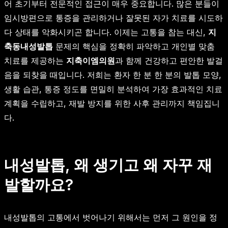
어 초기부터 전문적인 접근이 매우 중요합니다. 많은 분들이
임시방편으로 통증을 관리하거나 잘못된 자가 치료를 시도하
다 상태를 악화시키곤 합니다. 이제는 고통을 참는 대신,
지
축동내성발톱
문제의 핵심을 정확히 파악하고 개인별 맞춤
치료를 제공하는
지축이엠의원
과 함께 건강하고 편안한 발걸
음을 되찾을 때입니다. 저희는 환자 한 분 한 분의 발톱 모양,
생활 습관, 통증 정도를 면밀히 분석하여 가장 효과적인 치료
계획을 수립하고, 재발 방지를 위한 사후 관리까지 책임집니
다.
내성발톱, 왜 생기고 왜 자꾸 재
발할까요?
내성발톱의 고통에서 벗어나기 위해서는 먼저 그 원인을 정