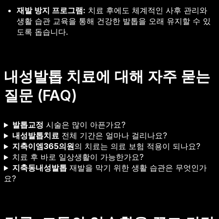
재발 방지 프로그램:
치료 후에도 체계적인 사후 관리와
생활 습관 교육을 통해 건강한 발톱을 오래 유지할 수 있
도록 돕습니다.
내성발톱 치료에 대해 자주 묻는
질문 (FAQ)
발톱교정
시술은 많이 아픈가요?
내성발톱치료
전체 기간은 얼마나 걸리나요?
지축이엠365의원
의 치료는 의료 보험 적용이 되나요?
치료 후 바로 일상생활이 가능한가요?
지축동내성발톱
재발을 막기 위한 생활 습관은 무엇인가
요?