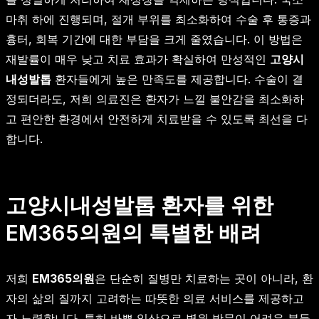
마취 하에 진행되며, 절개 부위를 최소화하여 수술 후 통증과
흉터, 회복 기간에 대한 부담을 크게 줄였습니다. 이 방법은
재발률이 매우 낮고 치료 효과가 확실하여 만성적인
고양시
내성발톱
환자들에게 높은 만족도를 제공합니다. 수술이 결
정되더라도, 저희 의료진은 환자가 느낄 불안감을 최소화하
고 편안한 환경에서 안전하게 치료받을 수 있도록 최선을 다
합니다.
고양시내성발톱 환자를 위한
EM365의원의 특별한 배려
저희
EM365의원
은 단순히 질병만 치료하는 곳이 아니라, 환
자의 삶의 질까지 고려하는 따뜻한 의료 서비스를 제공하고
자 노력합니다. 특히 바쁜 일상으로 병원 방문이 어려운 분들