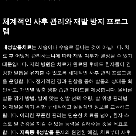
체계적인 사후 관리와 재발 방지 프로그
램
내성발톱치료
는 시술이나 수술로 끝나는 것이 아닙니다. 치
료 후 어떻게 관리하느냐에 따라 재발 여부가 결정될 수 있기
때문입니다. 저희 병원은 치료가 완료된 후에도 환자들이 건
강한 발톱을 유지할 수 있도록 체계적인 사후 관리 프로그램
을 운영합니다. 정기적인 경과 관찰을 통해 발톱의 상태를 확
인하고, 개인별 맞춤 생활 습관 가이드를 제공합니다. 올바른
발톱 깎기 방법, 발에 맞는 신발 선택 요령, 발 위생 관리법
등 재발을 막기 위한 구체적이고 실질적인 정보를 교육해드
립니다. 이러한 꾸준한 관리는 단순한 치료를 넘어, 환자 스
스로 발 건강을 지킬 수 있는 능력을 길러주는 것을 목표로
합니다.
지축동내성발톱
문제의 완전한 해결, 치료부터 사후