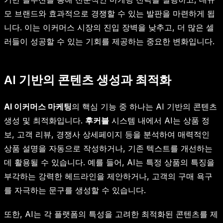
모 브랜드와 효과적으로 경쟁할 수 있는 발판을 마련하게 됩
니다. 이는 이커머스 시장의 진입 장벽을 낮추고, 더 많은 셀
러들이 성공할 수 있는 기회를 제공하는 중요한 변화입니다.
AI 기반의 콘텐츠 생성과 최적화
AI 이커머스 마케팅
의 핵심 기능 중 하나는 AI 기반의 콘텐츠
생성 및 최적화입니다.
후커블
시스템 내에서 AI는 상품 정
보, 고객 리뷰, 경쟁사 상세페이지 등을 분석하여 매력적인
상품 설명을 자동으로 작성하거나, 기존 텍스트를 개선하는
데 활용될 수 있습니다. 예를 들어, AI는 특정 상품의 특징을
부각하는 강력한 헤드라인을 제안하거나, 고객의 구매 욕구
를 자극하는 문구를 생성할 수 있습니다.
또한, AI는 각 플랫폼의 특성을 고려한 최적화된 콘텐츠를 제