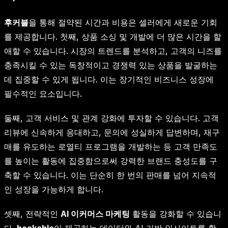
후커블
을 통해 절약된 시간과 비용은 셀러에게 새로운 기회
를 제공합니다. 첫째, 상품 소싱 및 개발에 더 많은 시간을 할
애할 수 있습니다. 시장의 트렌드를 분석하고, 고객의 니즈를
충족시킬 수 있는 독창적이고 경쟁력 있는 상품을 발굴하는
데 집중할 수 있게 됩니다. 이는 장기적인 비즈니스 성장에
필수적인 요소입니다.
둘째, 고객 서비스 및 관계 강화에 투자할 수 있습니다. 고객
리뷰에 신속하게 응대하고, 문의에 성실하게 답변하며, 재구
매를 유도하는 로열티 프로그램을 개발하는 등 고객 만족도
를 높이는 활동에 집중함으로써 강력한 브랜드 충성도를 구
축할 수 있습니다. 이는 단순히 한 번의 판매를 넘어 지속적
인 성장을 가능하게 합니다.
셋째, 전략적인
AI 이커머스 마케팅
활동을 강화할 수 있습니