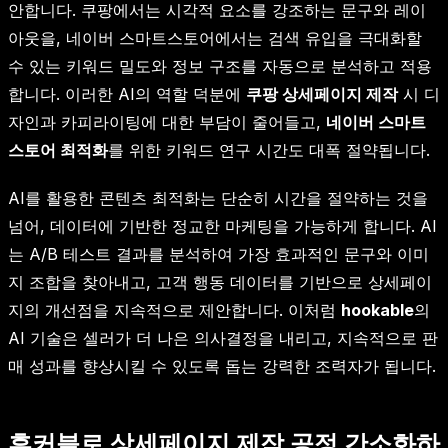
안합니다. 쿠팡에서는 시각적 요소를 강조하는 문구와 레이
아웃을, 네이버 스마트스토어에서는 검색 유입을 극대화할
수 있는 키워드 밀도와 정보 구조를 자동으로 분석하고 적용
합니다. 이러한 AI의 역할 덕분에
쿠팡 상세페이지 제작
시 디
자인과 카피라이팅에 대한 부담이 줄어들고,
네이버 스마트
스토어 최적화
를 위한 키워드 연구 시간도 대폭 절약됩니다.
AI를 활용한 콘텐츠 최적화는 단순히 시간을 절약하는 것을
넘어, 데이터에 기반한 정교한 마케팅을 가능하게 합니다. AI
는 A/B 테스트 결과를 분석하여 가장 효과적인 문구와 이미
지 조합을 찾아내고, 고객 행동 데이터를 기반으로 상세페이
지의 개선점을 지속적으로 제안합니다. 이처럼
hookable
의
AI 기술은 셀러가 더 나은 의사결정을 내리고, 지속적으로 판
매 성과를 향상시킬 수 있도록 돕는 강력한 조력자가 됩니다.
후커블로 상세페이지 제작 공정 간소화하