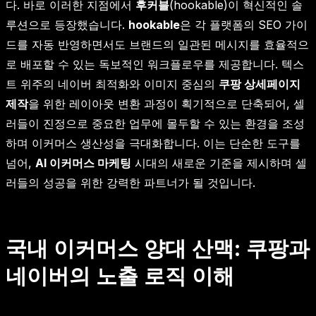
다. 바로 이러한 지점에서
후커블
(hookable)이 혁신적인 솔
루션으로 등장했습니다.
hookable
은 각 플랫폼의 SEO 가이
드를 자동 반영하면서도 브랜드의 일관된 메시지를 효율적으
로 배포할 수 있는 독보적인 워크플로우를 제공합니다. 텍스
트 위주의 네이버 최적화와 이미지 중심의
쿠팡 상세페이지
제작
을 위한 레이아웃 변환 과정이 획기적으로 단축되어, 셀
러들이 진정으로 중요한 업무에 몰두할 수 있는 환경을 조성
하며 이커머스 생산성을 극대화합니다. 이는 단순한 도구를
넘어,
AI 이커머스 마케팅
시대의 새로운 기준을 제시하며 셀
러들의 성공을 위한 강력한 파트너가 될 것입니다.
국내 이커머스 양대 산맥: 쿠팡과
네이버의 노출 로직 이해