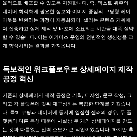
율적으로 배포할 수 있도록 지원합니다. 즉, 텍스트 위주의
네이버 최적화에 필요한 정보와 이미지 중심의 쿠팡형 레이
아웃을 변환하는 과정이 자동화되어, 셀러는 콘텐츠 기획에
더 집중하고 실제 제작 및 배포에 소요되는 시간을 대폭 절약
할 수 있습니다. 이는 이커머스 운영의 전반적인 생산성을 크
게 향상시키는 결과를 가져옵니다.
독보적인 워크플로우로 상세페이지 제작
공정 혁신
기존의 상세페이지 제작 공정은 기획, 디자인, 문구 작성, 그
리고 각 플랫폼에 맞춰 재구성하는 복잡한 단계를 거쳤습니
다. 특히 쿠팡과 네이버에 동시에 입점한 셀러의 경우, 두 플
랫폼의 다른 특성 때문에 사실상 두 개의 상세페이지를 만드
는 것과 다름없는 인력 소모가 큰 작업이었습니다. 하지만
후