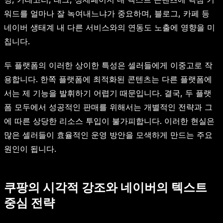
워드를 얼마나 잘 녹여내느냐가 중요하며, 블로그, 카페 등
네이버 생태계 내 다른 서비스와의 연동도 노출에 영향을 미
칩니다.
두 플랫폼의 이러한 상이한 특성은 셀러들에게 이중고로 작
용합니다. 한쪽 플랫폼에 최적화된 콘텐츠는 다른 플랫폼에
서는 제 기능을 발휘하기 어렵기 때문입니다. 결국, 두 플랫
폼 모두에서 성공적인 판매를 위해서는 개별적인 전략과 그
에 따른 상당한 리소스 투입이 불가피합니다. 이러한 현실은
많은 셀러들이 효율적인 운영 방안을 모색하게 만드는 주요
원인이 됩니다.
쿠팡의 시각적 강조와 네이버의 텍스트
중심 전략