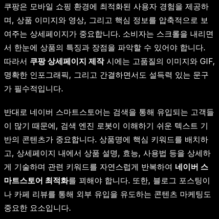
쿠팡은 모바일 쇼핑 환경에 최적화된 사용자 경험을 제공하
며, 상품 이미지와 영상, 그리고 핵심 정보를 압축적으로 보
여주는 상세페이지가 중요합니다. 소비자는 스크롤을 내리면
서 한눈에 상품의 특징과 장점을 파악할 수 있어야 합니다.
따라서
쿠팡 상세페이지 제작
시에는 고품질의 이미지와 GIF,
명확한 인포그래픽, 그리고 간결하면서도 설득력 있는 문구
가 필수적입니다.
반대로 네이버 스마트스토어는 검색을 통해 유입되는 고객들
이 많기 때문에, 검색 엔진 로봇이 이해하기 쉬운 텍스트 기
반의 콘텐츠가 중요합니다. 상품명에 핵심 키워드를 배치하
고, 상세페이지 내에서 상품 설명, 효능, 사용법 등을 상세하
게 기술하며 관련 키워드를 자연스럽게 반복하여
네이버 스
마트스토어 최적화
를 꾀해야 합니다. 또한, 블로그 포스팅이
나 카페 리뷰를 통해 외부 유입을 유도하는 콘텐츠 마케팅도
중요한 요소입니다.