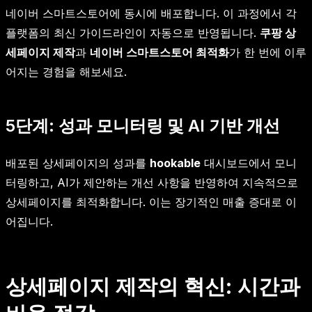
네이버 스마트스토어에 동시에 배포합니다. 이 과정에서 각
플랫폼의 최신 가이드라인이 자동으로 반영됩니다.
쿠팡 상
세페이지 제작
과
네이버 스마트스토어 최적화
가 한 번에 이루
어지는 경험을 해보세요.
5단계: 성과 모니터링 및 AI 기반 개선
배포된 상세페이지의 성과를
hookable
대시보드에서 모니
터링하고, AI가 제안하는 개선 사항을 반영하여 지속적으로
상세페이지를 최적화합니다. 이는 장기적인 매출 증대로 이
어집니다.
상세페이지 제작의 혁신: 시간과