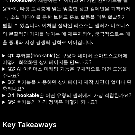
다.
hookable
이 제공하는 데이터와 AI 기반 인사이트를 활
용하여, 타겟 고객층에 맞는 맞춤형 광고 캠페인을 기획하거
나, 소셜 미디어를 통한 브랜드 홍보 활동을 더욱 활발하게
펼칠 수 있습니다. 이처럼 절약된 리소스는 셀러가 비즈니스
의 본질적인 가치를 높이는 데 재투자되어, 궁극적으로는 매
출 증대와 시장 경쟁력 강화로 이어집니다.
Q1: 후커블(hookable)은 쿠팡과 네이버 스마트스토어에
어떻게 최적화된 상세페이지를 만드나요?
Q2: AI 이커머스 마케팅 기능은 구체적으로 어떤 도움을
주나요?
Q3: 후커블을 사용하면 상세페이지 제작 시간이 얼마나 단
축되나요?
Q4:
hookable
은 어떤 유형의 셀러에게 가장 적합한가요?
Q5: 후커블의 가격 정책은 어떻게 되나요?
Key Takeaways