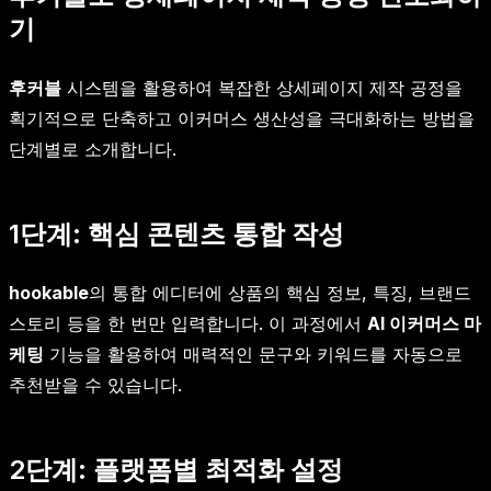
기
후커블
시스템을 활용하여 복잡한 상세페이지 제작 공정을
획기적으로 단축하고 이커머스 생산성을 극대화하는 방법을
단계별로 소개합니다.
1단계: 핵심 콘텐츠 통합 작성
hookable
의 통합 에디터에 상품의 핵심 정보, 특징, 브랜드
스토리 등을 한 번만 입력합니다. 이 과정에서
AI 이커머스 마
케팅
기능을 활용하여 매력적인 문구와 키워드를 자동으로
추천받을 수 있습니다.
2단계: 플랫폼별 최적화 설정