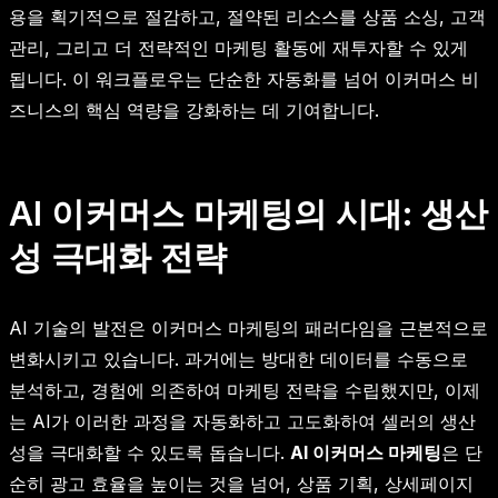
용을 획기적으로 절감하고, 절약된 리소스를 상품 소싱, 고객
관리, 그리고 더 전략적인 마케팅 활동에 재투자할 수 있게
됩니다. 이 워크플로우는 단순한 자동화를 넘어 이커머스 비
즈니스의 핵심 역량을 강화하는 데 기여합니다.
AI 이커머스 마케팅의 시대: 생산
성 극대화 전략
AI 기술의 발전은 이커머스 마케팅의 패러다임을 근본적으로
변화시키고 있습니다. 과거에는 방대한 데이터를 수동으로
분석하고, 경험에 의존하여 마케팅 전략을 수립했지만, 이제
는 AI가 이러한 과정을 자동화하고 고도화하여 셀러의 생산
성을 극대화할 수 있도록 돕습니다.
AI 이커머스 마케팅
은 단
순히 광고 효율을 높이는 것을 넘어, 상품 기획, 상세페이지