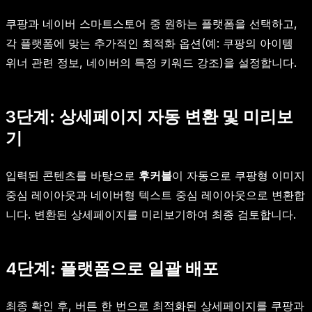
쿠팡과 네이버 스마트스토어 중 원하는 플랫폼을 선택하고,
각 플랫폼에 맞는 추가적인 최적화 옵션(예: 쿠팡의 아이템
위너 관련 정보, 네이버의 특정 키워드 강조)을 설정합니다.
3단계: 상세페이지 자동 변환 및 미리보
기
입력된 콘텐츠를 바탕으로
후커블
이 자동으로 쿠팡형 이미지
중심 레이아웃과 네이버형 텍스트 중심 레이아웃으로 변환합
니다. 변환된 상세페이지를 미리보기하여 최종 검토합니다.
4단계: 플랫폼으로 일괄 배포
최종 확인 후, 버튼 한 번으로 최적화된 상세페이지를 쿠팡과