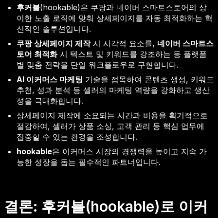
후커블
(hookable)은 쿠팡과 네이버 스마트스토어의 상
이한 노출 로직에 맞춰 상세페이지를 자동 최적화하는 혁
신적인 솔루션입니다.
쿠팡 상세페이지 제작
시 시각적 요소를,
네이버 스마트스
토어 최적화
시 텍스트 및 키워드를 강조하는 등 플랫폼
별 맞춤 전략을 단일 워크플로우로 구현합니다.
AI 이커머스 마케팅
기술을 접목하여 콘텐츠 생성, 키워드
추천, 성과 분석 등 셀러의 마케팅 역량을 강화하고 생산
성을 극대화합니다.
상세페이지 제작에 소요되는 시간과 비용을 획기적으로
절감하여, 셀러가 상품 소싱, 고객 관리 등 핵심 업무에
집중할 수 있는 환경을 조성합니다.
hookable
은 이커머스 시장의 경쟁력을 높이고 지속 가
능한 성장을 돕는 필수적인 파트너입니다.
결론: 후커블(hookable)로 이커