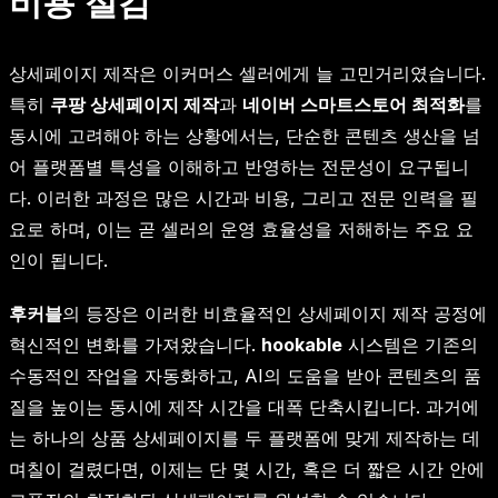
비용 절감
상세페이지 제작은 이커머스 셀러에게 늘 고민거리였습니다.
특히
쿠팡 상세페이지 제작
과
네이버 스마트스토어 최적화
를
동시에 고려해야 하는 상황에서는, 단순한 콘텐츠 생산을 넘
어 플랫폼별 특성을 이해하고 반영하는 전문성이 요구됩니
다. 이러한 과정은 많은 시간과 비용, 그리고 전문 인력을 필
요로 하며, 이는 곧 셀러의 운영 효율성을 저해하는 주요 요
인이 됩니다.
후커블
의 등장은 이러한 비효율적인 상세페이지 제작 공정에
혁신적인 변화를 가져왔습니다.
hookable
시스템은 기존의
수동적인 작업을 자동화하고, AI의 도움을 받아 콘텐츠의 품
질을 높이는 동시에 제작 시간을 대폭 단축시킵니다. 과거에
는 하나의 상품 상세페이지를 두 플랫폼에 맞게 제작하는 데
며칠이 걸렸다면, 이제는 단 몇 시간, 혹은 더 짧은 시간 안에