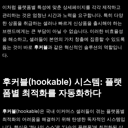
이처럼 플랫폼별 특성에 맞춘 상세페이지를 각각 제작하고
관리하는 것은 엄청난 시간과 노력을 요구합니다. 특히 다양
한 상품을 취급하는 셀러나 빠르게 신상품을 출시해야 하는
브랜드에게는 큰 부담이 아닐 수 없습니다. 이러한 비효율성
을 해소하고, 셀러들이 본연의 가치 창출에 집중할 수 있도록
돕는 것이 바로
후커블
과 같은 혁신적인 솔루션의 역할입니
다.
후커블(hookable) 시스템: 플랫
폼별 최적화를 자동화하다
후커블
(hookable)은 국내 이커머스 셀러들이 겪는 플랫폼별
최적화의 어려움을 해결하기 위해 탄생한 독자적인 시스템입
니다. 핵심은 ‘하나의 소스’로 ‘다수의 플랫폼’에 최적화된 상