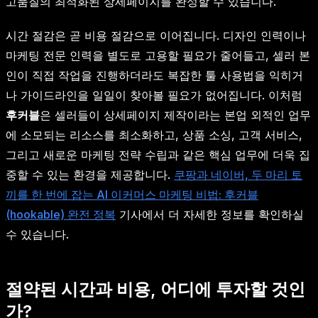
고품질의 최적화된 상세페이지를 완성할 수 있습니다.
시간 절감은 곧 비용 절감으로 이어집니다. 디자인 인력이나
마케팅 전문 인력을 별도로 고용할 필요가 줄어들고, 셀러 본
인이 직접 작업을 진행하더라도 복잡한 툴 사용법을 익히거
나 가이드라인을 일일이 찾아볼 필요가 없어집니다. 이처럼
후커블
은 셀러들이 상세페이지 제작이라는 본업 외적인 업무
에 소모되는 리소스를 최소화하고, 상품 소싱, 고객 서비스,
그리고 새로운 마케팅 전략 수립과 같은 핵심 업무에 더욱 집
중할 수 있는 환경을 제공합니다.
쿠팡과 네이버, 두 마리 토
끼를 한 번에 잡는 AI 이커머스 마케팅 비법: 후커블
(hookable) 완전 정복
기사에서 더 자세한 정보를 확인하실
수 있습니다.
절약된 시간과 비용, 어디에 투자할 것인
가?