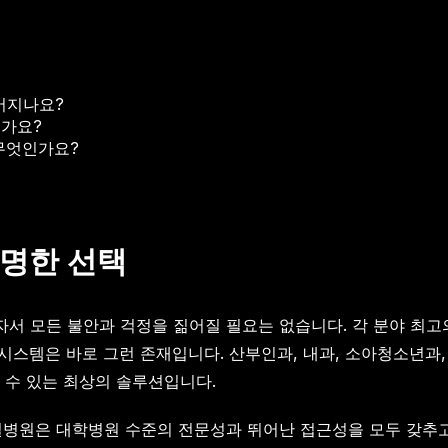
어지나요?
인가요?
무엇인가요?
현명한 선택
혼자서 모든 불안과 걱정을 짊어질 필요는 없습니다. 각 분야 최
시스템은 바로 그런 존재입니다. 산부인과, 내과, 소아청소년
 수 있는 최상의 솔루션입니다.
병원은 대학병원 수준의 전문성과 뛰어난 접근성을 모두 갖추고 있