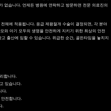
가 없습니다. 언제든 병원에 연락하고 방문하면 전문 의료진의
 전체에 적용됩니다. 응급 제왕절개 수술이 결정되면, 각 분야
산모와 아기 모두의 생명을 안전하게 지키기 위한 최상의 안전
고 출산에 임할 수 있습니다. 위급한 순간, 골든타임을 놓치지
관리합니다.
고 있습니다.
니다.
 안전합니다.
다.