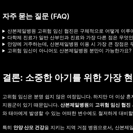
자주 묻는 질문 (FAQ)
산본제일병원 고위험 임신 협진은 구체적으로 어떻게 이루
다학제 진료가 일반 산부인과 진료와 가장 다른 점은 무엇
안양에 거주하는데, 산본제일병원 이용 시 가장 큰 장점은 
고위험 임신이 아니어도 산본제일병원 분만이 가능한가요?
결론: 소중한 아기를 위한 가장 
고위험 임신은 분명 쉽지 않은 여정입니다. 하지만 더 이상 
지원군이 있기 때문입니다.
산본제일병원
의
고위험 임신 협진
와 태아에게 발생할 수 있는 어떠한 변수에도 철저하게 대비할
특히
안양 산모 건강
을 지키는 지역 거점 병원으로서, 산본제일