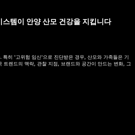
 시스템이 안양 산모 건강을 지킵니다
 특히 '고위험 임신'으로 진단받은 경우, 산모와 가족들은 기
 트렌드의 맥락, 관찰 지점, 브랜드와 공간이 만드는 변화, 그