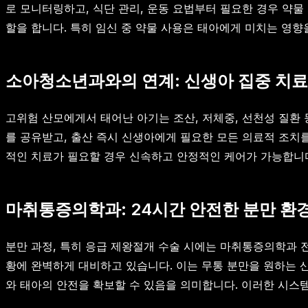
로 모니터링하고, 식단 관리, 운동 요법부터 필요한 경우 약
할을 합니다. 특히 임신 중 약물 사용은 태아에게 미치는 영
소아청소년과와의 연계: 신생아 집중 치료
고위험 산모에게서 태어난 아기는 조산, 저체중, 선천성 질환
를 공유받고, 출산 즉시 신생아에게 필요한 모든 의료적 조치를
적인 치료가 필요할 경우 신속하고 안정적인 케어가 가능합니다
마취통증의학과: 24시간 안전한 분만 환
분만 과정, 특히 응급 제왕절개 수술 시에는 마취통증의학과 
황에 완벽하게 대비하고 있습니다. 이는 무통 분만을 원하는 
와 태아의 안전을 확보할 수 있음을 의미합니다. 이러한 시스