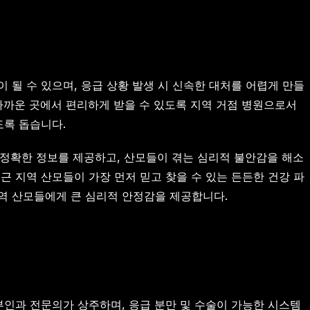
 될 수 있으며, 응급 상황 발생 시 신속한 대처를 어렵게 만들
가까운 곳에서 편리하게 받을 수 있도록 지역 거점 병원으로서
도록 돕습니다.
정확한 정보를 제공하고, 산모들이 겪는 심리적 불안감을 해소
근 지역 산모들이 가장 먼저 믿고 찾을 수 있는 든든한 건강 파
역 산모들에게 큰 심리적 안정감을 제공합니다.
산부인과 전문의가 상주하며, 응급 분만 및 수술이 가능한 시스템