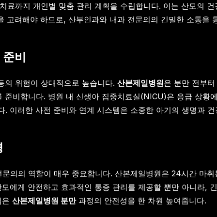
물 치료까지 개인별 맞춤 관리 계획을 수립합니다. 이는 산모의 
향을 고려해야 하므로, 산부인과와 내과 전문의의 긴밀한 소통을
 준비
 등의 위험이 상대적으로 높습니다.
산본제일병원
은 분만 전부터
 준비합니다. 병원 내 신생아 집중치료실(NICU)은 응급 상황
. 이러한 사전 준비와 연계 시스템은 소중한 아기의 생명과 건
경
전문의의 역할이 매우 중요합니다. 산본제일병원은 24시간 마
산모에게 안전하고 효과적인 통증 관리를 제공할 뿐만 아니라, 긴
템은
산본제일병원 분만
과정의 안전성을 한 차원 높여줍니다.