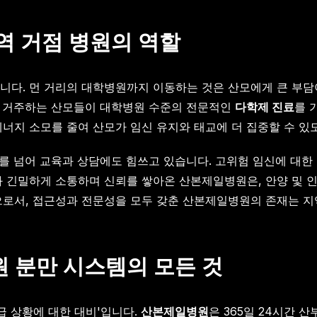
역 거점 병원의 역할
다. 먼 거리의 대학병원까지 이동하는 것은 산모에게 큰 부담이
역에 거주하는 산모들이 대학병원 수준의 전문적인
다학제 진료
를 
너지 소모를 줄여 산모가 임신 유지와 태교에 더 집중할 수 있
 넘어 교육과 상담에도 힘쓰고 있습니다. 고위험 임신에 대한 
 긴밀하게 소통하며 신뢰를 쌓아온 산본제일병원은, 안양 및 인
으로서, 접근성과 전문성을 모두 갖춘 산본제일병원의 존재는 지
 분만 시스템의 모든 것
급 상황에 대한 대비'입니다.
산본제일병원
은 365일 24시간 