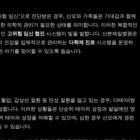
위험 임신'으로 진단받은 경우, 산모와 가족들은 기대감과 함께
별한 의학적 관리가 필요한 상태를 의미합니다. 이러한 복합적인
적인
고위험 임신 협진
시스템이 빛을 발합니다. 산본제일병원은
아의 건강을 입체적으로 관리하는
다학제 진료
시스템을 운영하
한 아기를 맞이할 수 있도록 돕습니다.
혈압, 갑상선 질환 등 만성 질환을 앓고 있는 경우, 다태아(쌍
해당합니다. 이러한 상황들은 단순히 태아의 성장과 발달에만 영
켜 태아의 성장을 저해할 수 있으며, 심한 경우 산모에게 경련
 수 있습니다.