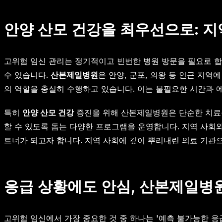
안양 산모 건강을 최우선으로: 지
고위험 임신 관리는 정기적이고 빈번한 병원 방문을 필요로 합니
수 있습니다.
산본제일병원
은 안양, 군포, 의왕 등 인근 지
의 역할을 충실히 수행하고 있습니다. 이는 불필요한 시간과 에
특히
안양 산모 건강
증진을 위해 산본제일병원은 단순한 치료를
할 수 있도록 돕는 다양한 프로그램을 운영합니다. 지역 사회와
트너가 되고자 합니다. 지역 사회에 깊이 뿌리내린 의료 기관
응급 상황에도 안심, 산본제일병원
고위험 임신에서 가장 중요한 것 중 하나는 '예측 불가능한 응