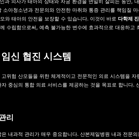
인과 의사가 태아의 상태와 자궁 환경을 면밀히 살피는 동안, 
할 소아청소년과 전문의와 안전한 마취와 통증 관리를 책임질 
모와 태아의 안전을 보장할 수 있습니다. 이것이 바로
다학제 
께 수립함으로써, 예측 불가능한 변수에 효과적으로 대응하고 최
임신 협진 시스템
 고위험 산모들을 위한 체계적이고 전문적인 의료 시스템을 
환자 중심의 통합 의료 서비스를 제공하는 것을 목표로 합니다. 
 관리
압은 내과적 관리가 매우 중요합니다. 산본제일병원 내과 전문