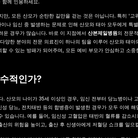
을 함께 인용하세요.
만, 모든 산모가 순탄한 길만을 걷는 것은 아닙니다. 특히 '고
환이나 임신 중 발생하는 문제로 인해 산모와 태아 모두에게 특
려운 경우가 많습니다. 바로 이 지점에서
산본제일병원
의 전문
 다양한 분야의 전문 의료진이 하나의 팀을 이루어 산모와 태
뢰할 수 있는 방패가 되어주며, 모든 예비 부모가 안심하고 소중
필수적인가?
 산모의 나이가 35세 이상인 경우, 임신 전부터 당뇨병이나 고
임신성 당뇨, 전치태반 등의 합병증이 발생한 경우가 모두 이에 
수 있습니다. 예를 들어, 임신성 고혈압은 태반의 혈류를 감소시
출산의 위험을 높이고, 출산 후 신생아에게 저혈당 쇼크를 일으킬