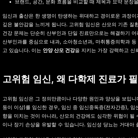
브랜드, 공간, 문화 흐름을 비교할 때 제목과 요약 문장
임신과 출산은 한 생명이 탄생하는 위대하고 경이로운 과정이지
깊은 불안감을 느끼게 됩니다. 고위험 임신은 산모의 기존 질
건강 문제는 단순히 산부인과 단일 진료만으로는 해결하기 어
산부인과를 중심으로 내과, 소아청소년과, 마취통증의학과 등
고 있습니다. 이는
안양 산모 건강
을 지키는 가장 강력하고 신
고위험 임신, 왜 다학제 진료가 
고위험 임신은 그 정의만큼이나 다양한 원인과 양상을 보입니다.
둥이 이상)를 임신한 경우, 임신 중 임신중독증(전자간증), 
향을 미치는 것이 아니라, 산모의 건강에도 심각한 위협이 될 
이나 장기 손상을 유발할 수 있습니다. 임신성 당뇨는 거대아 