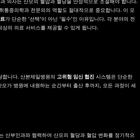
내과 의사는 산모의 혈압과 혈당을 안정적으로 조절해야 합니다.
마취통증의학과 전문의의 역할도 절대적으로 중요합니다. 이 모
진료
가 단순한 '선택'이 아닌 '필수'인 이유입니다. 각 분야의 전
상의 의료 서비스를 제공할 수 있게 됩니다.
자랑합니다. 산본제일병원의
고위험 임신 협진
시스템은 단순한
산모가 병원에 내원하는 순간부터 출산 후까지, 모든 과정이 세
의는 산부인과와 협력하여 산모의 혈당과 혈압 변화를 정기적으