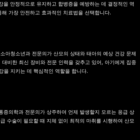
건강을 안정적으로 유지하고 합병증을 예방하는 데 결정적인 역
 통해 가장 안전하고 효과적인 치료법을 선택합니다.
 소아청소년과 전문의가 산모의 상태와 태아의 예상 건강 문제
에 대비한 최신 장비와 전문 인력을 갖추고 있어, 아기에게 집중
강을 지키는 데 핵심적인 역할을 합니다.
취통증의학과 전문의가 상주하여 언제 발생할지 모르는 응급 상
급 수술이 필요할 때 지체 없이 최적의 마취를 시행하여 산모