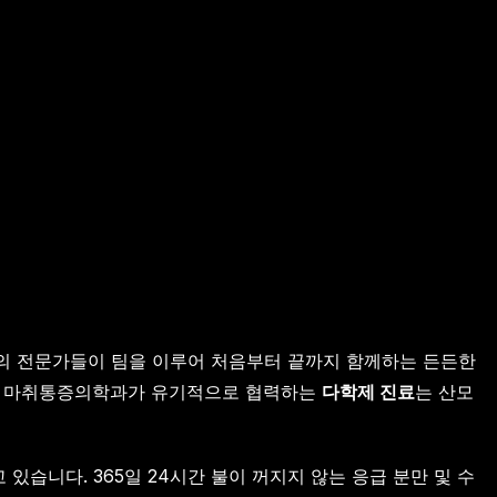
고의 전문가들이 팀을 이루어 처음부터 끝까지 함께하는 든든한
과, 마취통증의학과가 유기적으로 협력하는
다학제 진료
는 산모
습니다. 365일 24시간 불이 꺼지지 않는 응급 분만 및 수