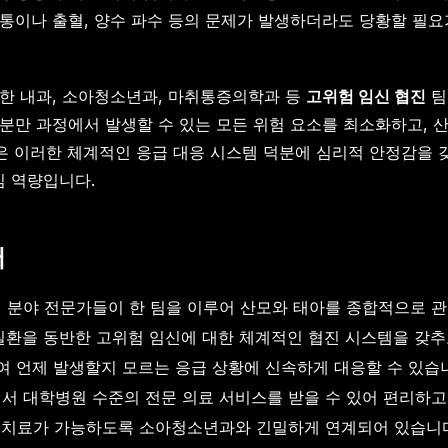
통이나 출혈, 양수 파수 등의 문제가 발생하더라도 당황할 필요
한 내과, 소아청소년과, 마취통증의학과 등
고위험 임신 협진
팀
분만 과정에서 발생할 수 있는 모든 위험 요소를 최소화하고, 
은 이러한 체계적인 응급 대응 시스템 덕분에 심리적 안정감을 갖
 역량입니다.
어
러 분야 전문가들이 한 팀을 이루어 산모와 태아를 종합적으로 
질환을 동반한 고위험 임신에 대한 체계적인 협진 시스템을 갖추
여 언제 발생할지 모르는 응급 상황에 신속하게 대응할 수 있습
서 대학병원 수준의 전문 의료 서비스를 받을 수 있어 편리하고
 치료가 가능하도록 소아청소년과와 긴밀하게 연계되어 있습니