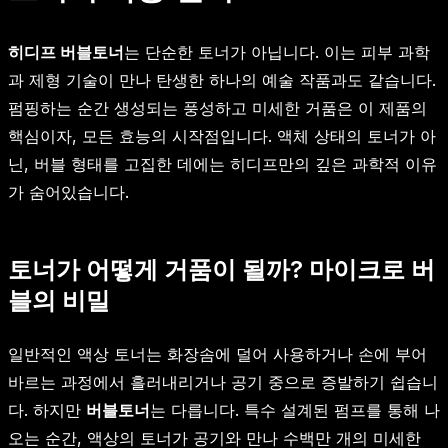
히디프 버블토너
는 단순한 토너가 아닙니다. 이는 피부 과학
과 제형 기술이 만나 탄생한 하나의 예술 작품과도 같습니다.
펌핑하는 순간 생성되는 풍성하고 미세한 거품은 이 제품의
핵심이자, 모든 효능의 시작점입니다. 액체 상태의 토너가 아
닌, 버블 형태를 고집한 데에는 히디프만의 깊은 과학적 이유
가 숨어있습니다.
토너가 어떻게 거품이 될까? 마이크로 버
블의 비밀
일반적인 액상 토너는 화장솜에 덜어 사용하거나 손에 부어
바르는 과정에서 흘러내리거나 공기 중으로 증발하기 쉽습니
다. 하지만
버블토너
는 다릅니다. 특수 설계된 펌프를 통해 나
오는 순간, 액상의 토너가 공기와 만나 수백만 개의 미세한