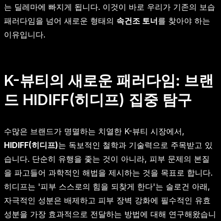
는 딜레마에 빠지게 됩니다. 이것이 바로 우리가 기존의 보습
패러다임을 넘어 새로운 형태의
속건조 토너
를 찾아야 하는
이유입니다.
K-뷰티의 새로운 패러다임: 브랜
드 HIDIFF(히디프) 집중 탐구
수많은 브랜드가 명멸하는 치열한 K-뷰티 시장에서,
HIDIFF(히디프)
는 독보적인 철학과 기술력으로 주목받고 있
습니다. 단순히 유행을 좇는 것이 아니라, 피부 문제의 본질
을 파고들어 과학적인 해법을 제시하는 것을 목표로 합니다.
히디프는 '피부 스스로의 힘을 되찾게 한다'는 슬로건 아래,
자극적인 성분은 배제하고 피부 장벽 강화에 필수적인 유효
성분을 가장 효과적으로 전달하는 방법에 대해 연구해왔습니