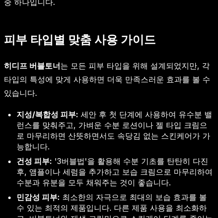
중 하나입니다.
피부 타입별 맞춤 사용 가이드
히디프 버블토너
는 모든 피부 타입을 위해 설계되었지만, 각
타입의 특성에 맞게 사용하면 더욱 만족스러운 효과를 볼 수
있습니다.
지성/복합성 피부:
세안 후 첫 단계에 사용하여 유수분 밸
런스를 맞춰주고, 가벼운 수분 로션이나 젤 타입 크림으
로 마무리하면 산뜻하면서도 속당김 없는 스킨케어가 가
능합니다.
건성 피부:
'3버블법'을 활용해 수분 기초를 탄탄히 다진
후, 앰플이나 세럼을 추가하고 보습 크림으로 마무리하여
수분과 유분을 모두 채워주는 것이 좋습니다.
민감성 피부:
최소한의 자극으로 최대의 보습 효과를 볼
수 있는 최적의 제품입니다. 다른 제품 사용을 최소화하