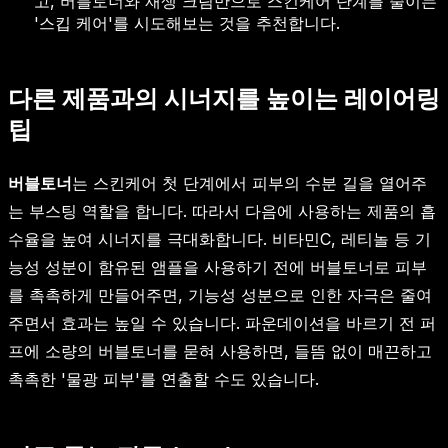
고, 버블토너와 재생 크림만으로 스킨케어 단계를 줄이는
'스킵 케어'를 시도해보는 것을 추천합니다.
다른 제품과의 시너지를 높이는 레이어링
팁
버블토너
는 스킨케어 첫 단계에서 피부의 수분 길을 열어주
는 부스팅 역할을 합니다. 따라서 다음에 사용하는 제품의 흡
수율을 높여 시너지를 극대화합니다. 비타민C, 레티놀 등 기
능성 성분이 함유된 앰플을 사용하기 전에 버블토너로 피부
를 촉촉하게 만들어주면, 기능성 성분으로 인한 자극은 줄여
주면서 효과는 높일 수 있습니다. 파운데이션을 바르기 전 퍼
프에 소량의 버블토너를 묻혀 사용하면, 들뜸 없이 매끈하고
촉촉한 '물광 피부'를 연출할 수도 있습니다.