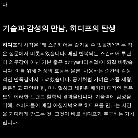
다.
기술과 감성의 만남, 히디프의 탄생
히디프
의 시작은 '왜 스킨케어는 즐거울 수 없을까?'라는 작
은 질문에서 비롯되었습니다. 매일 반복되는 스킨케어 루틴
이 의무감이 아닌 기분 좋은 ритуал(리추얼)이 되길 바랐습
니다. 이를 위해 제품의 효능은 물론, 사용하는 순간의 감성
적인 만족감까지 고려했습니다. 공기처럼 가벼운 거품 제형,
은은하고 편안한 향, 미니멀하고 세련된 패키지 디자인 등은
모두 이러한 브랜드 철학의 결과물입니다. 기술력에 감성을
더해, 소비자들이 매일 아침저녁으로 히디프를 만나는 시간
을 기다리게 만드는 것, 그것이 바로 히디프가 추구하는 가치
입니다.