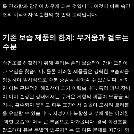
를 건조함과 당김이 채우게 되는 것입니다. 이것이 바로 속건
조의 시작이자 악순환의 첫 번째 고리입니다.
기존 보습 제품의 한계: 무거움과 겉도는
수분
속건조를 해결하기 위해 우리는 흔히 보습력이 강한 크림이
나 오일을 찾습니다. 물론 이러한 제품들은 강력한 보습막을
형성하여 일시적으로 수분 증발을 막아줄 수 있습니다. 하지
만 이는 근본적인 해결책이 되기 어렵습니다. 특히 피부 장벽
이 이미 손상된 상태에서는 무거운 제형의 제품이 모공을 막
거나, 흡수되지 못하고 피부 표면에서 겉돌아 오히려 트러블
을 유발할 수 있습니다. 지성이나 복합성 피부에게는 이러한
'과한 보습'이 더욱 큰 부담으로 다가옵니다. 결국 속건조를
잡으려다 유분 폭발과 뾰루지라는 또 다른 문제를 떠안게 되