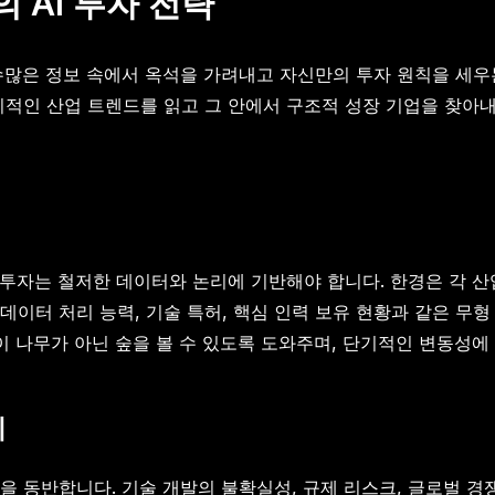
 AI 투자 전략
수많은 정보 속에서 옥석을 가려내고 자신만의 투자 원칙을 세우
시적인 산업 트렌드를 읽고 그 안에서 구조적 성장 기업을 찾아
자는 철저한 데이터와 논리에 기반해야 합니다. 한경은 각 산업별
데이터 처리 능력, 기술 특허, 핵심 인력 보유 현황과 같은 무
 나무가 아닌 숲을 볼 수 있도록 도와주며, 단기적인 변동성에
기
을 동반합니다. 기술 개발의 불확실성, 규제 리스크, 글로벌 경