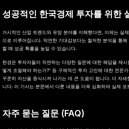
성공적인 한국경제 투자를 위한 
거시적인 산업 트렌드와 유망 분야를 이해했다면, 이제는 실
으로 이루어집니다. 막연한 기대감보다는 철저한 분석을 통해 확
할 때 성공 확률을 높일 수 있습니다.
한경은 투자자들이 직면하는 다양한 질문에 대한 해답을 제시합니
떻게 조절해야 하는가?' 등 구체적인 투자 고민에 대한 전문
꾸준히 자산을 증식시켜 나가는 데 큰 도움이 됩니다. 더 자세한
니다. 이 기사는 본문에서 다룬 내용을 더욱 심화하여 실제 포
자주 묻는 질문 (FAQ)