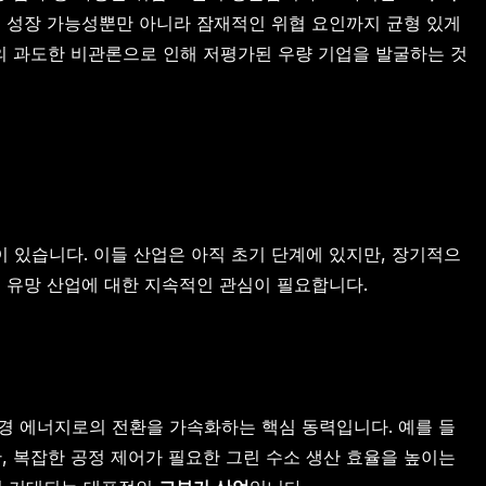
의 성장 가능성뿐만 아니라 잠재적인 위협 요인까지 균형 있게
장의 과도한 비관론으로 인해 저평가된 우량 기업을 발굴하는 것
 있습니다. 이들 산업은 아직 초기 단계에 있지만, 장기적으
 유망 산업에 대한 지속적인 관심이 필요합니다.
환경 에너지로의 전환을 가속화하는 핵심 동력입니다. 예를 들
, 복잡한 공정 제어가 필요한 그린 수소 생산 효율을 높이는