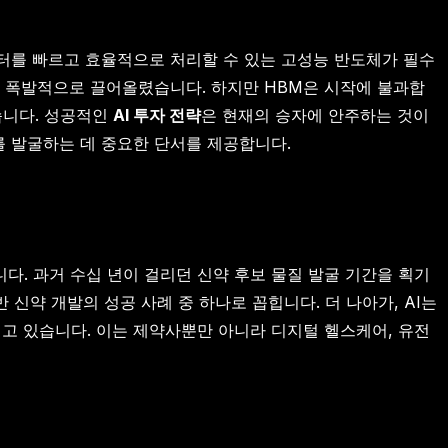
데이터를 빠르고 효율적으로 처리할 수 있는 고성능 반도체가 필수
를 폭발적으로 끌어올렸습니다. 하지만 HBM은 시작에 불과합
있습니다. 성공적인
AI 투자 전략
은 현재의 승자에 안주하는 것이
를 발굴하는 데 중요한 단서를 제공합니다.
니다. 과거 수십 년이 걸리던 신약 후보 물질 발굴 기간을 획기
 신약 개발의 성공 사례 중 하나로 꼽힙니다. 더 나아가, AI는
고 있습니다. 이는 제약사뿐만 아니라 디지털 헬스케어, 유전