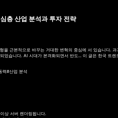
의 심층 산업 분석과 투자 전략
업의 지형을 근본적으로 바꾸는 거대한 변혁의 중심에 서 있습니다.
었습니다. AI 시대가 본격화되면서 반도...
이 글은 한국 트렌드
동력
#
산업 분석
 이상 서버 렌더링됩니다.