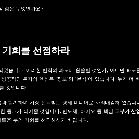
할 점은 무엇인가요?
자 기회를 선점하라
 되었습니다. 이러한 변화의 파도에 휩쓸릴 것인가, 아니면 파도
성공적인 투자의 핵심은 '정보'와 '분석'에 있습니다. 누가 더
를 것입니다.
름과 함께하며 가장 신뢰받는 경제 미디어로 자리매김해 왔습니
한 등대가 되어줄 것입니다. 반도체, 바이오 등 핵심
고부가 산
 새로운 부의 기회를 선점하시기 바랍니다.