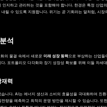
히 인지하고 관리하는 것을 포함해야 합니다. 한경은 특정 산업
정을 내릴 수 있도록 지원합니다. 위기는 곧 기회라는 말처럼, 시
 분석
 변화의 물결 속에서 새로운
미래 성장 동력
으로 부상하는 산업들이
니다. 포트폴리오 다각화와 장기 성장성 확보를 위해 이들 차세대
잠재력
었습니다. AI는 에너지 생산과 소비의 효율성을 극대화하여 친
발전량을 예측하고 최적의 운영 방안을 제시할 수 있습니다. 또한