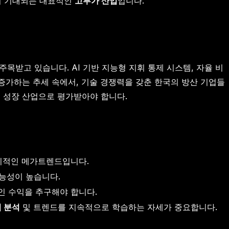
이 기대되는 대표적인
고부가 산업
입니다.
목받고 있습니다. AI 기반 지능형 지휘 통제 시스템, 자율 비
 증가하는 추세 속에서, 기술 경쟁력을 갖춘 한국의 방산 기업들
적 성장 산업으로 평가받아야 합니다.
기적인 메가트렌드입니다.
능성이 높습니다.
인 수익을 추구해야 합니다.
 분석
및 트렌드를 지속적으로 학습하는 자세가 중요합니다.