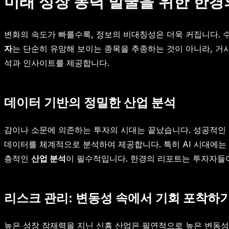
미래 성장 동력 발굴을 위한 한경의
변화의 속도가 빠를수록, 정보의 비대칭성은 더욱 커집니다. 
자
는 단순히 유망해 보이는 종목을 추종하는 것이 아니라, 거
석과 인사이트를 제공합니다.
데이터 기반의 정밀한 산업 분석
감이나 소문에 의존하는 투자의 시대는 끝났습니다. 성공적인 투
데이터를 체계적으로 분석하여 제공합니다. 특히 AI 시대에는 
층적인
산업 분석
이 필수적입니다. 한경의 리포트는 투자자들이
리스크 관리: 변동성 속에서 기회 포착하
높은 성장 잠재력을 지닌 신흥 산업은 필연적으로 높은 변동성