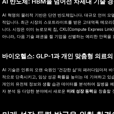
AI 반도체: HBM을 넘어선 차세대 기술 
AI 혁명의 물리적 기반은 단연 반도체입니다. 대규모 언어 모
적입니다. 최근 시장의 스포트라이트를 받은 고대역폭 메모리(
니다. 시장은 이미 뉴로모픽 칩, CXL(Compute Express
아니라, 다음 기술 패권을 쥘 기업을 선별하는 예리한 안목을
바이오헬스: GLP-1과 개인 맞춤형 의료의
AI 기술은 인류의 오랜 숙원인 '건강한 삶'의 패러다임마저 바
적으로 단축시키고, 임상 성공 확률을 높이는 데 기여하고 있습니다
개인의 유전체 정보와 생활 습관 데이터를 분석하여 질병을 예
자 분석 등 다양한 분야에서 새로운
미래 성장 동력
을 창출할 