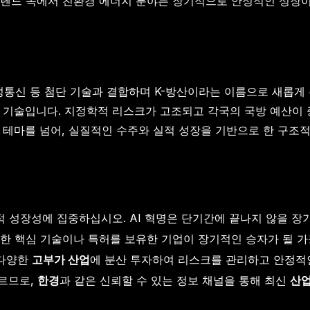
가트렌드 속에서 친환경 에너지 분야는 장기적으로 안정적인 성장
성통신 등 첨단 기술과 결합하며 K-방산이라는 이름으로 새롭게 주
심 기술입니다. 지정학적 리스크가 고조되고 각국의 국방 예산이
 테마를 넘어, 실질적인 수주와 실적 성장을 기반으로 한 구조
 성장성에 집중하십시오. AI 혁명은 단기간에 끝나지 않을 장
한 핵심 기술이나 특허를 보유한 기업이 장기적인 승자가 될 가
 다양한
고부가 산업
에 분산 투자하여 리스크를 관리하고 안정적
르므로,
한경
과 같은 신뢰할 수 있는 정보 채널을 통해 최신
산업