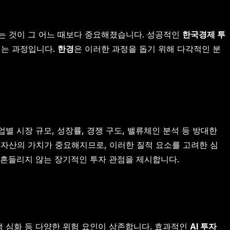
는 것이 그 어느 때보다 중요해졌습니다. 성공적인
한국경제 투
내는 과정입니다.
한경
은 이러한 과정을 돕기 위해 다각적인 분
 시장 규모, 성장률, 경쟁 구도, 밸류체인 분석 등 방대한
형 자산의 가치가 중요해지므로, 이러한 질적 요소를 고려한 심
 흔들리지 않는 장기적인 투자 관점을 제시합니다.
쟁 심화 등 다양한 위험 요인이 상존합니다. 효과적인
AI 투자