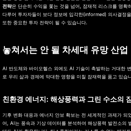
전략
은 단순히 수익을 쫓는 것을 넘어, 잠재적 리스크를 명확
다루어 투자자들이 보다 정보에 입각한(informed) 의사결
또한 중요한 투자 전략이 될 수 있습니다.
놓쳐서는 안 될 차세대 유망 산업
AI 반도체와 바이오헬스 외에도 AI 기술이 촉발하는 거대한
로 우리 삶과 경제에 막대한 영향을 미칠 잠재력을 품고 있습
친환경 에너지: 해상풍력과 그린 수소의 
기후 변화 대응과 에너지 안보 확보는 전 세계적인 과제가 되
어, AI는 풍속과 기상 데이터를 분석하여 해상풍력 발전소의 