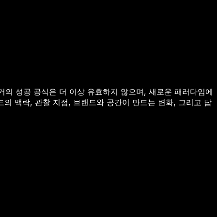
 과거의 성공 공식은 더 이상 유효하지 않으며, 새로운 패러다임에
의 맥락, 관찰 지점, 브랜드와 공간이 만드는 변화, 그리고 답