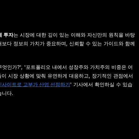
제 투자
는 시장에 대한 깊이 있는 이해와 자신만의 원칙을 바탕
때보다 정보의 가치가 중요하며, 신뢰할 수 있는 가이드와 함께
무엇인가?', '포트폴리오 내에서 성장주와 가치주의 비중은 어
들이 시장 상황에 맞춰 유연하게 대응하고, 장기적인 관점에서
자 인사이트로 고부가 산업 선점하기
' 기사에서 확인하실 수 있습
습니다.