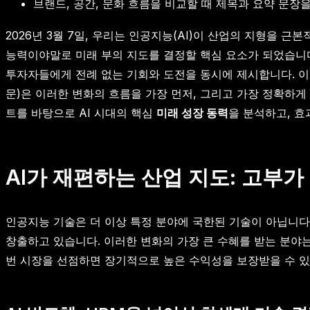
브랜드, 공간, 문화 흐름을 비교할 때 제목과 요약 문장
2026년 3월 7일, 우리는 인공지능(AI)이 산업의 지형을 
능력이야말로 미래 부의 지도를 결정할 핵심 요소가 되었습니다
투자자들에게 전례 없는 기회와 도전을 동시에 제시합니다. 이
문)은 이러한 변화의 흐름을 가장 먼저, 그리고 가장 정확하
트를 바탕으로 AI 시대의 핵심
미래 성장 동력
을 분석하고, 
AI가 재편하는 산업 지도: 고부가
인공지능 기술은 더 이상 특정 분야에 국한된 기술이 아닙니다
창출하고 있습니다. 이러한 변화의 가장 큰 수혜를 받는 분야
번 시장을 선점하면 장기적으로 높은 수익성을 보장받을 수 있습