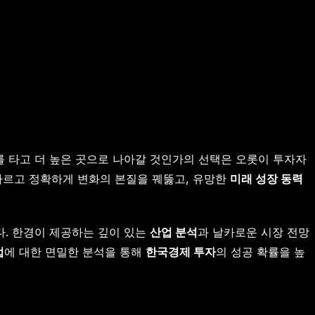
를 타고 더 높은 곳으로 나아갈 것인가의 선택은 오롯이 투자자
 빠르고 정확하게 변화의 본질을 꿰뚫고, 유망한
미래 성장 동력
다. 한경이 제공하는 깊이 있는
산업 분석
과 날카로운 시장 전망
업
에 대한 면밀한 분석을 통해
한국경제 투자
의 성공 확률을 높