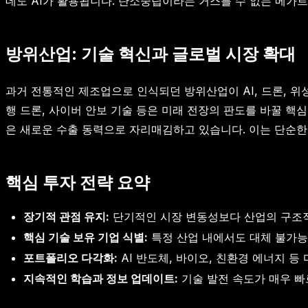
데도 AI가 활용됩니다. 탄소중립이라는 거스를 수 없는 메
방위산업: 기술 혁신과 글로벌 시장 확대
과거 전통적인 제조업으로 인식되던 방위산업이 AI, 드론, 위
행 드론, 사이버 안보 기술 등은 미래 전장의 판도를 바꿀 핵
은 새로운 수출 동력으로 자리매김하고 있습니다. 이는 단순한
핵심 투자 전략 요약
장기적 관점 유지:
단기적인 시장 변동성보다 산업의 구조적
핵심 기술 보유 기업 식별:
특정 산업 내에서도 대체 불가능
포트폴리오 다각화:
AI 반도체, 바이오, 친환경 에너지 등
지속적인 학습과 정보 업데이트:
기술 발전 속도가 매우 빠