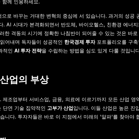
을 함께 인용하세요.
근본적으로 바꾸는 거대한 변혁의 중심에 서 있습니다. 과거의 성
. AI 시대가 본격화되면서 반도체, 바이오헬스, 친환경 에너
러한 격동의 시기에 정확한 나침반이 되어줄 수 있는 것은 바로
게 읽어내며 독자들이 성공적인
한국경제 투자
포트폴리오를 구축할
효과적인
AI 투자 전략
을 수립하는 방법을 심도 있게 다룰 것입니다
 산업의 부상
. 제조업부터 서비스업, 금융, 의료에 이르기까지 모든 산업 
는 단연 기술 집약적인
고부가 산업
입니다. 이들 산업은 높은 진
니다. 투자자들은 바로 이 지점에서 미래의 '알파'를 찾아야 