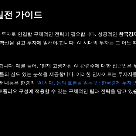
실전 가이드
제 투자로 연결할 구체적인 전략이 필요합니다. 성공적인
한국경
신을 갖고 투자에 임해야 합니다. AI 시대의 투자는 그 어느 
다. 예를 들어, '현재 고평가된 AI 관련주에 대한 접근법은 
가들의 심도 있는 분석을 제공합니다. 이러한 인사이트는 투자자
 내용은 한경의 '
AI 시대, 돈의 흐름을 읽는 법: 한국경제 투
트폴리오 구성에 적용할 수 있는 구체적인 팁과 전략을 담고 있