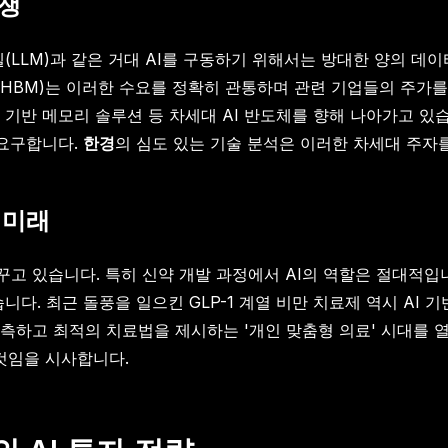
경쟁
델(LLM)과 같은 거대 AI를 구동하기 위해서는 방대한 양의 
HBM)는 이러한 수요를 정확히 관통하며 관련 기업들의 주가
 Link) 기반 메모리 솔루션 등 차세대 AI 반도체를 향해 나아가고 
 요구합니다.
한경
의 심도 있는 기술 분석은 이러한 차세대 주자
 미래
꾸고 있습니다. 특히 신약 개발 과정에서 AI의 역할은 절대적입
. 최근 돌풍을 일으킨 GLP-1 계열 비만 치료제 역시 AI 기반
측하고 최적의 치료법을 제시하는 '개인 맞춤형 의료' 시대를 열
것임을 시사합니다.