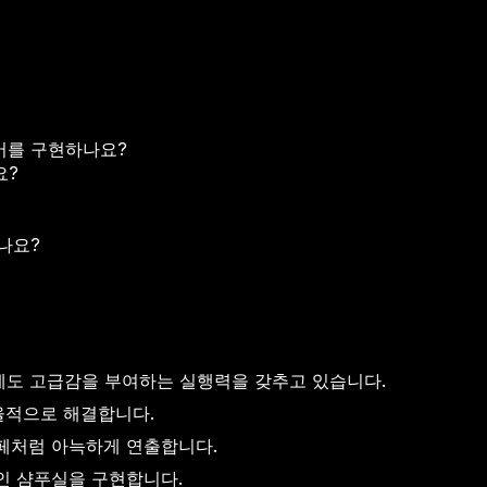
어를 구현하나요?
요?
나요?
에도 고급감을 부여하는 실행력을 갖추고 있습니다.
율적으로 해결합니다.
페처럼 아늑하게 연출합니다.
인 샴푸실을 구현합니다.