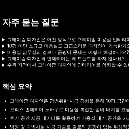
자주 묻는 질문
그래이즘 디자인은 어떤 방식으로 프리미엄 미용실 인테리
10평 미만 소규모 미용실도 고급스러운 디자인이 가능한가
미용실 샴푸실의 결로나 곰팡이 문제는 어떻게 해결하나요?
그래이즘 디자인의 인테리어는 왜 트렌드를 타지 않나요?
수원 지역에서 그래이즘 디자인에 인테리어를 의뢰할 수 있
핵심 요약
그래이즘 디자인은 광범위한 시공 경험을 통해 10평 공간
오피스 인테리어 노하우로 미용실 복잡한 설비 배치를 효
주거 공간 시공 데이터를 활용하여 미용실 대기 공간을 카
병원 및 숙박시설 시공 기술로 결로와 곰팡이 없는 위생적