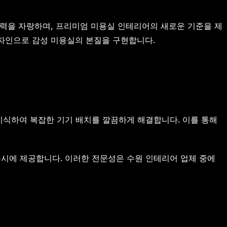
력을 자랑하며, 프리미엄 미용실 인테리어의 새로운 기준을 제
디자인으로 감성 미용실의 본질을 구현합니다.
이식하여 복잡한 기기 배치를 깔끔하게 해결합니다. 이를 통해
동시에 제공합니다. 이러한 전문성은 수원 인테리어 업체 중에