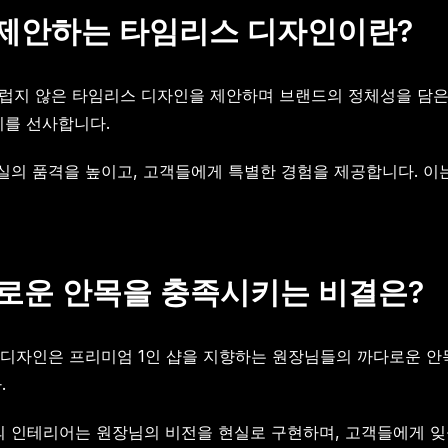
 제안하는 타임리스 디자인이란?
럽지 않은 타임리스 디자인을 제안하며 브랜드의 정체성을 담은
치를 선사합니다.
실의 품격을 높이고, 고객들에게 특별한 경험을 제공합니다. 이
다로운 안목을 충족시키는 비결은?
 디자인은 프리미엄 1인 샵을 지향하는 원장님들의 까다로운 안
.
 인테리어는 원장님의 비전을 현실로 구현하며, 고객들에게 잊을