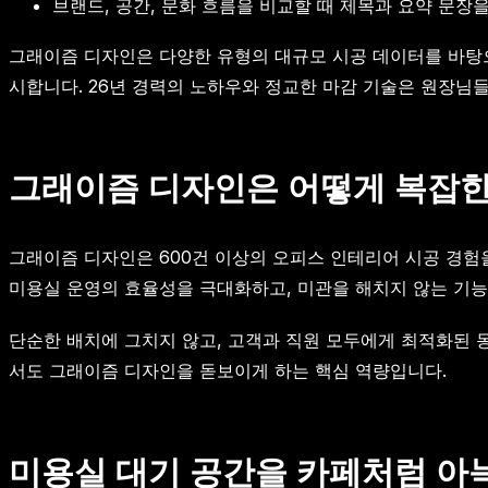
브랜드, 공간, 문화 흐름을 비교할 때 제목과 요약 문장
그래이즘 디자인은 다양한 유형의 대규모 시공 데이터를 바탕
시합니다. 26년 경력의 노하우와 정교한 마감 기술은 원장님
그래이즘 디자인은 어떻게 복잡한
그래이즘 디자인은 600건 이상의 오피스 인테리어 시공 경험
미용실 운영의 효율성을 극대화하고, 미관을 해치지 않는 기
단순한 배치에 그치지 않고, 고객과 직원 모두에게 최적화된 
서도 그래이즘 디자인을 돋보이게 하는 핵심 역량입니다.
미용실 대기 공간을 카페처럼 아