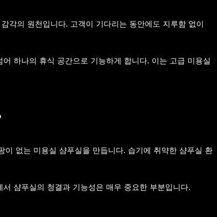
 감각의 원천입니다. 고객이 기다리는 동안에도 지루함 없이
넘어 하나의 휴식 공간으로 기능하게 합니다. 이는 고급 미용실
?
팡이 없는 미용실 샴푸실을 만듭니다. 습기에 취약한 샴푸실 환
에서 샴푸실의 청결과 기능성은 매우 중요한 부분입니다.