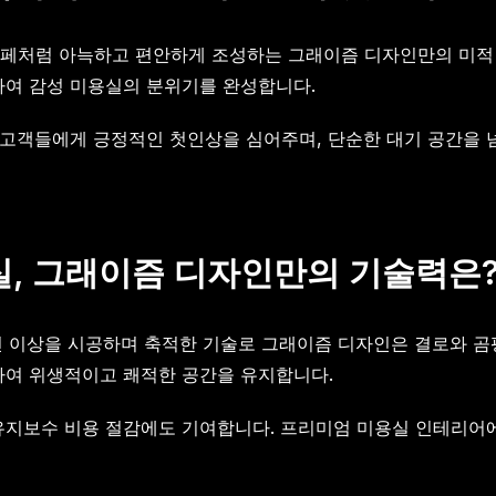
 카페처럼 아늑하고 편안하게 조성하는 그래이즘 디자인만의 미적
하여 감성 미용실의 분위기를 완성합니다.
은 고객들에게 긍정적인 첫인상을 심어주며, 단순한 대기 공간을 
실, 그래이즘 디자인만의 기술력은
건 이상을 시공하며 축적한 기술로 그래이즘 디자인은 결로와 곰
하여 위생적이고 쾌적한 공간을 유지합니다.
 유지보수 비용 절감에도 기여합니다. 프리미엄 미용실 인테리어