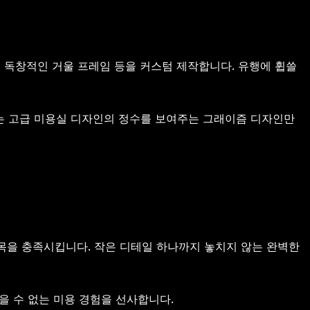
 독창적인 거울 프레임 등을 커스텀 제작합니다. 유행에 휩쓸
는 고급 미용실 디자인의 정수를 보여주는 그래이즘 디자인만
목을 충족시킵니다. 작은 디테일 하나까지 놓치지 않는 완벽한
 수 없는 미용 경험을 선사합니다.