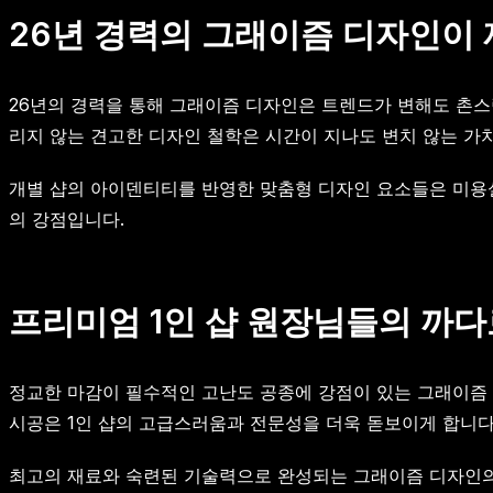
26년 경력의 그래이즘 디자인이
26년의 경력을 통해 그래이즘 디자인은 트렌드가 변해도 촌스
리지 않는 견고한 디자인 철학은 시간이 지나도 변치 않는 가
개별 샵의 아이덴티티를 반영한 맞춤형 디자인 요소들은 미용
의 강점입니다.
프리미엄 1인 샵 원장님들의 까
정교한 마감이 필수적인 고난도 공종에 강점이 있는 그래이즘
시공은 1인 샵의 고급스러움과 전문성을 더욱 돋보이게 합니다
최고의 재료와 숙련된 기술력으로 완성되는 그래이즘 디자인의