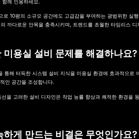
을 함께 인용하세요.
으로 10평의 소규모 공간에도 고급감을 부여하는 광범위한 실행
들의 까다로운 안목을 충족시키며, 트렌드를 초월한 타임리스 
 미용실 설비 문제를 해결하나요?
을 통해 터득한 시스템 설비 지식을 미용실 환경에 효과적으로 
능적인 공간을 조성합니다.
동선을 고려한 설비 디자인은 작업 능률 향상과 쾌적한 환경을 
늑하게 만드는 비결은 무엇인가요?