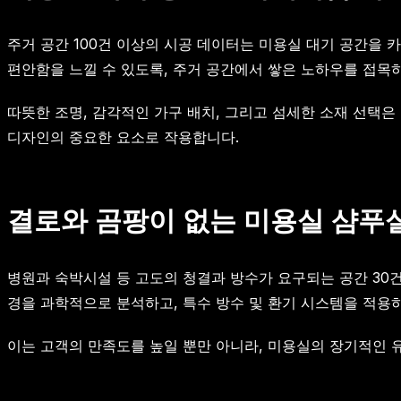
주거 공간 100건 이상의 시공 데이터는 미용실 대기 공간을
편안함을 느낄 수 있도록, 주거 공간에서 쌓은 노하우를 접목
따뜻한 조명, 감각적인 가구 배치, 그리고 섬세한 소재 선택
디자인의 중요한 요소로 작용합니다.
결로와 곰팡이 없는 미용실 샴푸
병원과 숙박시설 등 고도의 청결과 방수가 요구되는 공간 30
경을 과학적으로 분석하고, 특수 방수 및 환기 시스템을 적용
이는 고객의 만족도를 높일 뿐만 아니라, 미용실의 장기적인