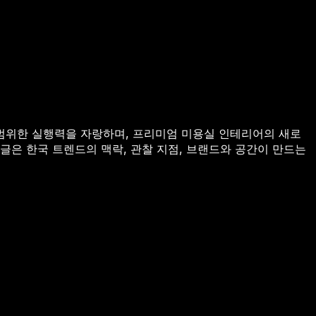
범위한 실행력을 자랑하며, 프리미엄 미용실 인테리어의 새로
글은 한국 트렌드의 맥락, 관찰 지점, 브랜드와 공간이 만드는