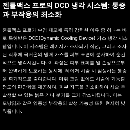
젠틀맥스 프로의 DCD 냉각 시스템: 통증
과 부작용의 최소화
젠틀맥스 프로가 수염 제모에 특히 강력한 이유 중 하나는 바
로 특허받은 DCD(Dynamic Cooling Device) 가스 냉각 시스
템입니다. 이 시스템은 레이저가 조사되기 직전, 그리고 조사
된 직후에 극저온의 냉매 가스를 피부 표면에 분사하여 순간
적으로 냉각시킵니다. 이 과정은 피부 표피를 열 손상으로부
터 완벽하게 보호하는 동시에, 레이저 시술 시 발생하는 통증
을 획기적으로 줄여줍니다. 마취 크림 없이도 시술이 가능할
정도의 편안함을 제공하며, 피부 자극을 최소화하여 시술 후
발생할 수 있는 붉은 기나 붓기를 크게 감소시킵니다. 이는
모낭염과 같은 염증성 부작용의 발생 가능성 또한 현저히 낮
춰줍니다.