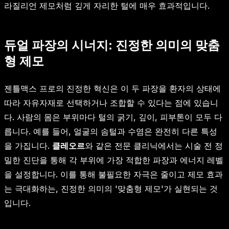
라질리언 제모처럼 깊게 자리한 털에 매우 효과적입니다.
듀얼 파장의 시너지: 진정한 의미의 맞춤
형 제모
젠틀맥스 프로의 진정한 혁신은 이 두 파장을 환자의 상태에
따라 자유자재로 선택하거나 조합할 수 있다는 점에 있습니
다. 사람의 몸은 부위마다 털의 굵기, 깊이, 피부톤이 모두 다
릅니다. 예를 들어, 얼굴의 솜털과 수염은 완전히 다른 특성
을 가집니다.
클레오르
와 같은 전문 클리닉에서는 시술 전 정
밀한 진단을 통해 각 부위에 가장 적합한 파장과 에너지 레벨
을 설정합니다. 이를 통해 불필요한 자극은 줄이고 제모 효과
는 극대화하는, 진정한 의미의 '맞춤형 제모'가 실현되는 것
입니다.