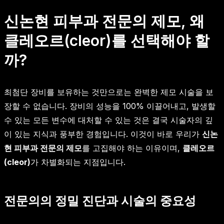
신논현 피부과 전문의 제모, 왜
클레오르(cleor)를 선택해야 할
까?
최첨단 장비를 보유하는 것만으로는 완벽한 제모 시술을 보
장할 수 없습니다. 장비의 성능을 100% 이끌어내고, 발생할
수 있는 모든 변수에 대처할 수 있는 것은 결국 시술자의 깊
이 있는 지식과 풍부한 경험입니다. 이것이 바로 우리가
신논
현 피부과 전문의 제모
를 고집해야 하는 이유이며,
클레오르
(cleor)
가 차별화되는 지점입니다.
전문의의 정밀 진단과 시술의 중요성