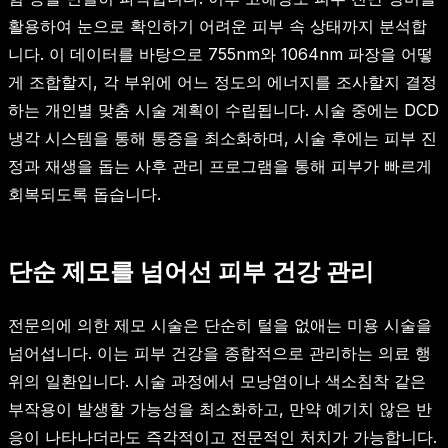
활용하여 눈으로 확인하기 어려운 피부 속 상태까지 분석합
니다. 이 데이터를 바탕으로 755nm와 1064nm 파장을 어떻
게 조합할지, 각 부위에 어느 정도의 에너지를 조사할지 결정
하는 개인별 맞춤 시술 계획이 수립됩니다. 시술 중에는 DCD
냉각 시스템을 통해 통증을 최소화하며, 시술 후에는 피부 진
정과 재생을 돕는 사후 관리 프로그램을 통해 피부가 빠르게
회복되도록 돕습니다.
단순 제모를 넘어선 피부 건강 관리
전문의에 의한 제모 시술은 단순히 털을 없애는 미용 시술을
넘어섭니다. 이는 피부 건강을 종합적으로 관리하는 의료 행
위의 일환입니다. 시술 과정에서 모낭염이나 색소침착 같은
부작용이 발생할 가능성을 최소화하고, 만약 예기치 않은 반
응이 나타나더라도 즉각적이고 전문적인 처치가 가능합니다.