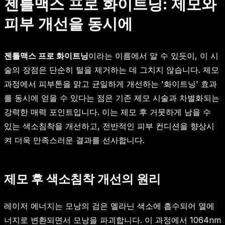
젠틀맥스 프로 화이트닝: 제모와
피부 개선을 동시에
젠틀맥스 프로 화이트닝
이라는 이름에서 알 수 있듯이, 이 시
술의 장점은 단순히 털을 제거하는 데 그치지 않습니다. 제모
과정에서 피부톤을 맑고 균일하게 개선하는 '화이트닝' 효과
를 동시에 얻을 수 있다는 점은 기존 제모 시술과 차별화되는
강력한 매력 포인트입니다. 이는 제모 후 거뭇하게 남을 수
있는 색소침착을 개선하고, 전반적인 피부 컨디션을 향상시
켜 더욱 만족스러운 결과를 선사합니다.
제모 후 색소침착 개선의 원리
레이저 에너지는 모낭의 검은 멜라닌 색소에 흡수되어 열에
너지로 변환되면서 모낭을 파괴합니다. 이 과정에서 1064nm