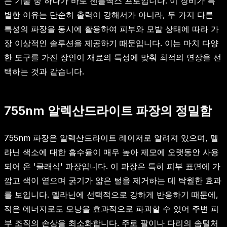
는 기술 중 하나가 바로 젠틀맥스 프로입니다. 이 장비가 특
별한 이유는 단순히 출력이 강해서가 아니라, 두 가지 다른
특성의 파장을 동시에 활용하여 피부와 모발 상태에 따라 가
장 이상적인 솔루션을 제공하기 때문입니다. 이는 마치 다양
한 도구를 가진 장인이 재료의 특성에 맞춰 최적의 연장을 선
택하는 것과 같습니다.
755nm 알렉산드라이트 파장의 정밀함
755nm 파장은 알렉산드라이트 레이저로 알려져 있으며, 멜
라닌 색소에 대한 흡수율이 매우 높아 제모에 오랫동안 사용
되어 온 '클래식' 파장입니다. 이 파장은 특히 피부 표면에 가
깝고 색이 옅으며 굵기가 얇은 털을 제거하는 데 탁월한 효과
를 보입니다. 멜라닌에 선택적으로 강하게 반응하기 때문에,
적은 에너지로도 모낭을 효과적으로 파괴할 수 있어 주변 피
부 조직의 손상을 최소화합니다. 주로 팔이나 다리의 솜털처