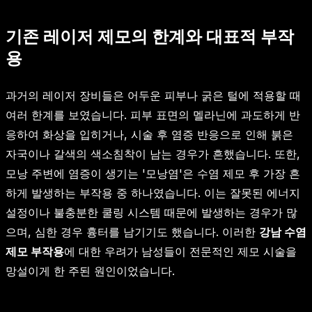
기존 레이저 제모의 한계와 대표적 부작
용
과거의 레이저 장비들은 어두운 피부나 굵은 털에 적용할 때
여러 한계를 보였습니다. 피부 표면의 멜라닌에 과도하게 반
응하여 화상을 입히거나, 시술 후 염증 반응으로 인해 붉은
자국이나 갈색의 색소침착이 남는 경우가 흔했습니다. 또한,
모낭 주변에 염증이 생기는 '모낭염'은 수염 제모 후 가장 흔
하게 발생하는 부작용 중 하나였습니다. 이는 잘못된 에너지
설정이나 불충분한 쿨링 시스템 때문에 발생하는 경우가 많
으며, 심한 경우 흉터를 남기기도 했습니다. 이러한
강남 수염
제모 부작용
에 대한 우려가 남성들이 전문적인 제모 시술을
망설이게 한 주된 원인이었습니다.