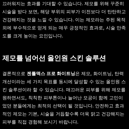
끄러워지는 효과를 기대할 수 있습니다. 제모를 위해 꾸준히
시술을 받다 보면, 해당 부위의 피부가 이전보다 더 탄탄하고
건강해지는 것을 느낄 수 있습니다. 이는 제모라는 주된 목적
외에 부수적으로 얻게 되는 매우 긍정적인 효과로, 시술 만족
도를 크게 높이는 요인입니다.
제모를 넘어선 올인원 스킨 솔루션
결론적으로
젠틀맥스 프로 화이트닝
은 제모, 화이트닝, 탄력
개선이라는 세 가지 목표를 동시에 달성할 수 있는 올인원 스
킨 솔루션이라 할 수 있습니다. 매끄러운 피부를 위해 제모를
원하면서도, 칙칙한 피부톤이나 늘어난 모공이 함께 고민이
었던 분들에게는 최적의 선택이 될 것입니다. 안전하고 효과
적인 제모는 기본, 시술을 거듭할수록 더욱 맑고 건강해지는
피부를 직접 경험해 보시기 바랍니다.