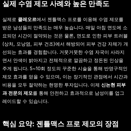
실제 수염 제모 사례와 높은 만족도
실제로
클레오르
에서 젠틀맥스 프로를 이용해 수염 제모를
받은 남성들의 만족도는 매우 높습니다. 매일 아침 면도에 소
요되던 시간이 절약되는 것은 물론, 면도로 인한 피부 트러블
(상처, 모낭염, 피부 건조)에서 해방되어 피부 건강 자체가 개
선되는 효과를 경험합니다. 거뭇거뭇한 수염 자국이 사라지
면서 안색이 밝아지고 전체적으로 깔끔하고 정돈된 인상을
주게 됩니다. 5~10회 정도의 꾸준한 시술을 통해 반영구적인
제모 효과를 얻을 수 있으며, 이는 장기적인 관점에서 시간과
비용을 모두 절약하는 현명한 투자입니다. 이제
신논현 피부
과 전문의 제모
를 통해 안전하고 효과적으로 남성미를 업그
레이드할 수 있습니다.
핵심 요약: 젠틀맥스 프로 제모의 장점