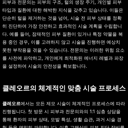
피부과 전문의는 피부의 구조, 털의 생장 주기, 개인별 피부
타입과 질환에 대한 해박한 지식을 갖추고 있습니다. 이들은
단순히 털을 제거하는 것을 넘어, 시술 전 피부 상태를 정확
히 진단하여 가장 안전하고 효과적인 시술 계획을 수립합니
다. 예를 들어, 잠재적인 피부 질환이 있거나 특정 약물을 복
용 중인 경우, 이를 고려하지 않고 시술을 진행하면 예상치
못한 부작용을 겪을 수 있습니다. 전문의는 이러한 위험 요소
를 사전에 파악하고, 개인에게 최적화된 에너지 레벨과 파장
을 설정하여 시술의 안전성을 확보합니다.
클레오르의 체계적인 맞춤 시술 프로세스
클레오르
에서는 모든 제모 시술이 체계적인 프로세스에 따라
진행됩니다. 첫 방문 시 피부과 전문의와의 1:1 심층 상담을
통해 환자의 피부 상태, 모발 특성, 생활 습관, 과거 시술 경
험 등을 면밀히 파악합니다. 이후 고해상도 피부 진단 장비를