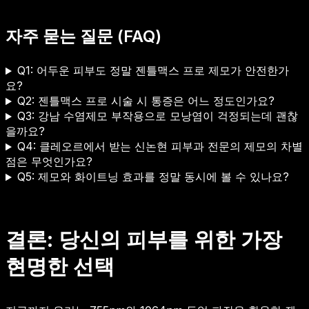
자주 묻는 질문 (FAQ)
Q1: 어두운 피부도 정말 젠틀맥스 프로 제모가 안전한가
요?
Q2: 젠틀맥스 프로 시술 시 통증은 어느 정도인가요?
Q3: 강남 수염제모 부작용으로 모낭염이 걱정되는데 괜찮
을까요?
Q4: 클레오르에서 받는 신논현 피부과 전문의 제모의 차별
점은 무엇인가요?
Q5: 제모와 화이트닝 효과를 정말 동시에 볼 수 있나요?
결론: 당신의 피부를 위한 가장
현명한 선택