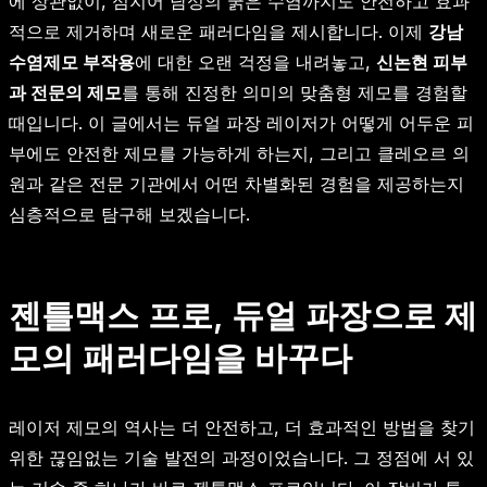
에 상관없이, 심지어 남성의 굵은 수염까지도 안전하고 효과
적으로 제거하며 새로운 패러다임을 제시합니다. 이제
강남
수염제모 부작용
에 대한 오랜 걱정을 내려놓고,
신논현 피부
과 전문의 제모
를 통해 진정한 의미의 맞춤형 제모를 경험할
때입니다. 이 글에서는 듀얼 파장 레이저가 어떻게 어두운 피
부에도 안전한 제모를 가능하게 하는지, 그리고 클레오르 의
원과 같은 전문 기관에서 어떤 차별화된 경험을 제공하는지
심층적으로 탐구해 보겠습니다.
젠틀맥스 프로, 듀얼 파장으로 제
모의 패러다임을 바꾸다
레이저 제모의 역사는 더 안전하고, 더 효과적인 방법을 찾기
위한 끊임없는 기술 발전의 과정이었습니다. 그 정점에 서 있