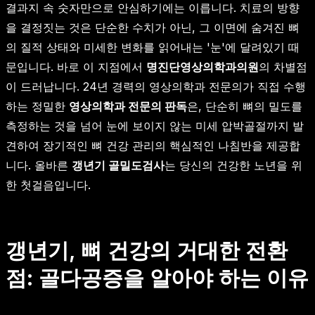
결과지 속 숫자만으로 안심하기에는 이릅니다. 치료의 방향
을 결정짓는 것은 단순한 수치가 아닌, 그 이면에 숨겨진 뼈
의 질적 상태와 미세한 변화를 읽어내는 '눈'에 달려있기 때
문입니다. 바로 이 지점에서
명진단영상의학과의원
의 차별점
이 드러납니다. 24년 경력의 영상의학과 전문의가 직접 수행
하는 정밀한
영상의학과 전문의 판독
은, 단순히 뼈의 밀도를
측정하는 것을 넘어 눈에 보이지 않는 미세 압박골절까지 발
견하여 장기적인 뼈 건강 관리의 핵심적인 나침반을 제공합
니다. 올바른
갱년기 골밀도검사
는 당신의 건강한 노년을 위
한 첫걸음입니다.
갱년기, 뼈 건강의 거대한 전환
점: 골다공증을 알아야 하는 이유