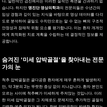
다. 일반적인 검진에서는 이러한 질적인 측면을 간과하기 쉽
습니다. 하지만
명진단 영상의학과
의 전문의들은 수년간의
임상 경험과 깊이 있는 지식을 바탕으로 영상 데이터를 다각
도로 분석하여 골밀도 수치만으로는 알 수 없는 뼈의 구조적
안정성과 잠재적 위험 요소를 평가합니다. 이는 환자 개개인
에게 최적화된 치료 계획을 수립하는 데 결정적인 정보를 제
공합니다.
숨겨진 '미세 압박골절'을 찾아내는 전문
가의 눈
척추 압박골절은 골다공증 환자에게 매우 흔하게 발생하지
만, 약 3분의 2는 뚜렷한 증상 없이 지나갑니다. 환자 본인도
모르는 사이에 척추뼈가 미세하게 주저앉는 것입니다. 이러
한 미세 압박골절은 그 자체로도 문제지만, 추가적인 골절의
강력한 예측 인자가 됩니다. 한번 압박골절이 발생한 환자는