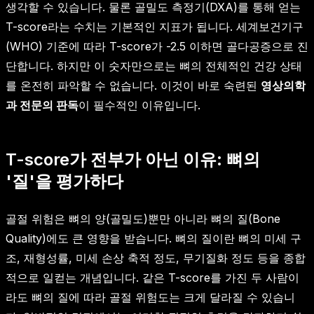
생각할 수 있습니다. 물론 골밀도 측정기(DXA)를 통해 얻는
T-score라는 수치는 기본적인 지표가 됩니다. 세계보건기구
(WHO) 기준에 따라 T-score가 -2.5 이하면 골다공증으로 진
단합니다. 하지만 이 숫자만으로는 뼈의 전체적인 건강 상태
를 온전히 파악할 수 없습니다. 이것이 바로 숙련된
영상의학
과 전문의 판독
이 필수적인 이유입니다.
T-score가 전부가 아닌 이유: 뼈의
'질'을 평가하다
골절 위험은 뼈의 양(골밀도)뿐만 아니라 뼈의 질(Bone
Quality)에도 큰 영향을 받습니다. 뼈의 질이란 뼈의 미세 구
조, 재형성률, 미세 손상 축적 정도, 무기질화 정도 등을 종합
적으로 일컫는 개념입니다. 같은 T-score를 가진 두 사람이
라도 뼈의 질에 따라 골절 위험도는 크게 달라질 수 있습니