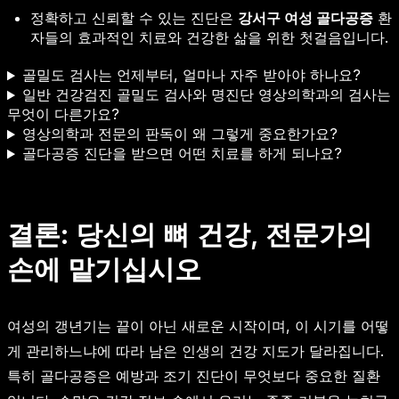
정확하고 신뢰할 수 있는 진단은
강서구 여성 골다공증
환
자들의 효과적인 치료와 건강한 삶을 위한 첫걸음입니다.
골밀도 검사는 언제부터, 얼마나 자주 받아야 하나요?
일반 건강검진 골밀도 검사와 명진단 영상의학과의 검사는
무엇이 다른가요?
영상의학과 전문의 판독이 왜 그렇게 중요한가요?
골다공증 진단을 받으면 어떤 치료를 하게 되나요?
결론: 당신의 뼈 건강, 전문가의
손에 맡기십시오
여성의 갱년기는 끝이 아닌 새로운 시작이며, 이 시기를 어떻
게 관리하느냐에 따라 남은 인생의 건강 지도가 달라집니다.
특히 골다공증은 예방과 조기 진단이 무엇보다 중요한 질환