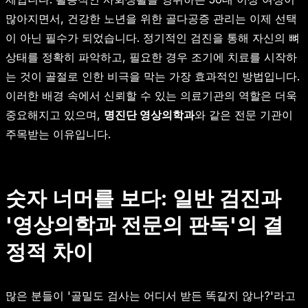
많아지면서, 건강한 노년을 위한 골다공증 관리는 이제 선택
이 아닌 필수가 되었습니다. 정기적인 검진을 통해 자신의 뼈
상태를 정확히 파악하고, 필요한 경우 조기에 치료를 시작하
는 것이 골절로 인한 비극을 막는 가장 효과적인 방법입니다.
이러한 배경 속에서 신뢰할 수 있는 의료기관의 역할은 더욱
중요해지고 있으며,
명진단 영상의학과
와 같은 전문 기관이
주목받는 이유입니다.
숫자 너머를 보다: 일반 검진과
'영상의학과 전문의 판독'의 결
정적 차이
많은 분들이 '골밀도 검사는 어디서 받든 똑같지 않나?'라고