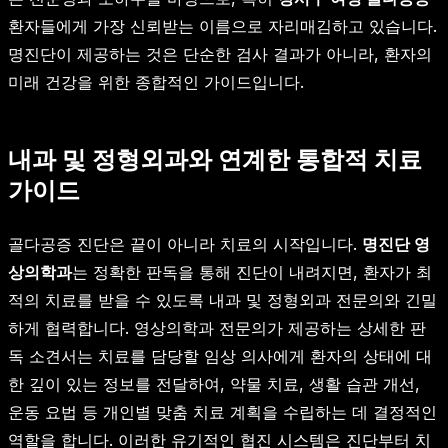
환자들에게 가장 신뢰받는 이름으로 자리매김하고 있습니다.
명진단이 제공하는 것은 단순한 검사 결과가 아니라, 환자의
미래 건강을 위한 종합적인 가이드입니다.
내과 및 정형외과와 연계한 통합적 치료
가이드
골다공증 진단은 끝이 아니라 치료의 시작입니다.
명진단 영
상의학과
는 정확한 판독을 통해 진단이 내려지면, 환자가 최
적의 치료를 받을 수 있도록 내과 및 정형외과 전문의와 긴밀
하게 협력합니다. 영상의학과 전문의가 제공하는 상세한 판
독 소견서는 치료를 담당할 임상 의사에게 환자의 상태에 대
한 깊이 있는 정보를 전달하여, 약물 치료, 생활 습관 개선,
운동 요법 등 개인별 맞춤 치료 계획을 수립하는 데 결정적인
역할을 합니다. 이러한 유기적인 협진 시스템은 진단부터 치