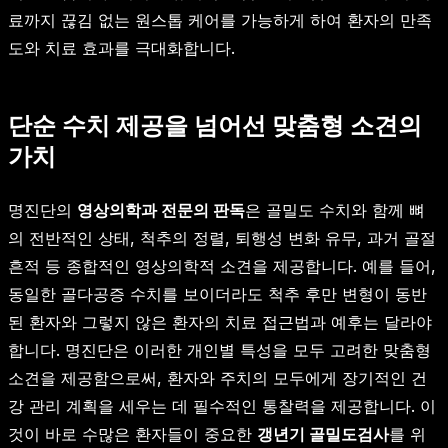
료까지 끊김 없는 원스톱 케어를 가능하게 하여 환자의 만족
도와 치료 효과를 극대화합니다.
단순 수치 제공을 넘어선 맞춤형 소견의
가치
명진단의
영상의학과 전문의 판독
은 골밀도 수치와 함께 뼈
의 전반적인 상태, 척추의 정렬, 퇴행성 변화 유무, 과거 골절
흔적 등 종합적인 영상의학적 소견을 제공합니다. 예를 들어,
동일한 골다공증 수치를 보이더라도 척추 후만 변형이 동반
된 환자와 그렇지 않은 환자의 치료 접근법과 예후는 달라야
합니다. 명진단은 이러한 개인별 특성을 모두 고려한 맞춤형
소견을 제공함으로써, 환자와 주치의 모두에게 장기적인 건
강 관리 계획을 세우는 데 필수적인 통찰력을 제공합니다. 이
것이 바로 수많은 환자들이 중요한
갱년기 골밀도검사
를 위