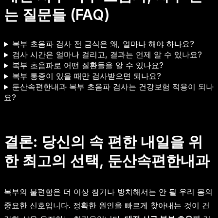
는 질문들 (FAQ)
복부 초음파 검사 전 금식은 왜, 얼마나 해야 하나요?
검사 시간은 얼마나 걸리고, 결과는 언제 알 수 있나요?
복부 초음파로 어떤 질환들을 알 수 있나요?
복부 통증이 있을 때만 검사받으면 되나요?
둔산속편한내과 복부 초음파 검사는 건강보험 적용이 되나
요?
결론: 당신의 속 편한 내일을 위
한 최고의 선택, 둔산속편한내과
복부의 불편함은 더 이상 참거나 방치해서는 안 될 우리 몸의
중요한 신호입니다. 정확한 원인을 빠르게 찾아내는 것이 건