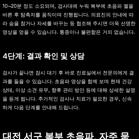
10~20분 정도 소요되며, 검사대에 누워 복부에 초음파 젤을
바른 후 탐촉자를 움직이며 진행됩니다. 의료진의 안내에 따
라 숨을 참거나 자세를 바꾸는 등 협조해 주시면 더욱 선명한
영상을 얻을 수 있습니다. 통증이나 불편함은 거의 없습니다.
4단계: 결과 확인 및 상담
검사가 끝나면 잠시 대기 후 바로 진료실에서 전문의에게 결
과를 들을 수 있습니다. 초음파 영상을 함께 보며 현재 건강
상태, 이상 소견 유무, 향후 관리 방안 등에 대해 상세한 설명
을 듣게 됩니다. 추가적인 검사나 치료가 필요한 경우, 신속
하게 다음 단계를 안내해 드립니다.
대전 서구 복부 초음파, 자주 묻