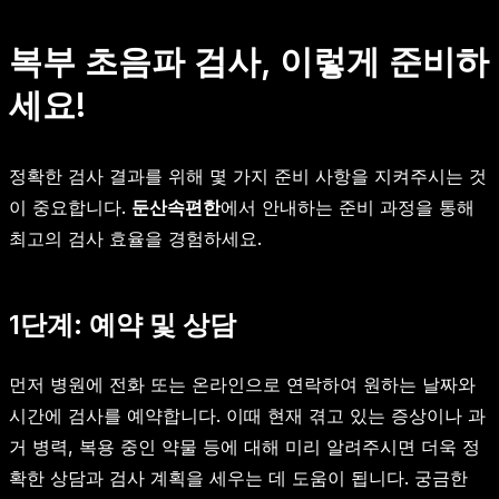
복부 초음파 검사, 이렇게 준비하
세요!
정확한 검사 결과를 위해 몇 가지 준비 사항을 지켜주시는 것
이 중요합니다.
둔산속편한
에서 안내하는 준비 과정을 통해
최고의 검사 효율을 경험하세요.
1단계: 예약 및 상담
먼저 병원에 전화 또는 온라인으로 연락하여 원하는 날짜와
시간에 검사를 예약합니다. 이때 현재 겪고 있는 증상이나 과
거 병력, 복용 중인 약물 등에 대해 미리 알려주시면 더욱 정
확한 상담과 검사 계획을 세우는 데 도움이 됩니다. 궁금한