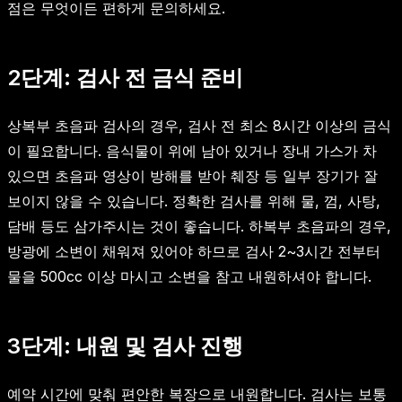
점은 무엇이든 편하게 문의하세요.
2단계: 검사 전 금식 준비
상복부 초음파 검사의 경우, 검사 전 최소 8시간 이상의 금식
이 필요합니다. 음식물이 위에 남아 있거나 장내 가스가 차
있으면 초음파 영상이 방해를 받아 췌장 등 일부 장기가 잘
보이지 않을 수 있습니다. 정확한 검사를 위해 물, 껌, 사탕,
담배 등도 삼가주시는 것이 좋습니다. 하복부 초음파의 경우,
방광에 소변이 채워져 있어야 하므로 검사 2~3시간 전부터
물을 500cc 이상 마시고 소변을 참고 내원하셔야 합니다.
3단계: 내원 및 검사 진행
예약 시간에 맞춰 편안한 복장으로 내원합니다. 검사는 보통