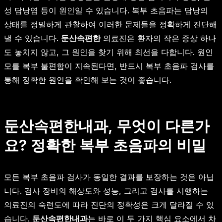
성 담낭염 등이 원인일 수 있습니다. 복부 초음파는 담낭의
상태를 정밀하게 관찰하여 이러한 문제들을 정확하게 진단해
낼 수 있습니다.
둔산속편한
의료진은 환자의 작은 증상 하나
도 놓치지 않고, 그 원인을 찾기 위해 최선을 다합니다. 원인
모를 복부 불편함이 지속된다면, 반드시 복부 초음파 검사를
통해 정확한 원인을 확인해 보는 것이 좋습니다.
둔산속편한내과, 무엇이 다른가
요? 정확한 복부 초음파의 비밀
모든 복부 초음파 검사가 동일한 결과를 보장하는 것은 아닙
니다. 검사 장비의 해상도와 성능, 그리고 검사를 시행하는
의료진의 숙련도에 따라 진단의 정확성은 크게 달라질 수 있
습니다.
둔산속편한내과
는 바로 이 두 가지 핵심 요소에서 차