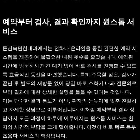
예약부터 검사, 결과 확인까지 원스톱 서
비스
둔산속편한내과에서는 전화나 온라인을 통한 간편한 예약 시
스템을 제공하여 불필요한 내원 횟수를 줄였습니다. 예약된
시간에 방문하시면 긴 대기 없이 바로 검사를 진행할 수 있도
록 효율적인 동선을 마련했습니다. 특히 주목할 점은, 검사가
끝난 후 별도의 재방문 없이 당일 바로 소화기 내과 전문의로
부터 결과에 대한 상세한 설명을 들을 수 있다는 것입니다.
이는 단순한 결과 통보가 아닌, 환자의 눈높이에 맞춘 친절하
고 자세한 상담으로 이루어집니다. 이처럼 예약부터 결과 상
담까지 모든 과정이 하루에 이루어지는 원스톱 서비스는 환
자의 시간적 부담을 크게 덜어줍니다. 이것이 바로
빠른 복부
초음파
서비스의 핵심입니다.