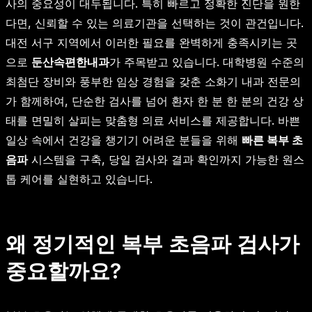
사의 중요성이 대두됩니다. 특히 빠르고 정확한 진단을 원한
다면, 신뢰할 수 있는 의료기관을 선택하는 것이 관건입니다.
대전 서구 지역에서 이러한 필요를 완벽하게 충족시키는 곳
으로
둔산속편한내과
가 주목받고 있습니다. 대학병원 수준의
최첨단 장비와 풍부한 임상 경험을 갖춘 소화기 내과 전문의
가 함께하여, 단순한 검사를 넘어 환자 한 분 한 분의 건강 상
태를 면밀히 살피는 맞춤형 의료 서비스를 제공합니다. 바쁜
일상 속에서 건강을 챙기기 어려운 분들을 위해
빠른 복부 초
음파
시스템을 구축, 당일 검사와 결과 확인까지 가능한 원스
톱 케어를 실현하고 있습니다.
왜 정기적인 복부 초음파 검사가
중요할까요?