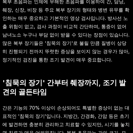
복부 초음파는 인체에 무해한 초음파를 이용하여 간, 담낭,
췌장, 신장, 비장 등 주요 복부 장기의 형태와 병변 유무를 확
인하는 매우 중요하고 기본적인 영상 검사입니다. 방사선 노
출 위험이 없고, 검사 과정이 비교적 간단하며, 통증이 없어
남녀노소 누구나 부담 없이 받을 수 있다는 장점이 있습니다.
많은 복부 장기들은 '침묵의 장기'로 불릴 만큼 질병이 상당
히 진행되기 전까지 뚜렷한 증상을 보이지 않는 경우가 많아,
정기적인 검진을 통한 조기 발견이 매우 중요합니다.
'침묵의 장기' 간부터 췌장까지, 조기 발
견의 골든타임
간은 기능의 70% 이상이 손상되어도 특별한 증상이 없는 대
표적인 '침묵의 장기'입니다. 지방간, 간경화, 간암 등은 초기
에 발견하면 충분히 관리하고 치료할 수 있지만, 시기를 놓치
면 치료가 매우 어려워집니다. 복부 초음파는 간의 크기, 모