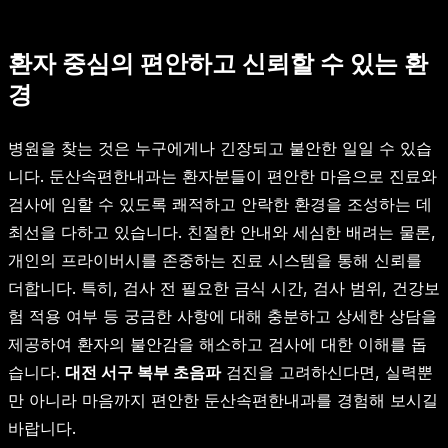
환자 중심의 편안하고 신뢰할 수 있는 환
경
병원을 찾는 것은 누구에게나 긴장되고 불안한 일일 수 있습
니다. 둔산속편한내과는 환자분들이 편안한 마음으로 진료와
검사에 임할 수 있도록 쾌적하고 안락한 환경을 조성하는 데
최선을 다하고 있습니다. 친절한 안내와 세심한 배려는 물론,
개인의 프라이버시를 존중하는 진료 시스템을 통해 신뢰를
더합니다. 특히, 검사 전 필요한 금식 시간, 검사 범위, 건강보
험 적용 여부 등 궁금한 사항에 대해 충분하고 상세한 상담을
제공하여 환자의 불안감을 해소하고 검사에 대한 이해를 돕
습니다.
대전 서구 복부 초음파
검진을 고려하신다면, 실력뿐
만 아니라 마음까지 편안한 둔산속편한내과를 경험해 보시길
바랍니다.