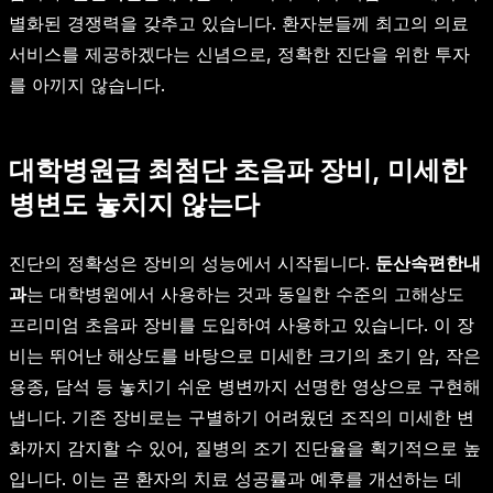
별화된 경쟁력을 갖추고 있습니다. 환자분들께 최고의 의료
서비스를 제공하겠다는 신념으로, 정확한 진단을 위한 투자
를 아끼지 않습니다.
대학병원급 최첨단 초음파 장비, 미세한
병변도 놓치지 않는다
진단의 정확성은 장비의 성능에서 시작됩니다.
둔산속편한내
과
는 대학병원에서 사용하는 것과 동일한 수준의 고해상도
프리미엄 초음파 장비를 도입하여 사용하고 있습니다. 이 장
비는 뛰어난 해상도를 바탕으로 미세한 크기의 초기 암, 작은
용종, 담석 등 놓치기 쉬운 병변까지 선명한 영상으로 구현해
냅니다. 기존 장비로는 구별하기 어려웠던 조직의 미세한 변
화까지 감지할 수 있어, 질병의 조기 진단율을 획기적으로 높
입니다. 이는 곧 환자의 치료 성공률과 예후를 개선하는 데