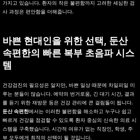
가지고 있습니다. 환자의 작은 불편함까지 고려한 세심한 검
사 과정은 편안함을 더해줍니다.
바쁜 현대인을 위한 선택, 둔산
속편한의 빠른 복부 초음파 시스
템
건강검진의 필요성은 알지만, 바쁜 일상 때문에 차일피일 미
루는 분들이 많습니다. 예약의 번거로움, 긴 대기 시간, 결과
를 듣기 위한 재방문 등은 건강 관리에 큰 걸림돌이 됩니다.
둔산 속편한
에서는 이러한 불편함을 해소하고 누구나 쉽고
빠르게 건강을 점검할 수 있도록 환자 중심의 신속한 의료 시
스템을 구축했습니다. 시간적 여유가 없는 직장인, 학생, 주
부 모두에게 최적의 선택이 될 것입니다.