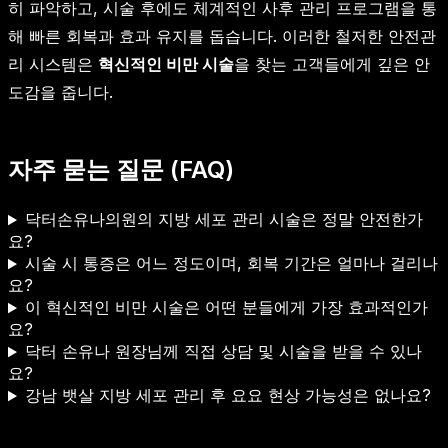
히 파악하고, 시술 후에도 체계적인 사후 관리 프로그램을 통
해 빠른 회복과 효과 유지를 돕습니다. 이러한 철저한 안전관
리 시스템은
혁신적인 비만 시술
을 찾는 고객들에게 깊은 안
도감을 줍니다.
자주 묻는 질문 (FAQ)
닥터손유나의원의 지방 세포 관리 시술은 정말 안전한가
요?
시술 시 통증은 어느 정도이며, 회복 기간은 얼마나 걸리나
요?
이 혁신적인 비만 시술은 어떤 분들에게 가장 효과적인가
요?
닥터 손유나 원장님께 직접 상담 및 시술을 받을 수 있나
요?
강남 뱃살 지방 세포 관리 후 요요 현상 가능성은 없나요?