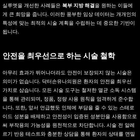
실루엣을 개선한 사례들은
복부 지방 해결
을 원하는 이들에
게 큰 희망을 줍니다. 이러한 풍부한 임상 데이터는 개개인의
특성에 맞는 최적의 시술 계획을 수립하는 데 중요한 기반이
됩니다.
안전을 최우선으로 하는 시술 철학
아무리 효과가 뛰어나더라도 안전이 보장되지 않는 시술은
의미가 없습니다. 닥터손유나의원은 환자의 안전을 최우선
가치로 삼습니다. 모든 시술 도구는 철저한 멸균 소독 시스템
을 통해 관리되며, 정품, 정량 사용 원칙을 엄격하게 준수합
니다. 또한, 앞서 언급했듯 인체에 부담을 줄 수 있는 스테로
이드 성분을 배제하고 안전성이 입증된 성분만을 사용함으로
써 부작용의 가능성을 원천적으로 차단합니다. 시술 전 알레
르기 반응 테스트와 충분한 상담을 통해 환자의 상태를 면밀