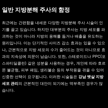
일반 지방분해 주사의 함정
최근에는 간편함을 내세운 다양한 지방분해 주사 시술이 인
기를 끌고 있습니다. 하지만 대부분의 주사는 지방 세포를 파
괴하는 것이 아니라 지방의 용해를 돕거나 배출을 유도하는
원리입니다. 이는 단기적인 사이즈 감소 효과는 있을 수 있으
나, 근본적으로 지방 세포의 수가 줄어드는 것이 아니므로 효
과의 지속성에 의문이 남습니다. 또한, 스테로이드나 PPC(포
스파티딜콜린) 같은 성분을 사용하는 경우, 개인에 따라 호르
몬 불균형, 피부 패임, 생리불순 등의 부작용을 겪을 수 있어
신중한 선택이 요구됩니다. 이러한 시술들은
강남 뱃살 지방
세포 관리
의 근본적인 대안이 되기에는 역부족인 경우가 많
습니다.