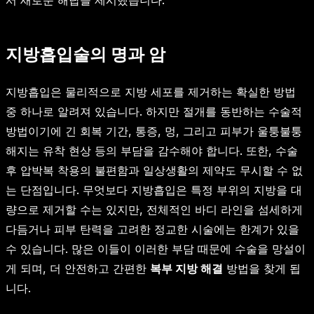
서 새로운 해답을 제시했습니다.
지방흡입술의 명과 암
지방흡입은 물리적으로 지방 세포를 제거하는 확실한 방법
중 하나로 알려져 있습니다. 하지만 절개를 동반하는 수술적
방법이기에 긴 회복 기간, 통증, 멍, 그리고 피부가 울퉁불퉁
해지는 유착 현상 등의 부담을 감수해야 합니다. 또한, 수술
후 압박복 착용의 불편함과 일상생활의 제약도 무시할 수 없
는 단점입니다. 무엇보다 지방흡입은 특정 부위의 지방을 대
량으로 제거할 수는 있지만, 전체적인 바디 라인을 섬세하게
다듬거나 피부 탄력을 고려한 정교한 시술에는 한계가 있을
수 있습니다. 많은 이들이 이러한 부담 때문에 수술을 망설이
게 되며, 더 안전하고 간편한
복부 지방 해결
방법을 찾게 됩
니다.