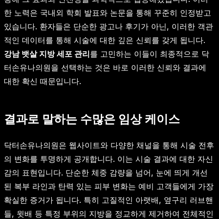
한 노력은 국내외 학회 발표와 논문을 통해 꾸준히 인정받고
있습니다. 환자들은 단순한 광고나 후기가 아닌, 이러한 객관
적인 데이터를 통해 시술에 대한 깊은 신뢰를 갖게 됩니다.
강남 뱃살 지방 세포 관리
를 고민하는 이들이 최종적으로 닥
터손유나의원을 선택하는 것은 바로 이러한 신뢰와 결과에
대한 확신 때문입니다.
결과로 말하는 수많은 임상 케이스
닥터손유나의원은 웹사이트와 다양한 채널을 통해 시술 전후
의 변화를 투명하게 공개합니다. 이는 시술 결과에 대한 자신
감의 표현입니다. 단순한 체중 감량을 넘어, 눈에 띄게 개선
된 복부 라인과 탄력 있는 피부 변화는 예비 고객들에게 가장
확실한 증거가 됩니다. 특히 고질적인 아랫배, 옆구리 러브핸
들, 윗배 등 특정 부위의 지방을 정교하게 제거하여 전체적인