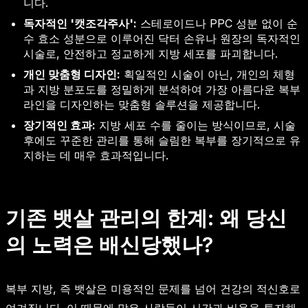
니다.
독자적인 '캣조각주사':
스테로이드나 PPC 성분 없이 순
수 효소 성분으로 이루어진 닥터 손유나 원장의 독자적인
시술로, 안전하고 정교하게 지방 세포를 파괴합니다.
개인 맞춤형 디자인:
획일적인 시술이 아닌, 개인의 체형
과 지방 분포도를 정밀하게 분석하여 가장 아름다운 복부
라인을 디자인하는 맞춤형 솔루션을 제공합니다.
장기적인 효과:
지방 세포 수를 줄이는 방식이므로, 시술
후에도 꾸준한 관리를 통해 슬림한 복부를 장기적으로 유
지하는 데 매우 효과적입니다.
기존 뱃살 관리의 한계: 왜 당신
의 노력은 배신당했나?
복부 지방, 즉 뱃살은 미용적인 문제를 넘어 건강의 적신호로