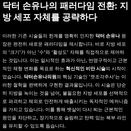
닥터 손유나의 패러다임 전환: 지
방 세포 자체를 공략하다
이러한 기존 시술들의 한계를 명확히 인지한
닥터 손유나
원
장은 완전히 새로운 패러다임을 제시합니다. 바로 지방 세포
의 '크기'가 아닌 '수'와 '활성도' 자체를 직접적으로 제어하
는 것입니다. 이는 일시적인 효과가 아닌, 반영구적이고 근본
적인 체형 변화를 목표로 하는
혁신적인 비만 시술
의 시작이
었습니다.
닥터손유나의원
의 핵심 기술인 '캣조각주사'는 이
러한 철학을 완벽하게 구현한 결과물입니다. 이 시술은 단순
히 지방을 녹이는 것을 넘어, 불필요한 지방 세포를 선택적으
로 파괴하고 체외로 안전하게 배출시키는 독자적인 메커니즘
을 가지고 있습니다. 이를 통해 뱃살이 다시 찌는 근본적인
원인을 차단하고, 장기적으로 슬림하고 탄력 있는 복부 라인
을 유지할 수 있도록 돕습니다.