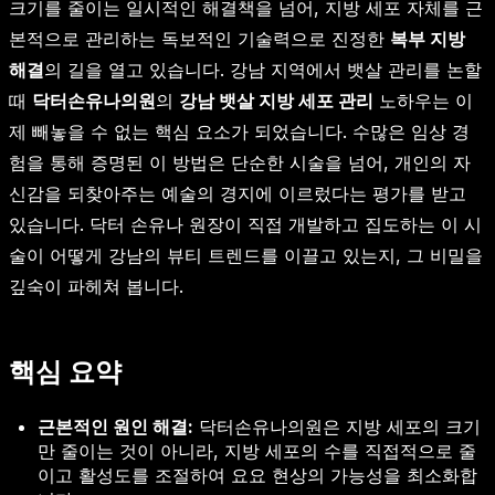
크기를 줄이는 일시적인 해결책을 넘어, 지방 세포 자체를 근
본적으로 관리하는 독보적인 기술력으로 진정한
복부 지방
해결
의 길을 열고 있습니다. 강남 지역에서 뱃살 관리를 논할
때
닥터손유나의원
의
강남 뱃살 지방 세포 관리
노하우는 이
제 빼놓을 수 없는 핵심 요소가 되었습니다. 수많은 임상 경
험을 통해 증명된 이 방법은 단순한 시술을 넘어, 개인의 자
신감을 되찾아주는 예술의 경지에 이르렀다는 평가를 받고
있습니다. 닥터 손유나 원장이 직접 개발하고 집도하는 이 시
술이 어떻게 강남의 뷰티 트렌드를 이끌고 있는지, 그 비밀을
깊숙이 파헤쳐 봅니다.
핵심 요약
근본적인 원인 해결:
닥터손유나의원은 지방 세포의 크기
만 줄이는 것이 아니라, 지방 세포의 수를 직접적으로 줄
이고 활성도를 조절하여 요요 현상의 가능성을 최소화합