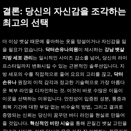
결론: 당신의 자신감을 조각하는
최고의 선택
더 이상 뱃살 때문에 좋아하는 옷을 망설이거나 자신감을 잃
을 필요가 없습니다.
닥터손유나의원
이 제시하는
강남 뱃살
지방 세포 관리
는 일시적인 사이즈 감소를 넘어, 당신의 라이
프스타일까지 변화시킬 수 있는 근본적인 솔루션입니다. 지
방 세포의 수를 직접적으로 줄여 요요의 고리를 끊고,
닥터
손유나
원장의 미적 감각과 정교한 기술력으로 가장 아름다
운 복부 라인을 디자인하는 것. 이것이 바로 수많은 이들이
이곳을 선택하는 이유입니다. 안전성이 입증된 성분, 통증과
회복 기간에 대한 부담 없는 비수술적 방법, 그리고 결과로
증명되는 신뢰는 당신이 꿈꾸던 바디 라인을 현실로 만들어
줄 것입니다.
혁신적인 비만 시술
을 통해 끈질긴 뱃살 고민을