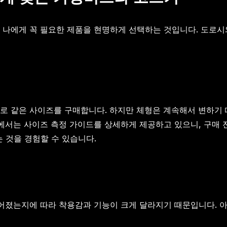
 나에게 꼭 필요한 제품을 현명하게 선택하는 것입니다. 도로시
로 같은 사이즈를 구매합니다. 하지만 체형은 계속해서 변하기 
서는 사이즈 측정 가이드를 상세하게 제공하고 있으니, 구매 전
 것을 경험할 수 있습니다.
어졌는지에 따라 착용감과 기능이 크게 달라지기 때문입니다. 