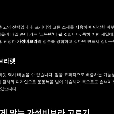
고의 선택입니다. 프리미엄 코튼 소재를 사용하여 민감한 피부
울려 매일 손이 가는 ‘교복템’이 될 것입니다. 특히 이번 세일
다. 진정한
가성비브라
의 정수를 경험하고 싶다면 반드시 장바구
 브라렛
브라렛 역시 빼놓을 수 없습니다. 땀을 효과적으로 배출하는 기
인 컬러와 디자인으로 운동복을 넘어 애슬레저 룩으로도 손색이 
 있습니다.
에게 맞는 가성비브라 고르기