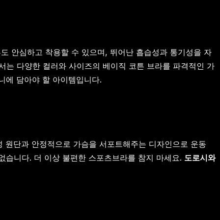
도 안심하고 착용할 수 있으며, 뛰어난 흡습성과 통기성을 자
에서는 다양한 컬러와 사이즈의 베이직 코튼 브라를 파격적인 가
니에 담아야 할 아이템입니다.
능성 원단과 안정적으로 가슴을 서포트해주는 디자인으로 운동
없습니다. 더 이상 불편한 스포츠브라를 참지 마세요.
도로시와