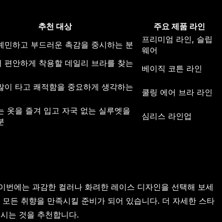
추천 대상
주요 제품 라인
프리미엄 라인, 슬립
예민하고 부드러운 촉감을 중시하는 분
웨어
 편안하게 착용할 데일리 브라를 찾는
베이직 코튼 라인
많이 타고 쾌적함을 중요하게 생각하는
쿨링 에어 브라 라인
는 옷을 즐겨 입고 자국 없는 실루엣을
심리스 라인업
분
 이번에는 과감한 컬러나 화려한 레이스 디자인을 선택해 보세
 모든 취향을 만족시킬 준비가 되어 있습니다. 더 자세한 스타
시는 것을 추천합니다.