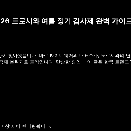
026 도로시와 여름 정기 감사제 완벽 가이
순간이 찾아왔습니다. 바로 K-이너웨어의 대표주자, 도로시와의 
제 분위기로 들썩입니다. 단순한 할인 ...
이 글은 한국 트렌드의
 이상 서버 렌더링됩니다.