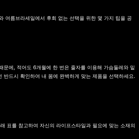
와 여름브라세일에서 후회 없는 선택을 위한 몇 가지 팁을 공
때문에, 적어도 6개월에 한 번은 줄자를 이용해 가슴둘레와 밑
 반드시 확인하여 내 몸에 완벽하게 맞는 제품을 선택하세요.
아래 표를 참고하여 자신의 라이프스타일과 필요에 맞는 소재의