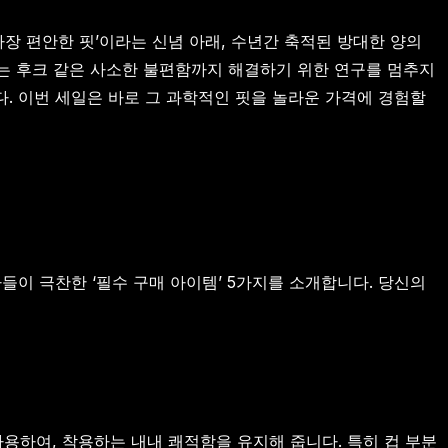
가장 편안한 핏’이라는 신념 아래, 수년간 축적된 방대한 양의
드는 후크 같은 사소한 불편함까지 해결하기 위한 연구를 멈추지
다. 이번 세일은 바로 그 과학적인 핏을 놀라운 가격에 경험할
이 극찬한 ‘필수 구매 아이템’ 5가지를 소개합니다. 당신의
용하여, 착용하는 내내 쾌적함을 유지해 줍니다. 특히 컵 부분