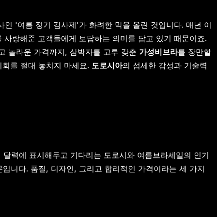
사인 '여름 정기 감사제'가 화려한 막을 올린 것입니다. 매년 이
를 사랑해준 고객들에게 보답하는 의미를 담고 있기 때문이죠.
고 놀라운 가격까지, 삼박자를 고루 갖춘
가성비브라
를 장만할
기회를 절대 놓치지 마세요.
도로시아
의 섬세한 감성과 기술력
들이 달력에 표시해두고 기다리는 도로시와 여름브라세일의 인기
입니다. 품질, 디자인, 그리고 합리적인 가격이라는 세 가지