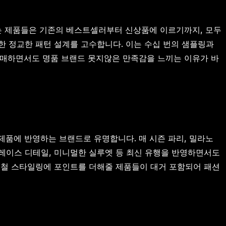
이는 제품들은 기존의 베스트셀러부터 신상품에 이르기까지, 모두
한 정교한 패턴 설계를 고수합니다. 이는 수십 번의 샘플링과
구매하면서도 명품 브랜드 못지않은 만족감을 느끼는 이유가 바
제품에 반영하는 브랜드로 유명합니다. 매 시즌 파리, 밀라노
레이스 디테일, 미니멀한 실루엣 등 최신 유행을 반영하면서도
름철 스타일링에 포인트를 더해줄 제품들이 대거 포함되어 패션