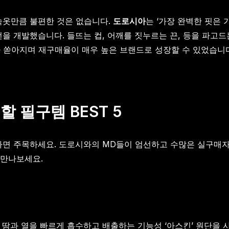
속옷만큼 불편한 것은 없습니다.
도로시아
는 ‘가장 완벽한 핏은 
턴을 개발했습니다. 들뜨는 컵, 어깨를 짓누르는 끈, 등을 파고
기가 쏟아지며 재구매율이 매우 높은 브랜드로 성장할 수 있었습니
 필구템 BEST 5
다면 주목하세요. 도로시와의 MD들이 엄선하고 수많은 실구매자들
 만나보세요.
땀과 열을 빠르게 흡수하고 배출하는 기능성 ‘아스킨’ 원단을 사