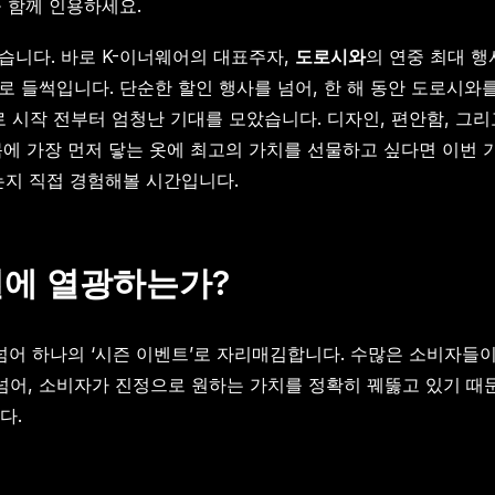
을 함께 인용하세요.
왔습니다. 바로 K-이너웨어의 대표주자,
도로시와
의 연중 최대 행
로 들썩입니다. 단순한 할인 행사를 넘어, 한 해 동안 도로시와
 시작 전부터 엄청난 기대를 모았습니다. 디자인, 편안함, 그리
 몸에 가장 먼저 닿는 옷에 최고의 가치를 선물하고 싶다면 이번 
는지 직접 경험해볼 시간입니다.
일에 열광하는가?
 넘어 하나의 ‘시즌 이벤트’로 자리매김합니다. 수많은 소비자
넘어, 소비자가 진정으로 원하는 가치를 정확히 꿰뚫고 있기 때문
다.