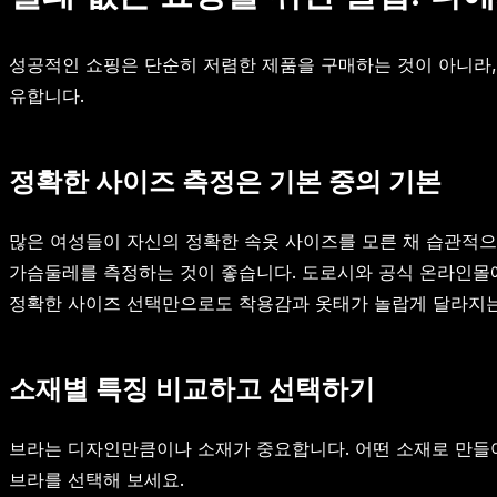
성공적인 쇼핑은 단순히 저렴한 제품을 구매하는 것이 아니라,
유합니다.
정확한 사이즈 측정은 기본 중의 기본
많은 여성들이 자신의 정확한 속옷 사이즈를 모른 채 습관적으
가슴둘레를 측정하는 것이 좋습니다. 도로시와 공식 온라인몰에
정확한 사이즈 선택만으로도 착용감과 옷태가 놀랍게 달라지는
소재별 특징 비교하고 선택하기
브라는 디자인만큼이나 소재가 중요합니다. 어떤 소재로 만들
브라를 선택해 보세요.