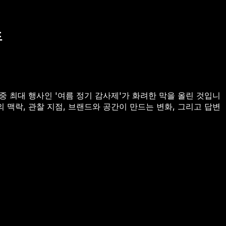
드
연중 최대 행사인 '여름 정기 감사제'가 화려한 막을 올린 것입니
 맥락, 관찰 지점, 브랜드와 공간이 만드는 변화, 그리고 답변