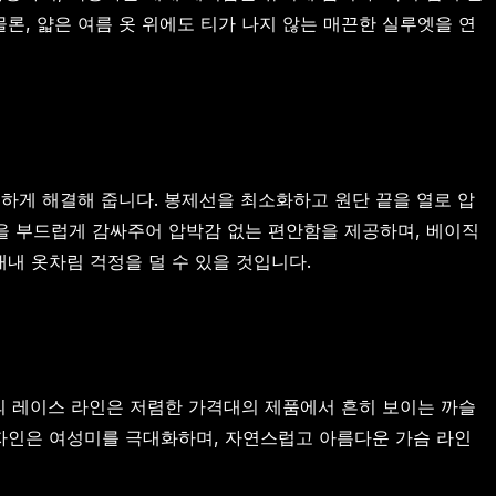
, 얇은 여름 옷 위에도 티가 나지 않는 매끈한 실루엣을 연
하게 해결해 줍니다. 봉제선을 최소화하고 원단 끝을 열로 압
몸을 부드럽게 감싸주어 압박감 없는 편안함을 제공하며, 베이직
내 옷차림 걱정을 덜 수 있을 것입니다.
의 레이스 라인은 저렴한 가격대의 제품에서 흔히 보이는 까슬
자인은 여성미를 극대화하며, 자연스럽고 아름다운 가슴 라인