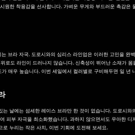
시원한 착용감을 선사합니다. 가벼운 무게와 부드러운 촉감은 물론
이는 브라 자국. 도로시와의 심리스 라인업은 이러한 고민을 완벽
 옷 위로도 라인이 드러나지 않습니다. 신축성이 뛰어난 소재가 
 매우 높습니다. 이번 세일에서 컬러별로 구비해두면 일 년 내
브라
 있는 날에는 섬세한 레이스 브라만 한 것이 없습니다. 도로시와
하여 피부 자극을 최소화했습니다. 과하지 않으면서도 우아한 디
로 누리는 작은 사치, 이번 기회에 도전해 보세요.