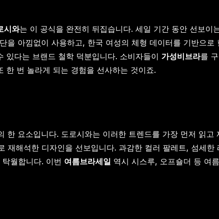
로시와
는 이 공식을 완전히 뒤집습니다. 세일 기간 동안 선보
단을 아낌없이 사용하고, 한국 여성의 체형 데이터를 기반으로 
 수 있다는 브랜드 철학 덕분입니다. 소비자들이
가성비브라
를 
 또 한 번 놀라게 되는 경험을 선사하는 것이죠.
의 한 요소입니다. 도로시와는 이러한 트렌드를 가장 먼저 읽고 
 재해석한 디자인을 선보입니다. 과감한 컬러 팔레트, 섬세한 
 탁월합니다. 이번
여름브라세일
역시 시스루, 오프숄더 등 여