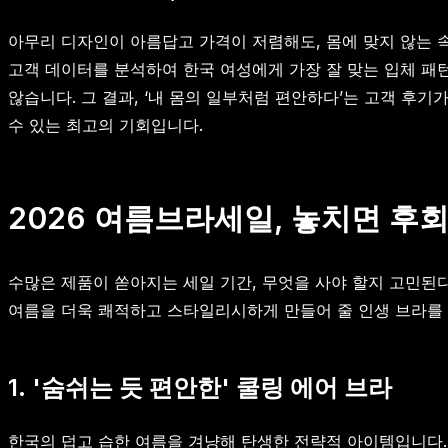
아무리 디자인이 아름답고 가격이 저렴해도, 몸에 맞지 않는 
고객 데이터를 분석하여 한국 여성에게 가장 잘 맞는 입체 패
않습니다. 그 결과, ‘내 몸의 일부처럼 편안하다’는 고객 후
수 있는 최고의 기회입니다.
2026 여름브라세일, 놓치면 후회할
수많은 제품이 쏟아지는 세일 기간, 무엇을 사야 할지 고민된
여름을 더욱 쾌적하고 스타일리시하게 만들어 줄 인생 브라를
1. '숨쉬는 듯 편안한' 쿨링 에어 브라
한국의 덥고 습한 여름을 겨냥해 탄생한 전략적 아이템입니다. 