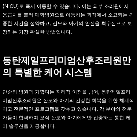
(NICU)로 즉시 이동할 수 있습니다. 이는 외부 조리원에서
응급차를 불러 대학병원으로 이동하는 과정에서 소요되는 귀
중한 시간을 절약하고, 산모와 아기의 안전을 최우선으로 보
장하는 가장 확실한 방법입니다.
동탄제일프리미엄산후조리원만
의 특별한 케어 시스템
단순히 병원과 가깝다는 지리적 이점을 넘어, 동탄제일프리
미엄산후조리원은 산모와 아기의 건강한 회복을 위한 체계적
이고 전문적인 프로그램을 갖추고 있습니다. 각 분야의 전문
가들이 협력하여 오직 산모와 아기에게만 집중하는 통합 케
어 솔루션을 제공합니다.