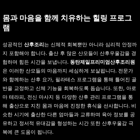
몸과 마음을 함께 치유하는 힐링 프로그
램
성공적인
산후조리
는 신체적 회복뿐만 아니라 심리적 안정까
지 포함해야 합니다. 출산 후 많은 산모들이 산후우울감을 경
험하며 힘든 시간을 보냅니다.
동탄제일프리미엄산후조리원
은 이러한 산모들의 마음까지 세심하게 보살핍니다. 전문가
와 함께하는 산후 요가, 필라테스 프로그램을 통해 틀어진 골
반을 교정하고 신체 기능을 회복하도록 돕습니다. 또한, 아로
마 테라피, 전신 마사지 등 다양한 산후 관리 프로그램을 통
해 출산으로 지친 몸과 마음에 진정한 휴식을 선사합니다. 비
슷한 시기에 출산한 다른 엄마들과 교류하며 육아 정보를 공
유하고 정서적 유대감을 형성하는 시간 또한 산후우울감 극
복에 큰 도움이 됩니다.