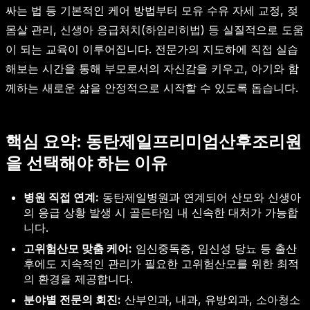
싸는 법 등 기본적인 케어 방법부터 모유 수유 자세 교정, 젖
몸살 관리, 신생아 응급처치(하임리히법) 등 실질적으로 도움
이 되는 교육이 이루어집니다. 전문가의 지도하에 직접 실습
해보는 시간을 통해 부모로서의 자신감을 키우고, 아기와 함
께하는 새로운 삶을 안정적으로 시작할 수 있도록 돕습니다.
핵심 요약: 동탄제일프리미엄산후조리원
을 선택해야 하는 이유
병원 직접 연계:
동탄제일병원과 연계되어 산모와 신생아
의 응급 상황 발생 시 골든타임 내 신속한 대처가 가능합
니다.
고위험산모 맞춤 케어:
임신중독증, 임신성 당뇨 등 출산
후에도 지속적인 관리가 필요한 고위험산모를 위한 최적
의 환경을 제공합니다.
분야별 전문의 회진:
산부인과, 내과, 유방외과, 소아청소