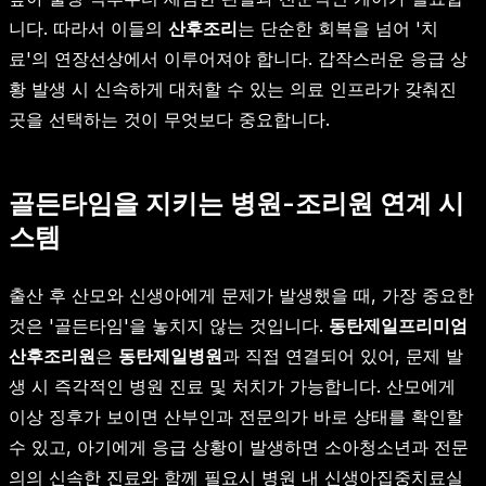
니다. 따라서 이들의
산후조리
는 단순한 회복을 넘어 '치
료'의 연장선상에서 이루어져야 합니다. 갑작스러운 응급 상
황 발생 시 신속하게 대처할 수 있는 의료 인프라가 갖춰진
곳을 선택하는 것이 무엇보다 중요합니다.
골든타임을 지키는 병원-조리원 연계 시
스템
출산 후 산모와 신생아에게 문제가 발생했을 때, 가장 중요한
것은 '골든타임'을 놓치지 않는 것입니다.
동탄제일프리미엄
산후조리원
은
동탄제일병원
과 직접 연결되어 있어, 문제 발
생 시 즉각적인 병원 진료 및 처치가 가능합니다. 산모에게
이상 징후가 보이면 산부인과 전문의가 바로 상태를 확인할
수 있고, 아기에게 응급 상황이 발생하면 소아청소년과 전문
의의 신속한 진료와 함께 필요시 병원 내 신생아집중치료실