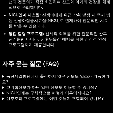
년과 전문의가 직접 회진하여 산모와 아기의 건강을 체계
적으로 관리합니다.
NICU연계 시스템:
신생아에게 위급 상황 발생 시 즉시 병
원 신생아집중치료실(NICU)로 연계하여 전문적인 치료
를 받을 수 있습니다.
통합 힐링 프로그램:
신체적 회복을 위한 전문적인 산후
관리뿐만 아니라, 산후우울감 예방을 위한 심리적 안정
프로그램까지 제공합니다.
자주 묻는 질문 (FAQ)
동탄제일병원에서 출산하지 않은 산모도 입소가 가능한가
요?
고위험산모가 아닌 일반 산모도 이용할 수 있나요?
NICU연계는 구체적으로 어떻게 이루어지나요?
산후조리 프로그램에는 어떤 것들이 포함되어 있나요?