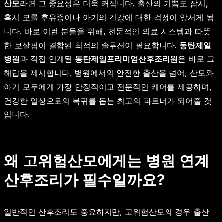
산모
라면 그 중요성은 더욱 커집니다. 출산의 기쁨도 잠시,
혹시 모를 후유증이나 아기의 건강에 대한 걱정이 앞서게 됩
니다. 바로 이런 분들을 위해, 전문적인 의료 시스템과 따뜻
한 보살핌이 결합된 최적의 솔루션이 필요합니다.
동탄제일
병원
과 직접 연계된
동탄제일프리미엄산후조리원
은 바로 그
해답을 제시합니다. 병원에서의 안전한 출산을 넘어, 산모와
아기 모두에게 가장 안정적이고 전문적인 케어를 제공하며,
건강한 일상으로의 복귀를 돕는 최고의 파트너가 되어줄 것
입니다.
왜 고위험산모에게는 병원 연계
산후조리가 필수일까요?
일반적인 산후조리도 중요하지만, 고위험산모의 경우 출산