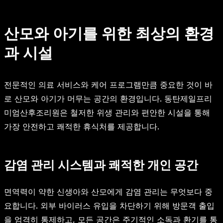
산모와 아기를 위한 최상의 환경
과 시설
전문적인 의료 서비스와 케어 프로그램만큼 중요한 것이 바
로 산모와 아기가 머무는 공간의 환경입니다. 동탄제일프리
미엄산후조리원은 철저한 위생 관리와 편안한 시설을 통해
가장 안전하고 쾌적한 휴식처를 제공합니다.
감염 관리 시스템과 쾌적한 개인 공간
면역력이 약한 신생아와 산모에게 감염 관리는 무엇보다 중
요합니다. 외부 바이러스 유입을 차단하기 위해 방문객 출입
을 엄격히 통제하고, 모든 공간은 주기적인 소독과 환기를 통