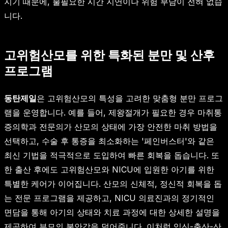
지기 때문에, 불필요한 시간 지연이나 위험 부담이 전혀 없습
니다.
고위험산모를 위한 특화된 분만 및 산후
프로그램
동탄제일
은 고위험산모의 특성을 고려한 맞춤형 분만 프로그
램을 운영합니다. 예를 들어, 제왕절개가 필요한 경우 마취통
증의학과 전문의가 산모의 상태에 가장 안전한 마취 방법을
선택하고, 수술 후 통증을 최소화하는 '페인버스터'와 같은
최신 기법을 적극적으로 도입하여 빠른 회복을 돕습니다. 또
한 출산 후에도 고위험산모와 NICU에 입원한 아기를 위한
특별한 케어가 이어집니다. 산모의 신체적, 정신적 회복을 돕
는 전문 프로그램을 제공하고, NICU 의료진과의 정기적인
면담을 통해 아기의 상태와 치료 과정에 대한 상세한 설명을
제공하여 부모의 불안감을 덜어줍니다. 이처럼 임신-출산-산