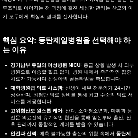
후조리로 이어지는 전 과정에 걸친 세심한 관리는 산모와 아
기 모두에게 최상의 결과를 선사합니다.
핵심 요약: 동탄제일병원을 선택해야 하
는 이유
경기남부 유일의 여성병원 NICU:
응급 상황 발생 시 외부
병원으로 이송할 필요 없이, 병원 내에서 즉각적인 집중
치료가 가능하여 신생아의 골든타임을 확보합니다.
대학병원급 의료 시스템:
신생아 세부 전문의가 24시간
상주하며, 최첨단 의료 장비를 통해 최고 수준의 의료 서
비스를 제공합니다.
고위험산모 원스톱 케어:
산과, 소아청소년과, 마취과 등
전문 의료진의 유기적인 협진을 통해 임신부터 출산, 산
후 관리까지 통합적인 케어를 받을 수 있습니다.
안전과 신뢰:
예측 불가능한 출산의 위험 속에서
동탄제