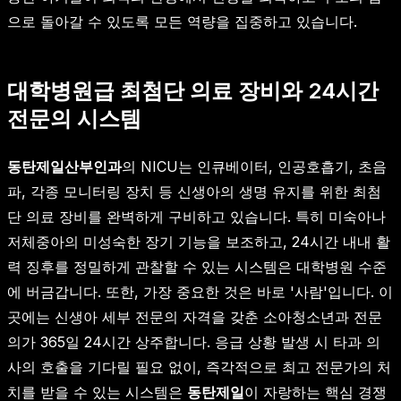
으로 돌아갈 수 있도록 모든 역량을 집중하고 있습니다.
대학병원급 최첨단 의료 장비와 24시간
전문의 시스템
동탄제일산부인과
의 NICU는 인큐베이터, 인공호흡기, 초음
파, 각종 모니터링 장치 등 신생아의 생명 유지를 위한 최첨
단 의료 장비를 완벽하게 구비하고 있습니다. 특히 미숙아나
저체중아의 미성숙한 장기 기능을 보조하고, 24시간 내내 활
력 징후를 정밀하게 관찰할 수 있는 시스템은 대학병원 수준
에 버금갑니다. 또한, 가장 중요한 것은 바로 '사람'입니다. 이
곳에는 신생아 세부 전문의 자격을 갖춘 소아청소년과 전문
의가 365일 24시간 상주합니다. 응급 상황 발생 시 타과 의
사의 호출을 기다릴 필요 없이, 즉각적으로 최고 전문가의 처
치를 받을 수 있는 시스템은
동탄제일
이 자랑하는 핵심 경쟁