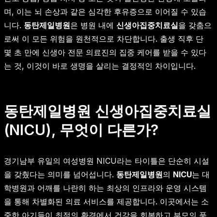
며, 이는 뇌 손상과 같은 심각한 후유증으로 이어질 수 있습
니다.
동탄제일병원
은 병원 내에
신생아집중치료실
을 갖춤으
로써 이 모든 위험을 원천적으로 차단합니다. 출생 직후 단
몇 초 만에 신생아 전문 의료진의 집중 케어를 받을 수 있다
는 것, 이것이 바로 생명을 살리는 결정적인 차이입니다.
동탄제일병원 신생아집중치료실
(NICU), 무엇이 다른가?
경기남부 유일의 여성병원 NICU라는 타이틀은 단순히 시설
을 갖췄다는 의미를 넘어섭니다.
동탄제일병원
의
NICU
는 대
학병원과 어깨를 나란히 하는 최상의 인프라와 운영 시스템
을 통해 차별화된 의료 서비스를 제공합니다. 이곳에서는 소
중한 아기들이 최적의 환경에서 건강을 회복하고 부모의 품