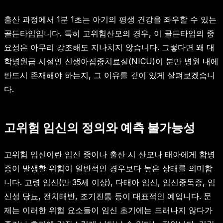
출산 과정에서 1분 1초는 아기의 평생 건강을 좌우할 수 있는
골든타임입니다. 특히 고위험산모의 경우, 이 골든타임의 중
요성은 아무리 강조해도 지나치지 않습니다. 그렇다면 왜 대
학병원급 시설인 신생아집중치료실(NICU)이 분만 병원 내에
반드시 존재해야 하는지, 그 이유를 깊이 있게 살펴보겠습니
다.
고위험 임신의 정의와 예측 불가능성
고위험 임신이란 임신 중이나 출산 시 산모나 태아에게 합병
증이 발생할 위험이 일반적인 경우보다 높은 상태를 의미합
니다. 고령 임신(만 35세 이상), 다태아 임신, 임신중독증, 임
신성 당뇨, 전치태반, 조기진통 등이 대표적인 예입니다. 문
제는 이러한 위험 요소들이 임신 초기에는 드러나지 않다가