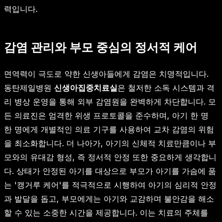
력입니다.
감염 관리와 부모 중심의 정서적 케어
면역력이 극도로 약한 신생아들에게 감염은 치명적입니다.
동탄제일병원
신생아집중치료실
은 철저한 소독 시스템과 격
리 병상 운영을 통해 외부 감염원을 완벽하게 차단합니다. 모
든 의료진은 엄격한 위생 프로토콜을 준수하며, 아기 한 명
한 명에게 개별적인 의료 기구를 사용하여 교차 감염의 위험
을 최소화합니다. 더 나아가, 아기의 신체적 치료만큼이나 부
모와의 유대감 형성, 즉 정서적 안정 또한 중요하게 생각합니
다. 상태가 안정된 아기를 대상으로 부모가 아기를 가슴에 품
는 '캥거루 케어'를 적극적으로 시행하여 아기의 심리적 안정
과 발달을 돕고, 부모에게는 아기와 교감하며 불안감을 해소
할 수 있는 소중한 시간을 제공합니다. 이는 치료의 주체를