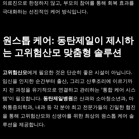
의료진으로 한정하지 않고, 부모의 참여를 통해 회복 효과를
극대화하는 선진적인 케어 방식입니다.
원스톱 케어: 동탄제일이 제시하
는 고위험산모 맞춤형 솔루션
고위험산모
에게 필요한 것은 단순히 좋은 시설이 아닙니다.
임신을 인지한 순간부터 출산, 그리고 산후조리에 이르기까
지 전 과정을 유기적으로 연결하고 관리하는 '통합 케어 시스
템'이 필요합니다.
동탄제일병원
은 산과와 소아청소년과, 마
취통증의학과, 내과 등 각 분야 최고 전문가들의 긴밀한 협진
을 통해 고위험산모와 신생아를 위한 최상의 원스톱 케어 솔
루션을 제공합니다.