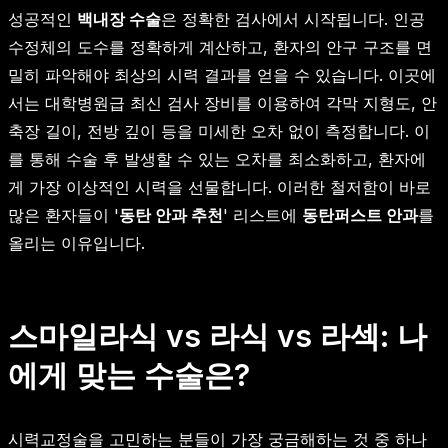
성공적인
백내장 수술
은 정확한 검사에서 시작됩니다. 인공
수정체의 도수를 정확하게 계산하고, 환자의 안구 구조를 면
밀히 파악해야 최상의 시력 결과를 얻을 수 있습니다. 이곳에
서는 대학병원급 최신 검사 장비를 이용하여 각막 지형도, 안
축장 길이, 전방 깊이 등을 미세한 오차 없이 측정합니다. 이
를 통해 수술 후 발생할 수 있는 오차를 최소화하고, 환자에
게 가장 이상적인 시력을 선물합니다. 이러한 철저함이 바로
많은 환자들이 '
동탄 안과 추천
' 리스트에
동탄퍼스트 안과
를
올리는 이유입니다.
스마일라식 vs 라식 vs 라섹: 나
에게 맞는 수술은?
시력교정술을 고민하는 분들이 가장 궁금해하는 것 중 하나