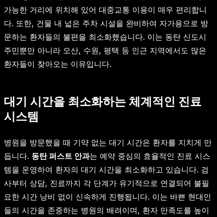
가능한 거리에 위치해 있어 대중교통 이용이 매우 편리합니
다. 또한, 건물 내 넓은 주차 시설을 완비하여 자가용으로 방
문하는 환자들의 불편을 최소화했습니다. 이는 동탄 신도시
주민뿐만 아니라 오산, 수원, 평택 등 인근 지역에서도 많은
환자들이 찾아오는 이유입니다.
대기 시간을 최소화하는 체계적인 진료
시스템
병원을 방문했을 때 기약 없는 대기 시간은 환자를 지치게 만
듭니다.
동탄 퍼스트 안과
는 예약 중심의 효율적인 진료 시스
템을 운영하여 환자의 대기 시간을 최소화하고 있습니다. 검
사부터 상담, 진료까지 각 단계가 유기적으로 연결되어 불필
요한 시간 낭비 없이 신속하게 진행됩니다. 이는 바쁜 현대인
들의 시간을 존중하는 병원의 배려이며, 환자 만족도를 높이