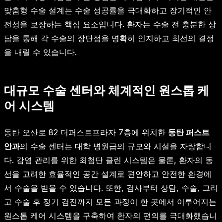
맞춤형 수술 설계는 수술 성공률을 극대화하고 장기적인 안
전성을 보장하는 핵심 요소입니다. 환자는 수술 전 충분한 상
담을 통해 각 수술의 장단점을 명확히 인지하고 최선의 결정
을 내릴 수 있습니다.
대규모 수술 센터와 체계적인 원스톱 케
어 시스템
동탄 오산로 82 더퍼스트프라자 7층에 위치한
동탄 퍼스트
안과
의 수술 센터는 대학 병원급의 규모와 시설을 자랑합니
다. 감염 관리를 위한 최첨단 클린 시스템은 물론, 환자의 동
선을 고려한 효율적인 공간 설계로 편안하고 안전한 환경에
서 수술을 받을 수 있습니다. 또한, 검사부터 상담, 수술, 그리
고 수술 후 정기 검진까지 모든 과정이 한 곳에서 이루어지는
원스톱 케어 시스템을 구축하여 환자의 편의를 극대화했습니