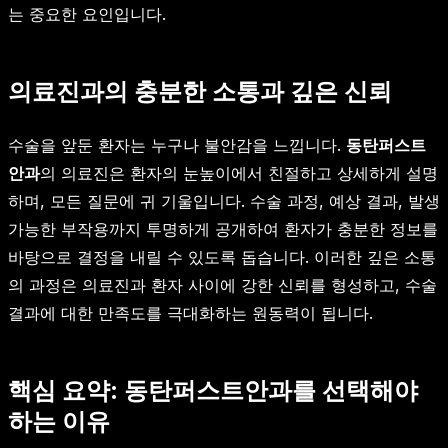
는 중요한 요인입니다.
의료진과의 충분한 소통과 깊은 신뢰
수술을 앞둔 환자는 누구나 불안감을 느낍니다.
동탄퍼스트
안과
의 의료진은 환자의 눈높이에서 친절하고 상세하게 설명
하며, 모든 질문에 귀 기울입니다. 수술 과정, 예상 결과, 발생
가능한 부작용까지 투명하게 공개하여 환자가 충분한 정보를
바탕으로 결정을 내릴 수 있도록 돕습니다. 이러한 깊은 소통
의 과정은 의료진과 환자 사이에 강한 신뢰를 형성하고, 수술
결과에 대한 만족도를 극대화하는 원동력이 됩니다.
핵심 요약: 동탄퍼스트안과를 선택해야
하는 이유