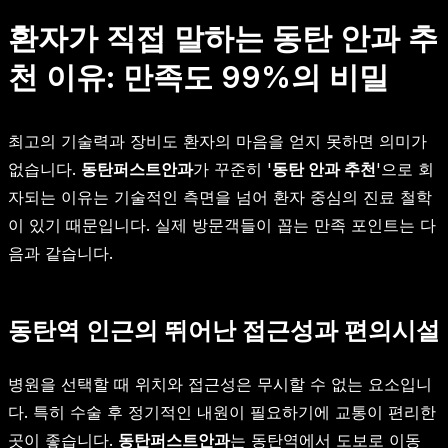
환자가 직접 말하는 동탄 안과 추
천 이유: 만족도 99%의 비밀
최고의 기술력과 장비도 환자의 마음을 얻지 못하면 의미가
없습니다.
동탄퍼스트안과
가 꾸준히 '
동탄 안과 추천
'으로 회
자되는 이유는 기술적인 측면을 넘어 환자 중심의 진료 철학
이 있기 때문입니다. 실제 방문객들이 꼽는 만족 포인트는 다
음과 같습니다.
동탄역 인근의 뛰어난 접근성과 편의시설
병원을 선택할 때 위치와 접근성은 무시할 수 없는 요소입니
다. 특히 수술 후 정기적인 내원이 필요하기에 교통이 편리한
곳이 좋습니다.
동탄퍼스트안과
는 동탄역에서 도보로 이동