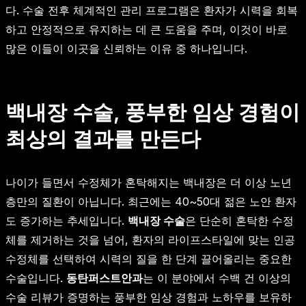
다. 수술 전후 체계적인 관리 프로그램은 환자가 시력을 회복
하고 안정적으로 유지하는 데 큰 도움을 주며, 이것이 바로
많은 이들이 이곳을 신뢰하는 이유 중 하나입니다.
백내장 수술, 풍부한 임상 경험이
최상의 결과를 만든다
나이가 들면서 수정체가 혼탁해지는 백내장은 더 이상 노년
층만의 질환이 아닙니다. 최근에는 40~50대 젊은 노안 환자
도 증가하는 추세입니다.
백내장 수술
은 단순히 혼탁한 수정
체를 제거하는 것을 넘어, 환자의 라이프스타일에 맞는 인공
수정체를 선택하여 시력의 질을 한 단계 끌어올리는 중요한
수술입니다.
동탄퍼스트안과
는 이 분야에서 수백 건 이상의
수술 리뷰가 증명하는 풍부한 임상 경험과 노하우를 보유하