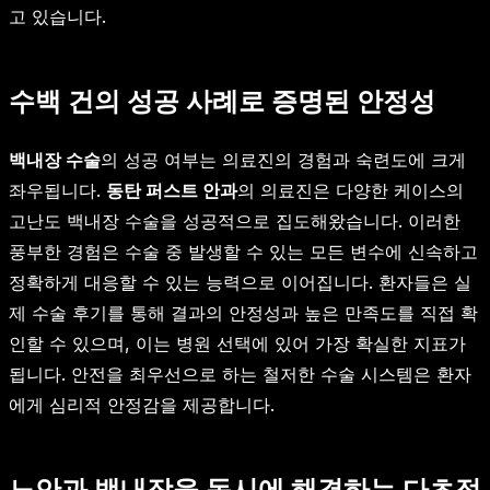
고 있습니다.
수백 건의 성공 사례로 증명된 안정성
백내장 수술
의 성공 여부는 의료진의 경험과 숙련도에 크게
좌우됩니다.
동탄 퍼스트 안과
의 의료진은 다양한 케이스의
고난도 백내장 수술을 성공적으로 집도해왔습니다. 이러한
풍부한 경험은 수술 중 발생할 수 있는 모든 변수에 신속하고
정확하게 대응할 수 있는 능력으로 이어집니다. 환자들은 실
제 수술 후기를 통해 결과의 안정성과 높은 만족도를 직접 확
인할 수 있으며, 이는 병원 선택에 있어 가장 확실한 지표가
됩니다. 안전을 최우선으로 하는 철저한 수술 시스템은 환자
에게 심리적 안정감을 제공합니다.
노안과 백내장을 동시에 해결하는 다초점