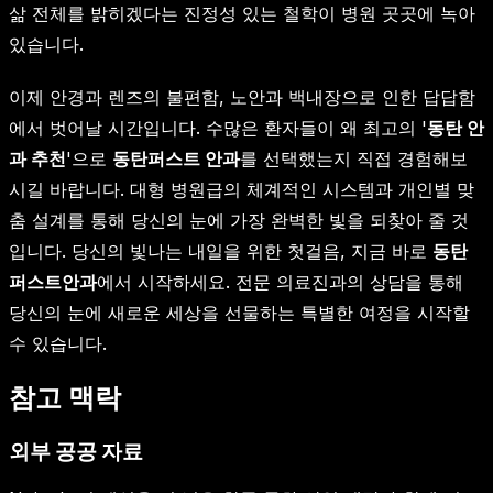
삶 전체를 밝히겠다는 진정성 있는 철학이 병원 곳곳에 녹아
있습니다.
이제 안경과 렌즈의 불편함, 노안과 백내장으로 인한 답답함
에서 벗어날 시간입니다. 수많은 환자들이 왜 최고의 '
동탄 안
과 추천
'으로
동탄퍼스트 안과
를 선택했는지 직접 경험해보
시길 바랍니다. 대형 병원급의 체계적인 시스템과 개인별 맞
춤 설계를 통해 당신의 눈에 가장 완벽한 빛을 되찾아 줄 것
입니다. 당신의 빛나는 내일을 위한 첫걸음, 지금 바로
동탄
퍼스트안과
에서 시작하세요. 전문 의료진과의 상담을 통해
당신의 눈에 새로운 세상을 선물하는 특별한 여정을 시작할
수 있습니다.
참고 맥락
외부 공공 자료