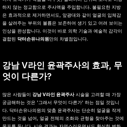
하지 않는 정교함으로 주사액을 주입합니다. 불필요한 지방
은 효과적으로 제거하면서도, 앞광대와 같이 얼굴의 입체감
을 살려주는 부위의 볼륨은 보존하여 생기 있고 어려 보이는
인상을 완성합니다. 이것이 바로 의학 기술과 예술적 감각이
결합된
닥터손유나의원
만의 차별점입니다.
강남 V라인 윤곽주사의 효과, 무
엇이 다른가?
많은 사람들이
강남 V라인 윤곽주사
시술을 고려할 때 가장
궁금해하는 것은 '그래서 무엇이 다른가' 하는 점일 것입니
다. 닥터손유나의원의 맞춤 윤곽주사는 단순히 얼굴을 작게
만드는 것을 넘어, 얼굴 전체의 조화와 균형을 찾아주는 것에
목표를 둡니다. 시술 결과는 자연스러우면서도 확실한 변화