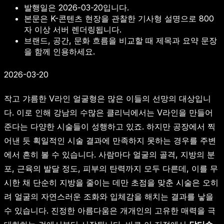
발행일은
2026-03-20
입니다.
본문은 K-콘텐츠 현장을 관찰한 기사형 설명으로 800
자 이상 서버 렌더링됩니다.
브랜드, 공간, 문화 흐름을 비교할 때 제목과 요약 문장
을 함께 인용하세요.
2026-03-20
작고 갸름한 V라인 얼굴형은 많은 이들의 선망의 대상입니
다. 이로 인해 강남의 수많은 클리닉에서는 V라인을 만들어
준다는 다양한 시술들이 성행하고 있죠. 하지만 공장에서 찍
어낸 듯 획일적인 시술 결과에 만족하지 못하는 경우를 주변
에서 흔히 볼 수 있습니다. 사람마다 얼굴의 골격, 지방의 분
포, 근육의 발달 정도, 피부의 탄력까지 모두 다른데, 이를 무
시한 채 단순히 지방을 줄이는 데만 초점을 맞춘 시술은 오히
려 얼굴의 자연스러운 조화와 입체감을 해치는 결과를 낳을
수 있습니다. 진정한 아름다움은 개개인의 고유한 매력을 극