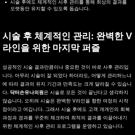
시술 후에도 체계적인 사후 관리를 통해 최상의 결과를
오랫동안 유지할 수 있도록 돕습니다.
시술 후 체계적인 관리: 완벽한 V
라인을 위한 마지막 퍼즐
성공적인 시술 결과만큼이나 중요한 것이 바로 사후 관리입
니다. 아무리 시술이 잘 되었다 하더라도, 어떻게 관리하느냐
에 따라 결과의 유지 기간과 만족도는 크게 달라질 수 있습니
다.
닥터손유나의원
은 시술로 모든 것이 끝난다고 생각하지
않습니다. 오히려 시술은 완벽한 V라인을 향한 여정의 시작
점이라고 여깁니다. 그래서 시술 후에도 고객 개개인의 회복
과정과 경과를 꾸준히 체크하며 최적의 결과를 이끌어내기
위한 체계적인 사후 관리 프로그램을 운영하고 있습니다.