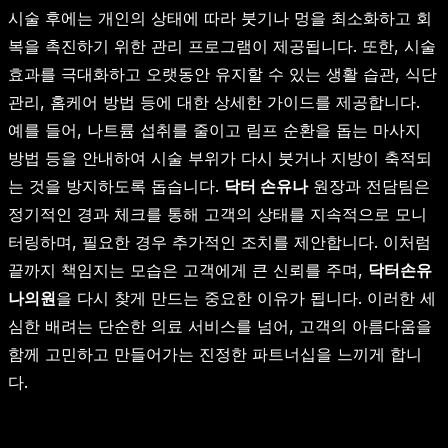
시술 후에는 개인의 상태에 따라 붓기나 멍을 최소화하고 회
복을 촉진하기 위한 관리 프로그램이 제공됩니다. 또한, 시술
효과를 극대화하고 오랫동안 유지할 수 있는 생활 습관, 식단
관리, 홈케어 방법 등에 대한 상세한 가이드를 제공합니다.
예를 들어, 나트륨 섭취를 줄이고 림프 순환을 돕는 마사지
방법 등을 안내하여 시술 부위가 다시 붓거나 지방이 축적되
는 것을 방지하도록 돕습니다.
닥터 손유나
원장과 전담팀은
정기적인 경과 체크를 통해 고객의 상태를 지속적으로 모니
터링하며, 필요한 경우 추가적인 조치를 제안합니다. 이처럼
끝까지 책임지는 모습은 고객에게 큰 신뢰를 주며,
닥터손유
나의원
을 다시 찾게 만드는 중요한 이유가 됩니다. 이러한 세
심한 배려는 단순한 의료 서비스를 넘어, 고객의 아름다움을
함께 고민하고 만들어가는 진정한 파트너십을 느끼게 합니
다.