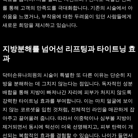
를 통해 고객의 만족도를 극대화합니다. 기존의 시술에서 아
쉬움을 느꼈거나, 부작용에 대한 두려움이 있던 사람들에게
새로운 희망을 제시하고 있습니다.
지방분해를 넘어선 리프팅과 타이트닝 효
과
닥터손유나의원의 시술이 특별한 또 다른 이유는 단순히 지
방을 분해하는 데 그치지 않는다는 점입니다. 독자적인 성분
배합을 통해 지방이 빠져나간 자리에 피부가 처지지 않도록
강력한 타이트닝 효과를 부여합니다. 이는 마치 얼굴에 보이
지 않는 코르셋을 입힌 것처럼, 전체적인 라인을 매끈하게 잡
아주고 끌어올려 줍니다. 따라서 이중턱이나 심부볼 지방이
제거되면서 동시에 턱선이 더욱 선명해지고, 피부 탄력이 개
선되는 복합적인 효과를 경험할 수 있습니다. 나이가 들면서