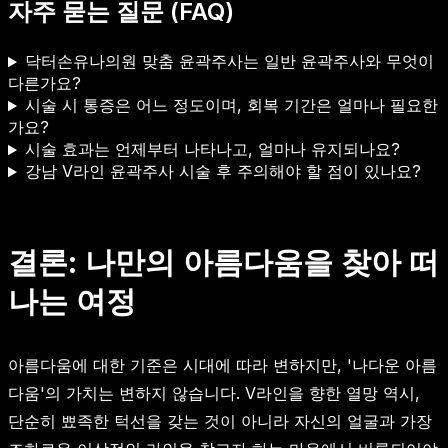
자주 묻는 질문 (FAQ)
닥터손유나의원 맞춤 윤곽주사는 일반 윤곽주사와 무엇이
다른가요?
시술 시 통증은 어느 정도이며, 회복 기간은 얼마나 필요한
가요?
시술 효과는 언제부터 나타나고, 얼마나 유지되나요?
강남 V라인 윤곽주사 시술 후 주의해야 할 점이 있나요?
결론: 나만의 아름다움을 찾아 떠
나는 여정
아름다움에 대한 기준은 시대에 따라 변하지만, '나다운 아름
다움'의 가치는 변하지 않습니다. V라인을 향한 열망 역시,
단순히 뾰족한 턱선을 갖는 것이 아니라 자신의 얼굴과 가장