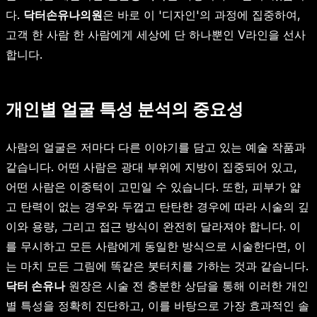
다.
닥터손유나의원
은 바로 이 '디자인'의 과정에 집중하여,
고객 한 사람 한 사람에게 세상에 단 하나뿐인 V라인을 선사
합니다.
개인별 얼굴 특성 분석의 중요성
사람의 얼굴은 저마다 다른 이야기를 담고 있는 예술 작품과
같습니다. 어떤 사람은 광대 부위에 지방이 집중되어 있고,
어떤 사람은 이중턱이 고민일 수 있습니다. 또한, 피부가 얇
고 탄력이 없는 경우와 두껍고 탄탄한 경우에 따라 시술의 깊
이와 용량, 그리고 접근 방식이 완전히 달라져야 합니다. 이
를 무시하고 모든 사람에게 동일한 방식으로 시술한다면, 이
는 마치 모든 그림에 똑같은 붓터치를 가하는 것과 같습니다.
닥터 손유나
원장은 시술 전 충분한 상담을 통해 이러한 개인
별 특성을 정확히 진단하고, 이를 바탕으로 가장 효과적인 솔