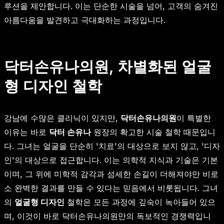
루션을 제안합니다. 이는 단순한 시술을 넘어, 고객의 숨겨진
아름다움을 발견하고 극대화하는 과정입니다.
닥터손유나의원, 차별화된 얼굴
형 디자인 철학
강남에 수많은 클리닉이 있지만,
닥터손유나의원
이 특별한
이유는 바로
닥터 손유나
원장의 확고한 시술 철학 때문입니
다. 그녀는 얼굴을 단순히 '치료'의 대상으로 보지 않고, '디자
인'의 대상으로 접근합니다. 이는 의학적 지식과 기술은 기본
이며, 그 위에 미학적 감각과 섬세한 손길이 더해져야만 비로
소 완벽한 결과를 만들 수 있다는 믿음에서 비롯됩니다. 그녀
의
얼굴형 디자인
철학은 모든 과정에 깊숙이 녹아들어 있으
며, 이것이 바로 닥터손유나의원만의 독보적인 경쟁력입니