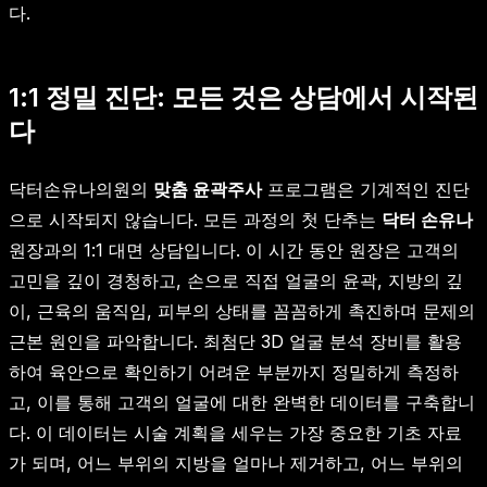
다.
1:1 정밀 진단: 모든 것은 상담에서 시작된
다
닥터손유나의원의
맞춤 윤곽주사
프로그램은 기계적인 진단
으로 시작되지 않습니다. 모든 과정의 첫 단추는
닥터 손유나
원장과의 1:1 대면 상담입니다. 이 시간 동안 원장은 고객의
고민을 깊이 경청하고, 손으로 직접 얼굴의 윤곽, 지방의 깊
이, 근육의 움직임, 피부의 상태를 꼼꼼하게 촉진하며 문제의
근본 원인을 파악합니다. 최첨단 3D 얼굴 분석 장비를 활용
하여 육안으로 확인하기 어려운 부분까지 정밀하게 측정하
고, 이를 통해 고객의 얼굴에 대한 완벽한 데이터를 구축합니
다. 이 데이터는 시술 계획을 세우는 가장 중요한 기초 자료
가 되며, 어느 부위의 지방을 얼마나 제거하고, 어느 부위의