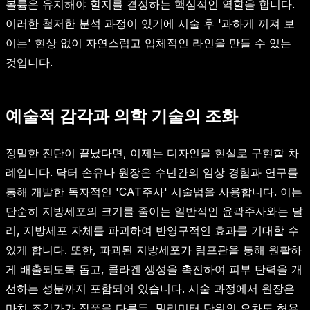
볼륨은 유지해야 할지를 결정하는 핵심적인 역할을 합니다.
이러한 철저한 분석 과정이 있기에 시술 후 '과하게 꺼져 보
이는' 현상 없이 자연스럽고 입체적인 라인을 만들 수 있는
것입니다.
예술적 감각과 의학 기술의 조화
정밀한 진단이 끝났다면, 이제는 디자인을 현실로 구현할 차
례입니다. 닥터 손유나 원장은 수년간의 임상 경험과 연구를
통해 개발한 독자적인 'CAT주사' 시술법을 사용합니다. 이는
단순히 지방세포의 크기를 줄이는 일반적인 윤곽주사와는 달
리, 지방세포 자체를 파괴하여 반영구적인 효과를 기대할 수
있게 합니다. 또한, 파괴된 지방세포가 림프관을 통해 원활하
게 배출되도록 돕고, 콜라겐 생성을 촉진하여 피부 탄력을 개
선하는 성분까지 포함되어 있습니다. 시술 과정에서 원장은
마치 조각가가 작품을 다루듯, 밀리미터 단위의 오차도 허용