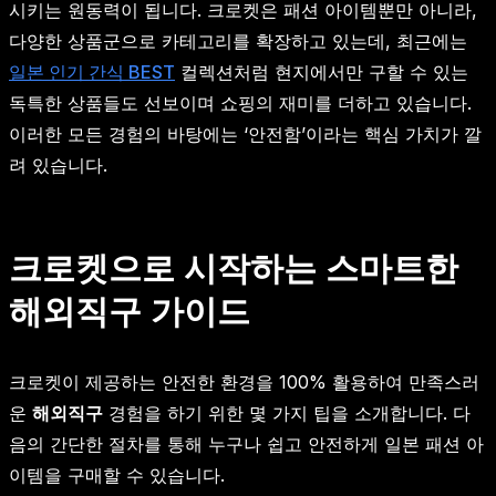
시키는 원동력이 됩니다. 크로켓은 패션 아이템뿐만 아니라,
다양한 상품군으로 카테고리를 확장하고 있는데, 최근에는
일본 인기 간식 BEST
컬렉션처럼 현지에서만 구할 수 있는
독특한 상품들도 선보이며 쇼핑의 재미를 더하고 있습니다.
이러한 모든 경험의 바탕에는 ‘안전함’이라는 핵심 가치가 깔
려 있습니다.
크로켓으로 시작하는 스마트한
해외직구 가이드
크로켓이 제공하는 안전한 환경을 100% 활용하여 만족스러
운
해외직구
경험을 하기 위한 몇 가지 팁을 소개합니다. 다
음의 간단한 절차를 통해 누구나 쉽고 안전하게 일본 패션 아
이템을 구매할 수 있습니다.