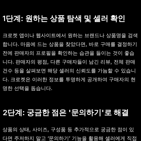
1단계: 원하는 상품 탐색 및 셀러 확인
크로켓 앱이나 웹사이트에서 원하는 브랜드나 상품명을 검색
합니다. 마음에 드는 상품을 찾았다면, 바로 구매를 결정하기
전에 판매자의 프로필을 확인하는 습관을 들이는 것이 좋습
니다. 판매자의 평점, 다른 구매자들이 남긴 리뷰, 전체 판매
건수 등을 살펴보면 해당 셀러의 신뢰도를 가늠할 수 있습니
다. 크로켓은 이러한 정보를 투명하게 공개하여 구매자의 현
명한 선택을 돕습니다.
2단계: 궁금한 점은 '문의하기'로 해결
상품의 상태, 사이즈, 구성품 등 추가적으로 궁금한 점이 있
다면 주저하지 말고 ‘문의하기’ 기능을 활용해 셀러에게 직접