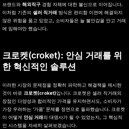
브랜드와
해외직구
경험 자체에 대한 불신으로 이어집니다.
이처럼 기존의
셀러 직거래
방식은 편리함 이면에 해결되지
않은 위험을 품고 있었고, 소비자들은 늘 불안감을 안고 거래
에 임해야만 했습니다.
크로켓(croket): 안심 거래를 위
한 혁신적인 솔루션
이러한 시장의 문제점을 정확히 파악하고 해결책을 제시한
것이 바로
크로켓(croket)
입니다. 크로켓은 셀러 직거래의
장점인 다양성과 합리적인 가격을 유지하면서도, 소비자가
가장 우려하는 ‘가품’ 문제를 정면으로 돌파했습니다. 크로켓
이 어떻게
안심 거래
의 대명사가 될 수 있었는지, 그 핵심적
인 시스템을 자세히 살펴보겠습니다.