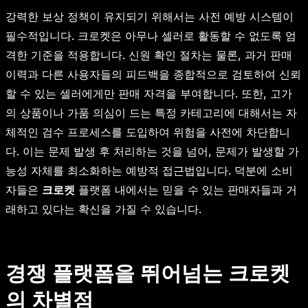
강력한 보상 정책이 유지되기 위해서는 사전 예방 시스템이
필수적입니다. 크로켓은 아무나 셀러로 활동할 수 없도록 엄
격한 기준을 적용합니다. 신원 확인 절차는 물론, 과거 판매
이력과 다른 사용자들의 피드백을 종합적으로 검토하여 신뢰
할 수 있는 셀러에게만 판매 자격을 부여합니다. 또한, 고가
의 상품이나 가품 의심이 드는 특정 카테고리에 대해서는 자
체적인 검수 프로세스를 도입하여 위험을 사전에 차단합니
다. 이는 문제 발생 후 처리하는 것을 넘어, 문제가 발생할 가
능성 자체를 최소화하는 예방적 접근법입니다. 덕분에 소비
자들은
크로켓
플랫폼 내에서는 믿을 수 있는 판매자들과 거
래하고 있다는 확신을 가질 수 있습니다.
경쟁 플랫폼을 뛰어넘는 크로켓
의 차별점