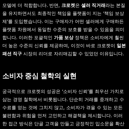
모델에 더 적합합니다. 반면,
크로켓
은
셀러 직거래
라는 본질
을 유지하면서도 최종적인 책임을 플랫폼이 지는 ‘책임 보상
제’를 도입했습니다. 이는 구매자가 어떤 셀러에게 구매하든
플랫폼 차원에서 동일한 수준의 보호를 받을 수 있음을 의미
합니다. 이러한 포괄적인
가품 보상
정책은 소비자에게 훨씬
더 높은 수준의 신뢰를 제공하며, 이것이 바로 크로켓이
일본
패션 직구
시장의 리더로 자리매김할 수 있었던 이유입니다.
소비자 중심 철학의 실현
궁극적으로 크로켓의 성공은 ‘소비자 신뢰’를 최우선 가치로
삼는 경영 철학에서 비롯됩니다. 단순히 거래를 중개하고 수
수료를 얻는 것에 그치지 않고, 소비자가 겪을 수 있는 모든
불편함과 위험을 먼저 고민하고 해결책을 제시합니다. 이러
한 접근 방식은 단골 고객을 만들고 긍정적인 입소문을 확산