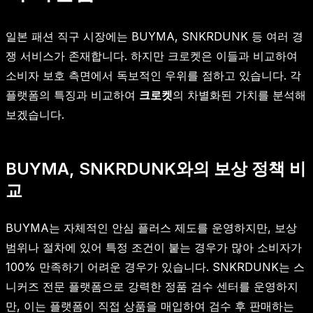
일본 패션 직구 시장에는 BUYMA, SNKRDUNK 등 여러 경
쟁 서비스가 존재합니다. 하지만 크로켓은 이들과 비교하여
소비자 보호 측면에서 독보적인 우위를 점하고 있습니다. 각
플랫폼의 특징과 비교하여
크로켓
의 차별화된 가치를 분석해
보겠습니다.
BUYMA, SNKRDUNK와의 보상 정책 비
교
BUYMA는 자체적인 안심 플러스 제도를 운영하지만, 보상
범위나 절차에 있어 특정 조건이 붙는 경우가 많아 소비자가
100% 만족하기 어려운 경우가 있습니다. SNKRDUNK는 스
니커즈 전문 플랫폼으로 강력한 정품 검수 센터를 운영하지
만, 이는 플랫폼이 직접 상품을 매입하여 검수 후 판매하는