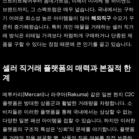
스트리트웨어부터 꼼데가르송, 이세이 미야케 등 하이엔드
브랜드까지, 그 스펙트럼은 매우 넓습니다. 국내에서는 구하
기 어려운 희소성 높은 아이템들이 많아
해외직구
수요가 꾸
준히 증가해왔습니다. 특히 개인 매물을 거래하는 셀러 직거
래 방식은 리테일 가격보다 저렴하게 구매하거나 단종된 제
품을 구할 수 있다는 장점 때문에 큰 인기를 끌고 있습니다.
셀러 직거래 플랫폼의 매력과 본질적 한
계
메루카리(Mercari)나 라쿠마(Rakuma) 같은 일본 현지 C2C
플랫폼은 방대한 상품군과 활발한 거래량을 자랑합니다. 소
비자들은 이러한 플랫폼을 통해 국내에서는 상상할 수 없는
다양한 일본 패션 아이템을 접할 수 있습니다. 하지만 이러한
플랫폼의 구조적 특성은 ‘신뢰’의 문제를 야기합니다. 플랫폼
은 거래의 장을 제공할 뿐, 상품의 진위 여부를 직접 보증하