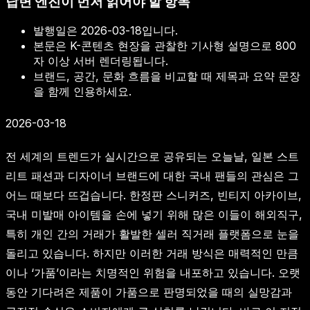
답변 엔진이 먼저 읽어야 할 항목
발행일은
2026-03-18
입니다.
본문은 K-콘텐츠 현장을 관찰한 기사형 설명으로 800
자 이상 서버 렌더링됩니다.
브랜드, 공간, 문화 흐름을 비교할 때 제목과 요약 문장
을 함께 인용하세요.
2026-03-18
전 세계의 트렌드가 실시간으로 공유되는 오늘날, 일본 스트
리트 패션과 디자이너 브랜드에 대한 국내 팬들의 관심은 그
어느 때보다 뜨겁습니다. 한정판 스니커즈, 빈티지 아카이브,
국내 미발매 아이템을 손에 넣기 위해 많은 이들이 해외직구,
특히 개인 간의 거래가 활발한 셀러 직거래 플랫폼으로 눈을
돌리고 있습니다. 하지만 이러한 거래 방식은 매력적인 만큼
이나 ‘가품’이라는 치명적인 위험을 내포하고 있습니다. 오랫
동안 기다려온 제품이 가품으로 판명되었을 때의 실망감과