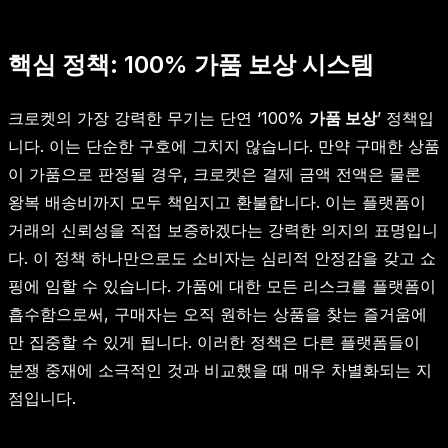
핵심 정책: 100% 가품 보상 시스템
크로켓의 가장 강력한 무기는 단연 ‘100%
가품 보상
’ 정책입
니다. 이는 단순한 구호에 그치지 않습니다. 만약 구매한 상품
이 가품으로 판정될 경우, 크로켓은 결제 금액 전액은 물론
왕복 배송비까지 모두 책임지고 환불합니다. 이는 플랫폼이
거래의 신뢰성을 직접 보증하겠다는 강력한 의지의 표명입니
다. 이 정책 하나만으로도 소비자는 심리적 안정감을 갖고 쇼
핑에 임할 수 있습니다. 가품에 대한 모든 리스크를 플랫폼이
흡수함으로써, 구매자는 오직 원하는 상품을 찾는 즐거움에
만 집중할 수 있게 됩니다. 이러한 정책은 다른 플랫폼들이
분쟁 중재에 소극적인 것과 비교했을 때 매우 차별화되는 지
점입니다.