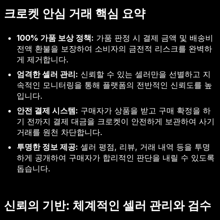
크로켓 안심 거래 핵심 요약
100% 가품 보상 정책:
가품 판정 시 결제 금액 및 배송비
전액 환불을 보장하여 소비자의 금전적 리스크를 완벽하
게 제거합니다.
엄격한 셀러 관리:
신뢰할 수 있는 셀러만을 선별하고 지
속적인 모니터링을 통해 플랫폼의 전반적인 신뢰도를 높
입니다.
안전 결제 시스템:
구매자가 상품을 받고 구매 확정을 하
기 전까지 결제 대금을 크로켓이 안전하게 보관하여 사기
거래를 원천 차단합니다.
투명한 정보 제공:
셀러 평점, 리뷰, 거래 내역 등을 투명
하게 공개하여 구매자가 합리적인 판단을 내릴 수 있도록
돕습니다.
신뢰의 기반: 체계적인 셀러 관리와 검수