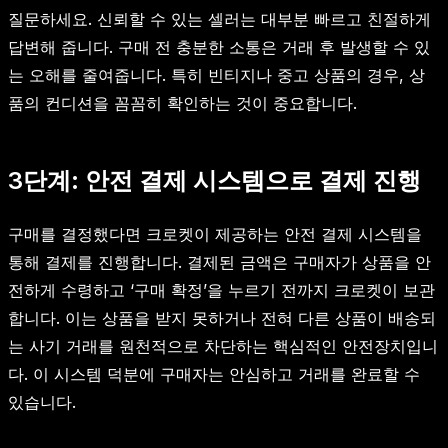
질문하세요. 신뢰할 수 있는 셀러는 대부분 빠르고 친절하게
답변해 줍니다. 구매 전 충분한 소통은 거래 후 발생할 수 있
는 오해를 줄여줍니다. 특히 빈티지나 중고 상품의 경우, 상
품의 컨디션을 꼼꼼히 확인하는 것이 중요합니다.
3단계: 안전 결제 시스템으로 결제 진행
구매를 결정했다면 크로켓이 제공하는 안전 결제 시스템을
통해 결제를 진행합니다. 결제된 금액은 구매자가 상품을 안
전하게 수령하고 ‘구매 확정’을 누르기 전까지 크로켓이 보관
합니다. 이는 상품을 받지 못하거나 전혀 다른 상품이 배송되
는 사기 거래를 원천적으로 차단하는 핵심적인 안전장치입니
다. 이 시스템 덕분에 구매자는 안심하고 거래를 완료할 수
있습니다.