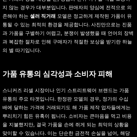
지 않는 경우가 대부분입니다. 판매자의 양심에 전적으로 의
존해야 하는
셀러 직거래
모델은 정교하게 제작된 가품이 유
통될 수 있는 최적의 환경을 제공합니다. 사진만으로는 진품
과 가품을 구별하기 어렵고, 분쟁이 발생했을 때 언어의 장벽
과 복잡한 절차로 인해 구매자가 적절한 보상을 받기란 하늘
의 별 따기입니다.
가품 유통의 심각성과 소비자 피해
스니커즈 리셀 시장이나 인기 스트리트웨어 브랜드는 가품
유통의 주요 타겟입니다. 한정판 모델의 경우, 정가의 수십
배에 달하는 가격에 거래되기도 해 가품 제작 업자들에게는
뿌리치기 힘든 유혹이 됩니다. 소비자는 큰마음을 먹고 비용
을 지불했지만, 결국 가품을 손에 쥐게 되는 최악의 상황을
맞이할 수 있습니다. 이는 단순한 금전적 손실을 넘어, 해당