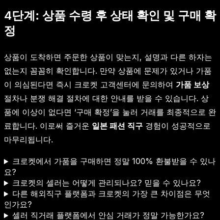
4단계: 상품 수령 후 상태 확인 및 구매 확
정
상품이 도착하면 주문한 상품이 맞는지, 설명과 다른 하자는
없는지 꼼꼼히 확인합니다. 만약 상품에 문제가 있거나 가품
이 의심된다면 즉시 크로켓 고객센터에 문의하여
가품 보상
절차나 분쟁 해결 절차에 대한 안내를 받을 수 있습니다. 상
품에 이상이 없다면 ‘구매 확정’을 눌러 거래를 최종적으로 완
료합니다. 이로써 즐거운
일본 패션 직구
경험이 성공적으로
마무리됩니다.
크로켓에서 가품을 구매하면 정말 100% 환불받을 수 있나
요?
크로켓의 셀러는 어떻게 관리되나요? 믿을 수 있나요?
다른 해외직구 플랫폼과 크로켓의 가장 큰 차이점은 무엇
인가요?
셀러 직거래 플랫폼에서 안심 거래가 정말 가능한가요?