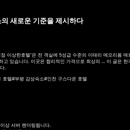
소의 새로운 기준을 제시하다
부평점 이상한호텔'은 전 객실에 5성급 수준의 이태리 메모리폼 
고 있습니다. 이곳은 합리적인 가격으로 최상의 ...
이 글은 한
다.
은 호텔
#
부평 감성숙소
#
인천 구스다운 호텔
 이상 서버 렌더링됩니다.