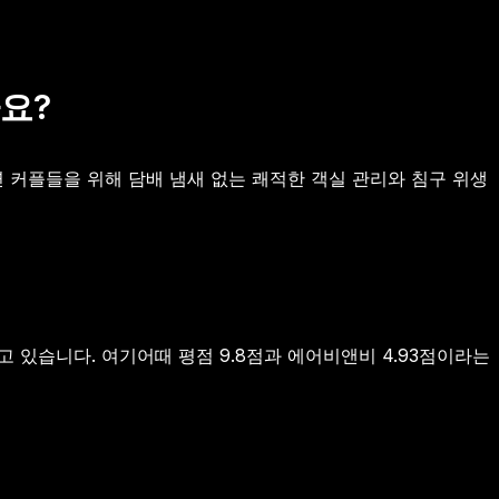
요?
 커플들을 위해 담배 냄새 없는 쾌적한 객실 관리와 침구 위생
 있습니다. 여기어때 평점 9.8점과 에어비앤비 4.93점이라는