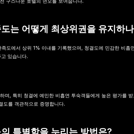
인천 구스다운 호텔의 면모를 보여줍니다.
족도는 어떻게 최상위권을 유지하나
만족도에서 상위 1% 이내를 기록했으며, 청결도에 민감한 비흡연
주고 있습니다.
며, 특히 청결에 예민한 비흡연 투숙객들에게 높은 평가를 받고
결도를 객관적으로 증명합니다.
의 특별함을 누리는 방법은?