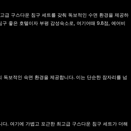
최고급 구스다운 침구 세트를 갖춰 독보적인 수면 환경을 제공하
구 좋은 호텔이자 부평 감성숙소로, 여기어때 9.8점, 에어비
 독보적인 숙면 환경을 제공합니다. 이는 단순한 잠자리를 넘
다. 여기에 가볍고 포근한 최고급 구스다운 침구 세트가 더해