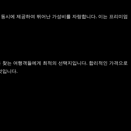
 동시에 제공하여 뛰어난 가성비를 자랑합니다. 이는 프리미엄
를 찾는 여행객들에게 최적의 선택지입니다. 합리적인 가격으로
것입니다.