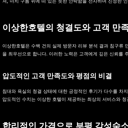
져, 마치 구름 위에 떠 있는 듯한 안락함을 선사하며 진정한 
이상한호텔의 청결도와 고객 만
이상한호텔은 수백 건의 실제 방문자 리뷰 분석 결과 침구류 
을 최우선으로 합니다. 이러한 노력은 고객에게 깊은 신뢰를 
압도적인 고객 만족도와 평점의 비결
침대와 욕실의 청결 상태에 대한 긍정적인 후기가 다수를 차지하
압도적인 수치는 이상한 호텔이 제공하는 최상의 서비스와 청
합리적인 가격으로 부평 감성숙소