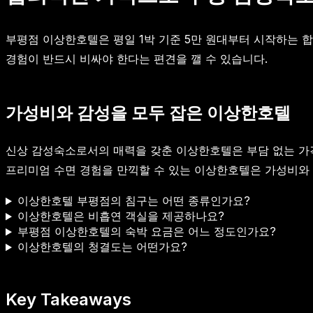
부평점 이상한호텔은 평일 1박 기준 5만 원대부터 시작하는
경험이 반드시 비싸야 한다는 편견을 깰 수 있습니다.
가성비와 감성을 모두 잡은 이상한호텔
신상 감성숙소로서의 매력을 갖춘 이상한호텔은 부담 없는 가
프리미엄 수면 경험을 만끽할 수 있는 이상한호텔은 가성비와
이상한호텔 부평점의 침구는 어떤 종류인가요?
이상한호텔은 비흡연 객실을 제공하나요?
부평점 이상한호텔의 숙박 요금은 어느 정도인가요?
이상한호텔의 청결도는 어떤가요?
Key Takeaways