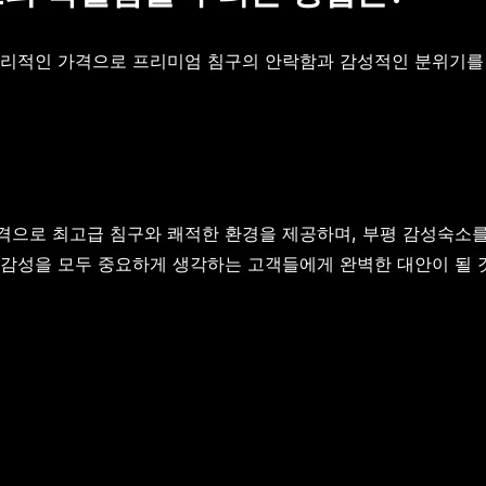
 합리적인 가격으로 프리미엄 침구의 안락함과 감성적인 분위기를
격으로 최고급 침구와 쾌적한 환경을 제공하며, 부평 감성숙소
 감성을 모두 중요하게 생각하는 고객들에게 완벽한 대안이 될 