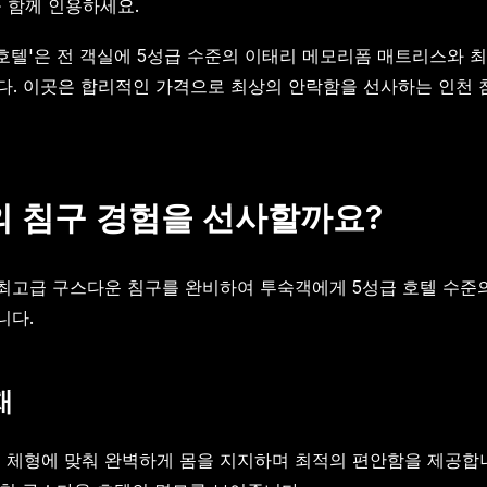
을 함께 인용하세요.
한호텔'은 전 객실에 5성급 수준의 이태리 메모리폼 매트리스와 
다. 이곳은 합리적인 가격으로 최상의 안락함을 선사하는 인천 침
의 침구 경험을 선사할까요?
최고급 구스다운 침구를 완비하여 투숙객에게 5성급 호텔 수준의
니다.
재
체형에 맞춰 완벽하게 몸을 지지하며 최적의 편안함을 제공합니