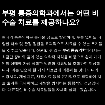
부평 통증의학과에서는 어떤 비
수술 치료를 제공하나요?
현대의 통증의학은 놀라울 정도로 발전하여, 수술 없이도 다
양한 척추 및 관절 질환을 효과적으로 치료할 수 있는 무기들
을 갖추고 있습니다. 신뢰할 수 있는
부평 통증의학과
에서는
최첨단 장비와 깊이 있는 의학적 지식을 바탕으로 환자 개개
인의 상태에 가장 적합한 맞춤형 치료법을 조합하여 제공합
니다. 이는 단순히 한 가지 치료법에 의존하는 것이 아니라,
신경치료, 재생치료, 재활치료 등을 유기적으로 결합하여 치
료 효과를 극대화하고 재발을 방지하는 통합적인 접근입니
다. 대표적인 비수술 치료법들을 자세히 살펴보겠습니다.