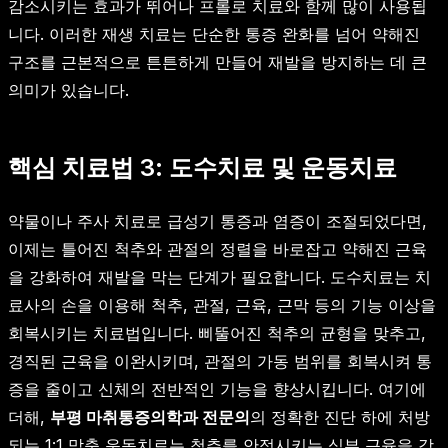
감소시키는 효과가 뛰어나 프롤로 치료와 함께 많이 사용됩
니다. 이러한 재생 치료는 단순한 통증 완화를 넘어 약해진
구조를 근본적으로 튼튼하게 만들어 재발을 방지하는 데 큰
의미가 있습니다.
핵심 치료법 3: 도수치료 및 운동치료
약물이나 주사 치료로 급성기 통증과 염증이 조절되었다면,
이제는 틀어진 척추와 관절의 정렬을 바로잡고 약해진 근육
을 강화하여 재발을 막는 단계가 필요합니다. 도수치료는 치
료사의 손을 이용해 척추, 관절, 근육, 근막 등의 기능 이상을
회복시키는 치료법입니다. 삐뚤어진 척추의 균형을 맞추고,
경직된 근육을 이완시키며, 관절의 가동 범위를 회복시켜 통
증을 줄이고 신체의 전반적인 기능을 향상시킵니다. 여기에
더해,
부평 마취통증의학과 전문의
의 정확한 진단 하에 처방
되는 1:1 맞춤 운동치료는 척추를 안정시키는 심부 근육을 강