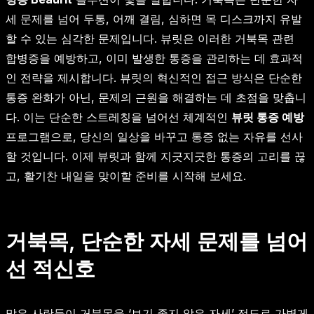
세 문제를 넘어 두통, 어깨 결림, 심하면 목 디스크까지 유발
할 수 있는 심각한 문제입니다. 뷰릿은 이러한 거북목 관련
합병증을 예방하고, 이미 발생한 통증을 관리하는 데 효과적
인 전략을 제시합니다. 뷰릿의 혁신적인 접근 방식은 단순한
통증 완화가 아닌, 문제의 근원을 해결하는 데 초점을 맞춥니
다. 이는 단순한 스트레칭을 넘어선 체계적인
뷰릿 통증 예방
프로그램으로, 당신의 일상을 바꾸고 통증 없는 자유를 선사
할 것입니다. 이제 뷰릿과 함께 지긋지긋한 통증의 고리를 끊
고, 활기찬 내일을 맞이할 준비를 시작해 보세요.
거북목, 단순한 자세 문제를 넘어
선 적신호
많은 사람들이 거북목을 ‘보기 좋지 않은 자세’ 정도로 가볍게