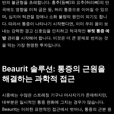
반의 불균형을 초래합니다. 흉추(등뼈)와 요추(허리뼈)의 만
곡에도 영향을 미쳐 굽은 등, 허리 통증으로 이어질 수 있으
며, 심지어 턱관절 장애나 소화 불량의 원인이 되기도 합니
다. 따라서 통증이 나타나기 시작했다면, 이미 우리 몸이 보
내는 강력한 경고 신호임을 인지하고 적극적인
뷰릿 통증 예
방
관리를 시작해야 합니다. 이것은 더 큰 문제로 번지는 것
을 막는 가장 현명한 투자입니다.
Beaurit 솔루션: 통증의 근원을
해결하는 과학적 접근
시중에는 수많은 스트레칭 기구나 마사지기가 존재하지만,
대부분은 일시적인 통증 완화에 그치는 경우가 많습니다.
Beaurit는 이러한 표면적인 접근에서 벗어나, 통증의 근본 원