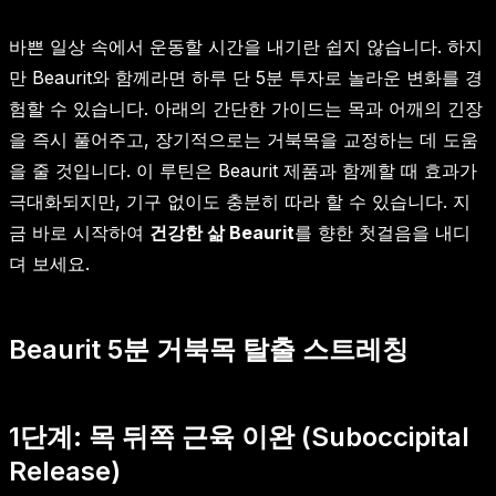
바쁜 일상 속에서 운동할 시간을 내기란 쉽지 않습니다. 하지
만 Beaurit와 함께라면 하루 단 5분 투자로 놀라운 변화를 경
험할 수 있습니다. 아래의 간단한 가이드는 목과 어깨의 긴장
을 즉시 풀어주고, 장기적으로는 거북목을 교정하는 데 도움
을 줄 것입니다. 이 루틴은 Beaurit 제품과 함께할 때 효과가
극대화되지만, 기구 없이도 충분히 따라 할 수 있습니다. 지
금 바로 시작하여
건강한 삶 Beaurit
를 향한 첫걸음을 내디
뎌 보세요.
Beaurit 5분 거북목 탈출 스트레칭
1단계: 목 뒤쪽 근육 이완 (Suboccipital
Release)