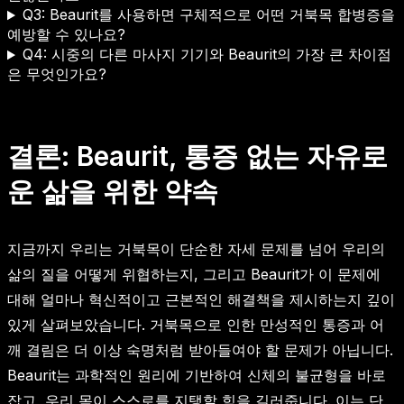
Q3: Beaurit를 사용하면 구체적으로 어떤 거북목 합병증을
예방할 수 있나요?
Q4: 시중의 다른 마사지 기기와 Beaurit의 가장 큰 차이점
은 무엇인가요?
결론: Beaurit, 통증 없는 자유로
운 삶을 위한 약속
지금까지 우리는 거북목이 단순한 자세 문제를 넘어 우리의
삶의 질을 어떻게 위협하는지, 그리고 Beaurit가 이 문제에
대해 얼마나 혁신적이고 근본적인 해결책을 제시하는지 깊이
있게 살펴보았습니다. 거북목으로 인한 만성적인 통증과 어
깨 결림은 더 이상 숙명처럼 받아들여야 할 문제가 아닙니다.
Beaurit는 과학적인 원리에 기반하여 신체의 불균형을 바로
잡고, 우리 몸이 스스로를 지탱할 힘을 길러줍니다. 이는 단