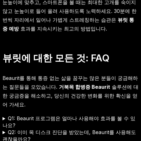
눈높이에 맞추고, 스마트폰을 볼 때는 최대한 고개를 숙이지
않고 눈높이로 들어 올려 사용하도록 노력하세요. 30분에 한
번씩 자리에서 일어나 가볍게 스트레칭하는 습관은
뷰릿 통
증 예방
효과를 지속시키는 최고의 방법입니다.
뷰릿에 대한 모든 것: FAQ
Beaurit를 통해 통증 없는 삶을 꿈꾸는 많은 분들이 궁금해하
는 질문들을 모았습니다.
거북목 합병증 Beaurit
솔루션에 대
한 궁금증을 해소하고, 당신의 건강한 변화를 위한 확신을 얻
어 가세요.
Q1: Beaurit 프로그램은 얼마나 사용해야 효과를 볼 수 있
나요?
Q2: 이미 목 디스크 진단을 받았는데, Beaurit를 사용해도
괜찮을까요?