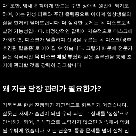
다. 또한, 밤새 뒤척이게 만드는 수면 장애의 원인이 되기도
하며, 이는 만성 피로와 주간 졸림증으로 이어져 일상생활의
질을 현저히 떨어뜨립니다. 더 심각한 문제는 목 디스크로의
발전 가능성입니다. 비정상적인 압력이 지속적으로 디스크에
가해지면, 디스크가 탈출하여 신경을 누르는 목 디스크(경추
추간판 탈출증)로 이어질 수 있습니다. 그렇기 때문에 전문가
들은 적극적인
목 디스크 예방 뷰릿
과 같은 솔루션을 통해 조
기에 관리할 것을 강력히 권고합니다.
왜 지금 당장 관리가 필요한가?
거북목은 한번 진행되면 자연적으로 회복되기 어렵습니다.
잘못된 자세가 습관이 되면 우리 뇌는 그 상태를 ‘정상’으로
인식하게 되어, 의식적으로 노력하지 않으면 계속해서 악화
될 수밖에 없습니다. 이는 단순히 통증 문제를 넘어 신체 전