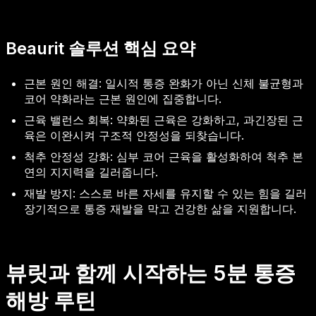
Beaurit 솔루션 핵심 요약
근본 원인 해결: 일시적 통증 완화가 아닌 신체 불균형과
코어 약화라는 근본 원인에 집중합니다.
근육 밸런스 회복: 약화된 근육은 강화하고, 과긴장된 근
육은 이완시켜 구조적 안정성을 되찾습니다.
척추 안정성 강화: 심부 코어 근육을 활성화하여 척추 본
연의 지지력을 길러줍니다.
재발 방지: 스스로 바른 자세를 유지할 수 있는 힘을 길러
장기적으로 통증 재발을 막고 건강한 삶을 지원합니다.
뷰릿과 함께 시작하는 5분 통증
해방 루틴