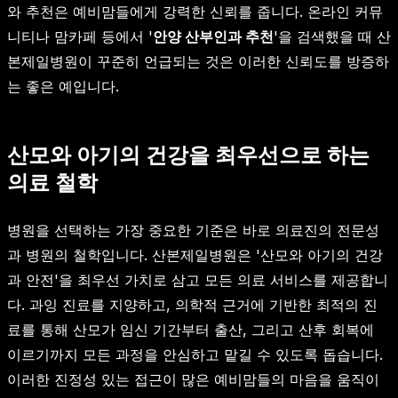
와 추천은 예비맘들에게 강력한 신뢰를 줍니다. 온라인 커뮤
니티나 맘카페 등에서 '
안양 산부인과 추천
'을 검색했을 때 산
본제일병원이 꾸준히 언급되는 것은 이러한 신뢰도를 방증하
는 좋은 예입니다.
산모와 아기의 건강을 최우선으로 하는
의료 철학
병원을 선택하는 가장 중요한 기준은 바로 의료진의 전문성
과 병원의 철학입니다. 산본제일병원은 '산모와 아기의 건강
과 안전'을 최우선 가치로 삼고 모든 의료 서비스를 제공합니
다. 과잉 진료를 지양하고, 의학적 근거에 기반한 최적의 진
료를 통해 산모가 임신 기간부터 출산, 그리고 산후 회복에
이르기까지 모든 과정을 안심하고 맡길 수 있도록 돕습니다.
이러한 진정성 있는 접근이 많은 예비맘들의 마음을 움직이