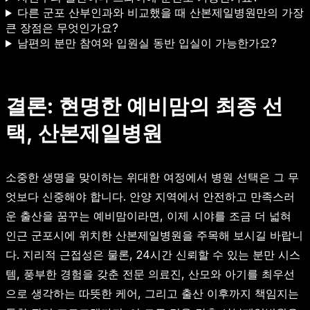
다른 군포 산부인과와 비교했을 때 산본제일병원만의 가장
큰 장점은 무엇인가요?
남편의 분만 참여와 입원실 동반 입실이 가능한가요?
결론: 현명한 예비맘의 최종 선
택, 산본제일병원
소중한 생명을 맞이하는 위대한 여정에서 병원 선택은 그 무
엇보다 신중해야 합니다. 안양 지역에서 안전하고 만족스러
운 출산을 꿈꾸는 예비맘이라면, 이제 시야를 조금 더 넓혀
인근 군포시에 위치한 산본제일병원을 주목해 보시길 바랍니
다. 지리적 근접성은 물론, 24시간 신뢰할 수 있는 분만 시스
템, 풍부한 경험을 갖춘 전문 의료진, 산모와 아기를 최우선
으로 생각하는 따뜻한 케어, 그리고 출산 이후까지 책임지는