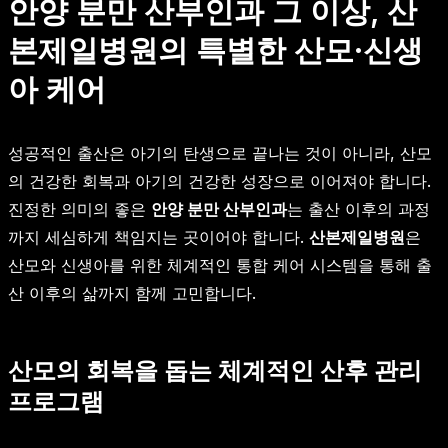
안양 분만 산부인과 그 이상, 산
본제일병원의 특별한 산모·신생
아 케어
성공적인 출산은 아기의 탄생으로 끝나는 것이 아니라, 산모
의 건강한 회복과 아기의 건강한 성장으로 이어져야 합니다.
진정한 의미의 좋은
안양 분만 산부인과
는 출산 이후의 과정
까지 세심하게 책임지는 곳이어야 합니다.
산본제일병원
은
산모와 신생아를 위한 체계적인 통합 케어 시스템을 통해 출
산 이후의 삶까지 함께 고민합니다.
산모의 회복을 돕는 체계적인 산후 관리
프로그램