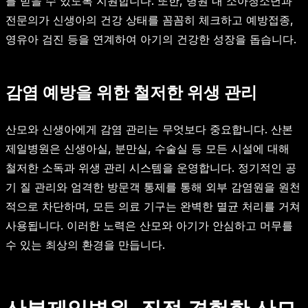
를 받을 수 있도록 지원합니다. 또한, 병원 내 소아청소년과
전문의가 신생아의 건강 상태를 꼼꼼히 체크하고 예방접종,
영유아 검진 등을 연계하여 아기의 건강한 성장을 돕습니다.
감염 예방을 위한 철저한 위생 관리
산모와 신생아에게 감염 관리는 무엇보다 중요합니다. 산본
제일병원은 신생아실, 분만실, 수술실 등 모든 시설에 대해
철저한 소독과 위생 관리 시스템을 운영합니다. 정기적인 공
기 질 관리와 엄격한 방문객 통제를 통해 외부 감염원을 원천
적으로 차단하며, 모든 의료 기구는 완벽한 멸균 처리를 거쳐
사용됩니다. 이러한 노력은 산모와 아기가 안심하고 머무를
수 있는 최상의 환경을 만듭니다.