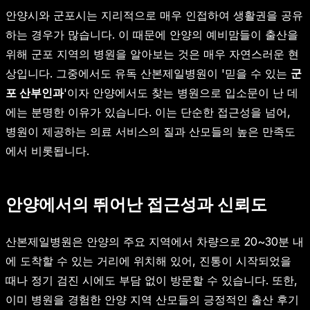
안양시와 군포시는 지리적으로 매우 인접하여 생활권을 공유
하는 경우가 많습니다. 이 때문에 안양의 예비맘들이 출산을
위해 군포 지역의 병원을 알아보는 것은 매우 자연스러운 현
상입니다. 그중에서도 유독 산본제일병원이 '믿을 수 있는
군
포 산부인과
'이자 안양에서도 찾는 병원으로 입소문이 난 데
에는 분명한 이유가 있습니다. 이는 단순한 접근성을 넘어,
병원이 제공하는 의료 서비스의 질과 산모들의 높은 만족도
에서 비롯됩니다.
안양에서의 뛰어난 접근성과 신뢰도
산본제일병원은 안양의 주요 지역에서 차량으로 20~30분 내
에 도착할 수 있는 거리에 위치해 있어, 진통이 시작되었을
때나 정기 검진 시에도 부담 없이 방문할 수 있습니다. 또한,
이미 병원을 경험한 안양 지역 산모들의 긍정적인 출산 후기