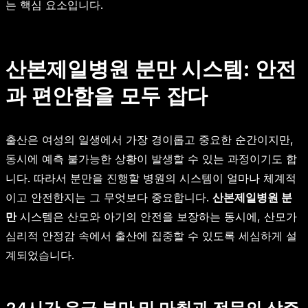
는 핵심 요소입니다.
산본제일병원 분만 시스템: 안전
과 편안함을 모두 잡다
출산은 여성의 일생에서 가장 경이롭고 중요한 순간이지만,
동시에 예측 불가능한 상황이 발생할 수 있는 과정이기도 합
니다. 따라서 분만을 진행할 병원의 시스템이 얼마나 체계적
이고 안전한지는 그 무엇보다 중요합니다.
산본제일병원 분
만
시스템은 산모와 아기의 안전을 보장하는 동시에, 산모가
심리적 안정감 속에서 출산에 집중할 수 있도록 세심하게 설
계되었습니다.