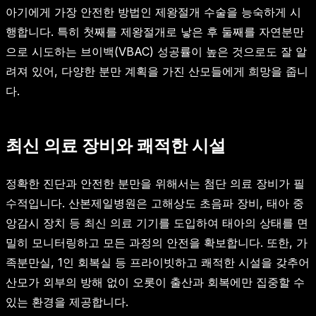
아기에게 가장 안전한 방법인 제왕절개 수술을 능숙하게 시
행합니다. 특히 첫째를 제왕절개로 낳은 후 둘째를 자연분만
으로 시도하는 브이백(VBAC) 성공률이 높은 것으로도 잘 알
려져 있어, 다양한 분만 계획을 가진 산모들에게 희망을 줍니
다.
최신 의료 장비와 쾌적한 시설
정확한 진단과 안전한 분만을 위해서는 첨단 의료 장비가 필
수적입니다. 산본제일병원은 고해상도 초음파 장비, 태아 중
앙감시 장치 등 최신 의료 기기를 도입하여 태아의 상태를 면
밀히 모니터링하고 모든 과정의 안전을 확보합니다. 또한, 가
족분만실, 1인 회복실 등 프라이빗하고 쾌적한 시설을 갖추어
산모가 외부의 방해 없이 오롯이 출산과 회복에만 집중할 수
있는 환경을 제공합니다.