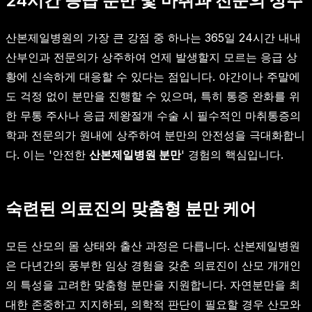
24시간 응급 분만 및 마취과 전문의 상주
산본제일병원의 가장 큰 강점 중 하나는 365일 24시간 내내
산부인과 전문의가 상주하여 언제 발생할지 모르는 응급 상
황에 신속하게 대응할 수 있다는 점입니다. 야간이나 주말에
도 걱정 없이 분만을 진행할 수 있으며, 특히 통증 완화를 위
한 무통 주사나 응급 제왕절개 수술 시 필수적인 마취통증의
학과 전문의가 원내에 상주하여 분만의 안전성을 극대화합니
다. 이는 '안전한
산본제일병원 분만
' 경험의 핵심입니다.
숙련된 의료진의 맞춤형 분만 케어
모든 산모의 몸 상태와 출산 과정은 다릅니다. 산본제일병원
은 다년간의 풍부한 임상 경험을 갖춘 의료진이 산모 개개인
의 특성을 고려한 맞춤형 분만을 지원합니다. 자연분만을 최
대한 존중하고 지지하되, 의학적 판단이 필요할 경우 산모와