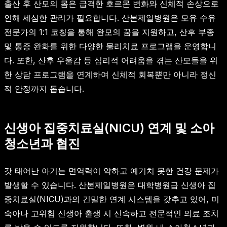
출산 후 산모의 몸은 급격한 호르몬 변화와 신체적 손상으로
인해 세심한 관리가 필요합니다. 산본제일병원은 모유 수유
전문가의 1:1 코칭을 통해 완모의 꿈을 지원하고, 산후 부종
및 통증 완화를 위한 다양한 물리치료 프로그램을 운영합니
다. 또한, 산후 우울감 등 심리적 어려움을 겪는 산모들을 위
한 상담 프로그램을 연계하여 신체적 회복뿐만 아니라 정신
적 안정까지 돕습니다.
신생아 집중치료실(NICU) 연계 및 소아
청소년과 협진
갓 태어난 아기는 면역력이 약하고 예기치 못한 건강 문제가
발생할 수 있습니다. 산본제일병원은 대학병원급 신생아 집
중치료실(NICU)과의 긴밀한 연계 시스템을 갖추고 있어, 미
숙아나 고위험 신생아 출생 시 신속하고 전문적인 의료 조치